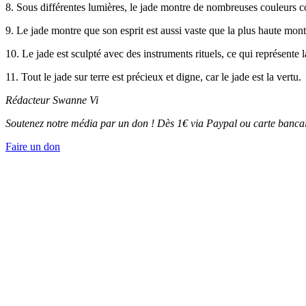
8. Sous différentes lumières, le jade montre de nombreuses couleurs c
9. Le jade montre que son esprit est aussi vaste que la plus haute mont
10. Le jade est sculpté avec des instruments rituels, ce qui représente l
11. Tout le jade sur terre est précieux et digne, car le jade est la vertu.
Rédacteur Swanne Vi
Soutenez notre média par un don ! Dès 1€ via Paypal ou carte bancai
Faire un don