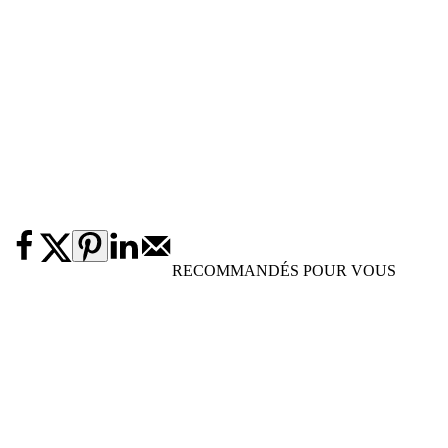
RECOMMANDÉS POUR VOUS