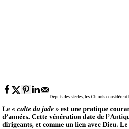
Depuis des siècles, les Chinois considèrent
Le
« culte du jade »
est une pratique courant
d’années. Cette vénération date de l’Antiq
dirigeants, et comme un lien avec Dieu. Le