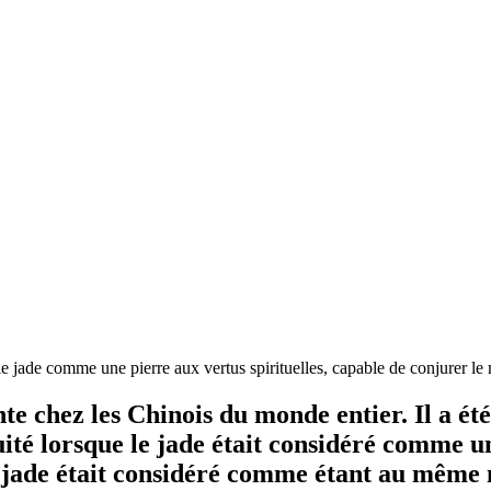
 le jade comme une pierre aux vertus spirituelles, capable de conjurer
e chez les Chinois du monde entier. Il a été 
uité lorsque le jade était considéré comme 
 jade était considéré comme étant au même n