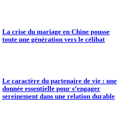
La crise du mariage en Chine pousse
toute une génération vers le célibat
Le caractère du partenaire de vie : une
donnée essentielle pour s’engager
sereinement dans une relation durable