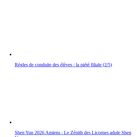
Règles de conduite des élèves : la piété filiale (2/5)
Shen Yun 2026 Amiens : Le Zénith des Licornes adule Shen