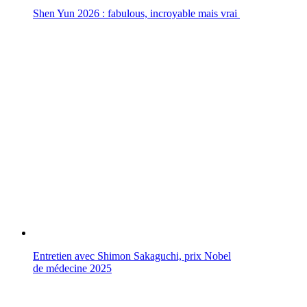
Shen Yun 2026 : fabulous, incroyable mais vrai
Entretien avec Shimon Sakaguchi, prix Nobel
de médecine 2025