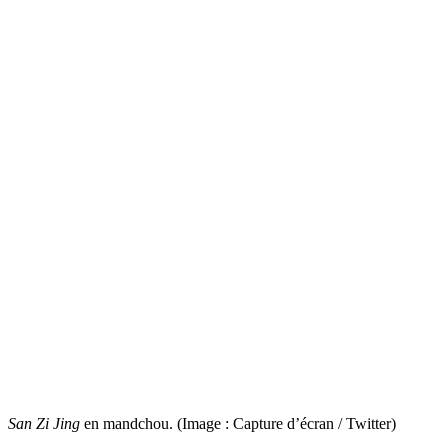
San Zi Jing
en mandchou. (Image : Capture d’écran / Twitter)