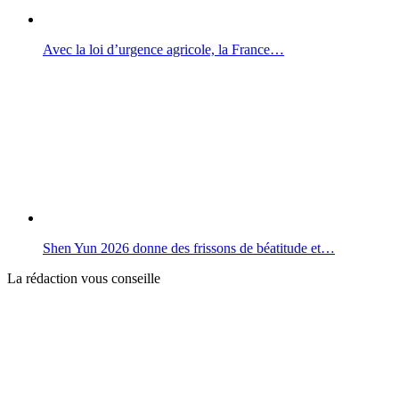
Avec la loi d’urgence agricole, la France…
Shen Yun 2026 donne des frissons de béatitude et…
La rédaction vous conseille