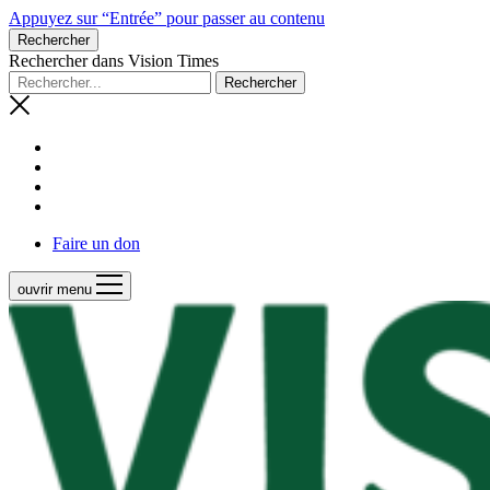
Appuyez sur “Entrée” pour passer au contenu
Rechercher
Rechercher dans Vision Times
Faire un don
ouvrir menu