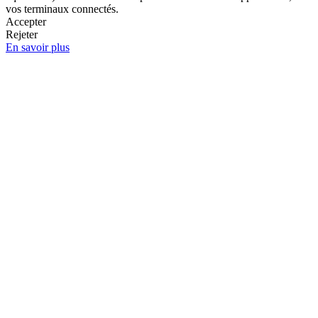
vos terminaux connectés.
Accepter
Rejeter
En savoir plus