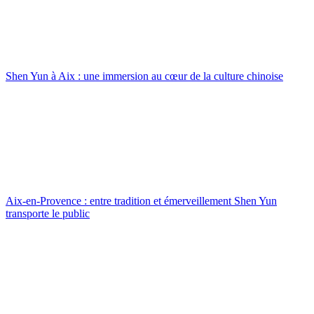
Shen Yun à Aix : une immersion au cœur de la culture chinoise
Aix-en-Provence : entre tradition et émerveillement Shen Yun
transporte le public