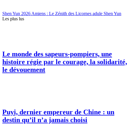
Shen Yun 2026 Amiens : Le Zénith des Licornes adule Shen Yun
Les plus lus
Le monde des sapeurs-pompiers, une
histoire régie par le courage, la solidarité,
le dévouement
Puyi, dernier empereur de Chine : un
destin qu’il n’a jamais choisi