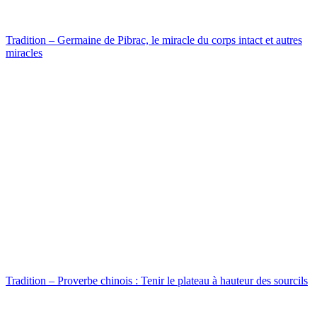
Tradition – Germaine de Pibrac, le miracle du corps intact et autres
miracles
Tradition – Proverbe chinois : Tenir le plateau à hauteur des sourcils