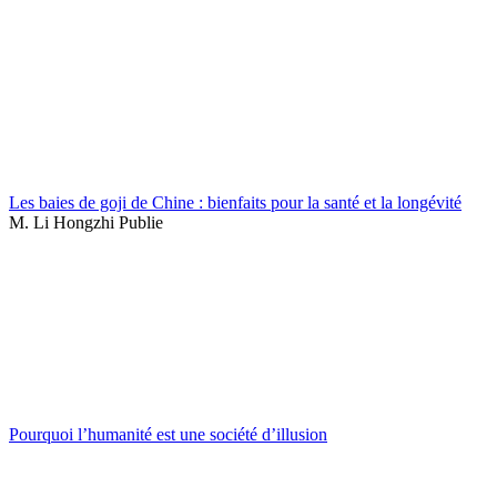
Les baies de goji de Chine : bienfaits pour la santé et la longévité
M. Li Hongzhi Publie
Pourquoi l’humanité est une société d’illusion