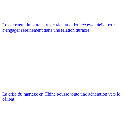
Le caractère du partenaire de vie : une donnée essentielle pour
s’engager sereinement dans une relation durable
La crise du mariage en Chine pousse toute une génération vers le
célibat