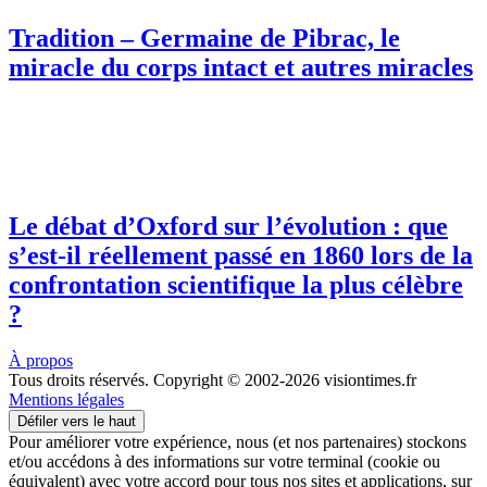
Tradition – Germaine de Pibrac, le
miracle du corps intact et autres miracles
Le débat d’Oxford sur l’évolution : que
s’est-il réellement passé en 1860 lors de la
confrontation scientifique la plus célèbre
?
À propos
Tous droits réservés. Copyright © 2002-2026 visiontimes.fr
Mentions légales
Défiler vers le haut
Pour améliorer votre expérience, nous (et nos partenaires) stockons
et/ou accédons à des informations sur votre terminal (cookie ou
équivalent) avec votre accord pour tous nos sites et applications, sur