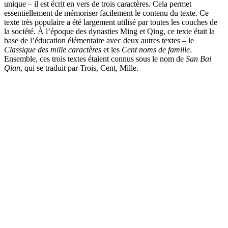
unique – il est écrit en vers de trois caractères. Cela permet
essentiellement de mémoriser facilement le contenu du texte. Ce
texte très populaire a été largement utilisé par toutes les couches de
la société. À l’époque des dynasties Ming et Qing, ce texte était la
base de l’éducation élémentaire avec deux autres textes – le
Classique des mille caractères
et les
Cent noms de famille
.
Ensemble, ces trois textes étaient connus sous le nom de
San Bai
Qian
, qui se traduit par Trois, Cent, Mille.