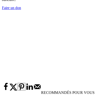
Faire un don
RECOMMANDÉS POUR VOUS