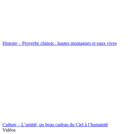
Histoire – Proverbe chinois : hautes montagnes et eaux vives
Culture – L’amitié, un beau cadeau du Ciel à l’humanité
Vidéos