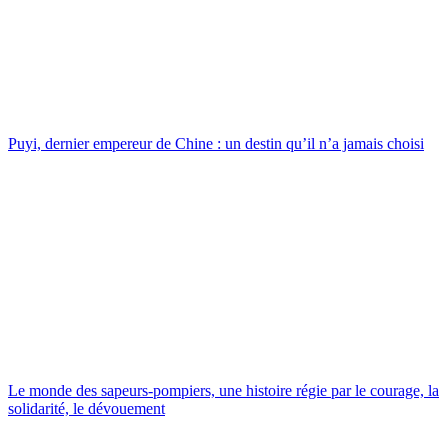
Puyi, dernier empereur de Chine : un destin qu’il n’a jamais choisi
Le monde des sapeurs-pompiers, une histoire régie par le courage, la
solidarité, le dévouement