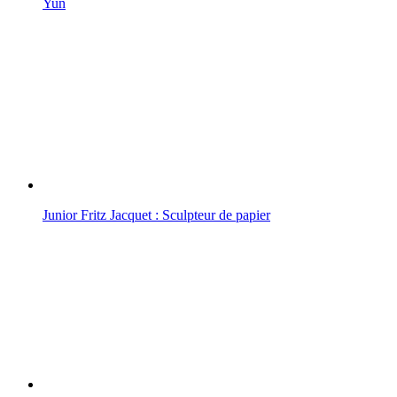
Yun
Junior Fritz Jacquet : Sculpteur de papier