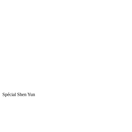
Spécial Shen Yun