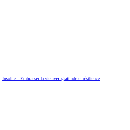
Insolite – Embrasser la vie avec gratitude et résilience