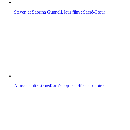
Steven et Sabrina Gunnell, leur film : Sacré-Cœur
Aliments ultra-transformés : quels effets sur notre…