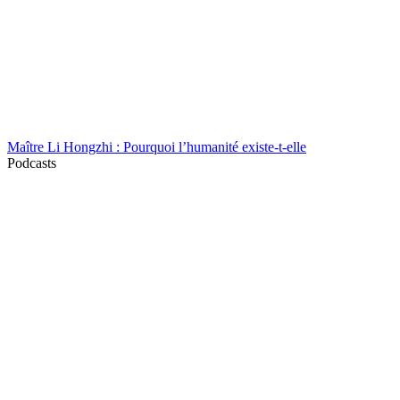
Maître Li Hongzhi : Pourquoi l’humanité existe-t-elle
Podcasts