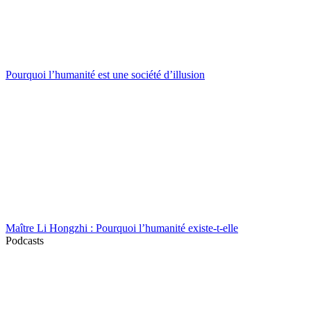
Pourquoi l’humanité est une société d’illusion
Maître Li Hongzhi : Pourquoi l’humanité existe-t-elle
Podcasts