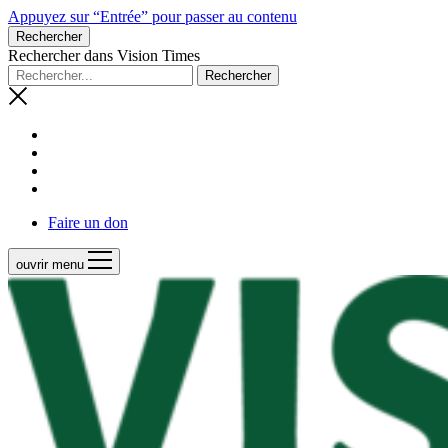
Appuyez sur “Entrée” pour passer au contenu
Rechercher
Rechercher dans Vision Times
Faire un don
ouvrir menu