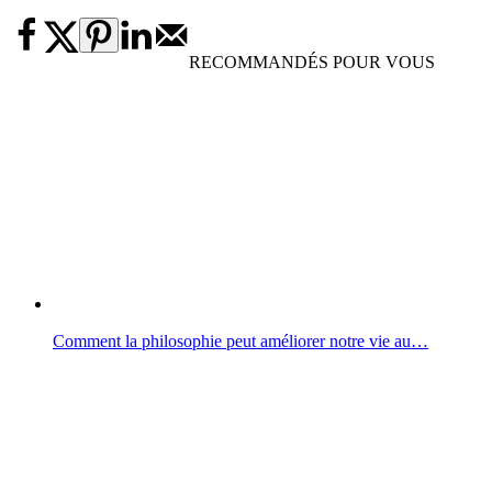
RECOMMANDÉS POUR VOUS
Comment la philosophie peut améliorer notre vie au…