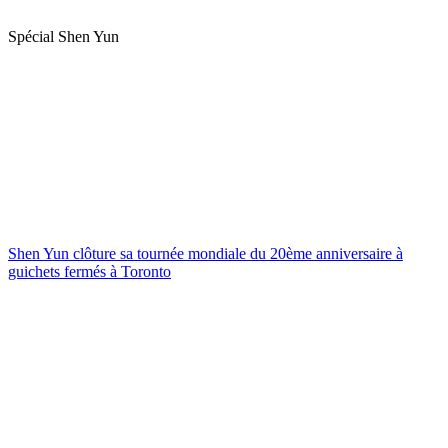
Spécial Shen Yun
Shen Yun clôture sa tournée mondiale du 20ème anniversaire à
guichets fermés à Toronto