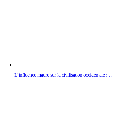
L’influence maure sur la civilisation occidentale :…