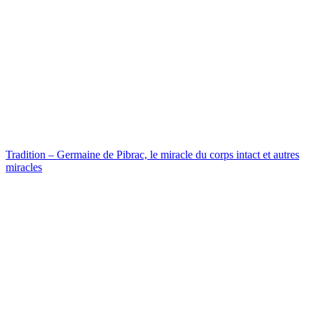
Tradition – Germaine de Pibrac, le miracle du corps intact et autres
miracles