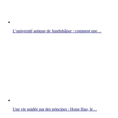
L’université antique de Jundishâpur : comment une…
Une vie guidée par des principes : Hong Hao, le…