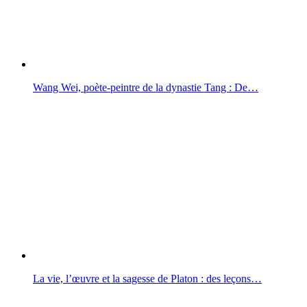
Wang Wei, poète-peintre de la dynastie Tang : De…
La vie, l’œuvre et la sagesse de Platon : des leçons…