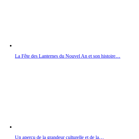
La Fête des Lanternes du Nouvel An et son histoire…
Un aperçu de la grandeur culturelle et de la…