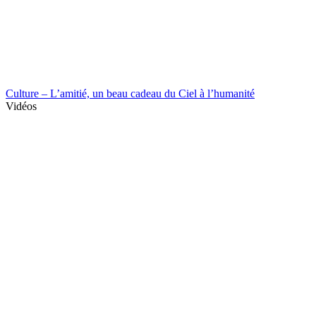
Culture – L’amitié, un beau cadeau du Ciel à l’humanité
Vidéos