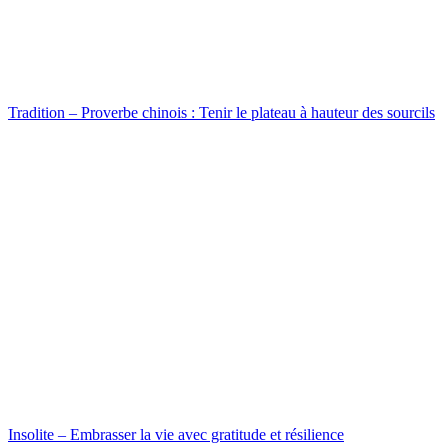
Tradition – Proverbe chinois : Tenir le plateau à hauteur des sourcils
Insolite – Embrasser la vie avec gratitude et résilience