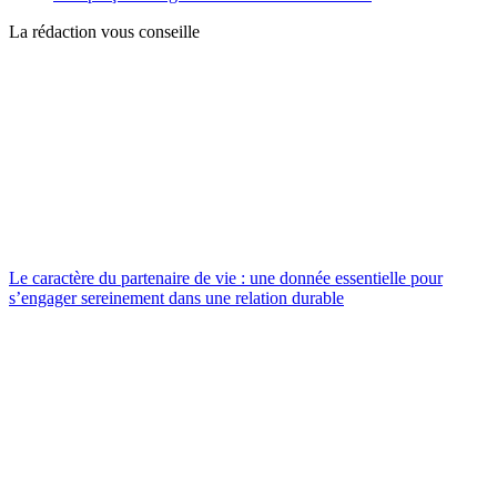
La rédaction vous conseille
Le caractère du partenaire de vie : une donnée essentielle pour
s’engager sereinement dans une relation durable