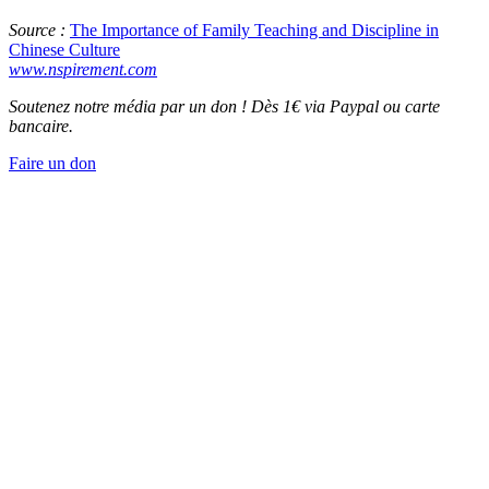
Source :
The Importance of Family Teaching and Discipline in
Chinese Culture
www.nspirement.com
Soutenez notre média par un don ! Dès 1€ via Paypal ou carte
bancaire.
Faire un don