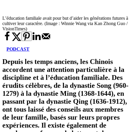
L’éducation familiale avait pour but d’aider les générations futures à
cultiver leur caractère. (Image : Winnie Wang via Kan Zhong Guo /
VisionTimes)
PODCAST
Depuis les temps anciens, les Chinois
accordent une attention particulière à la
discipline et à l’éducation familiale. Des
érudits célèbres, de la dynastie Song (960-
1279) à la dynastie Ming (1368-1644), en
passant par la dynastie Qing (1636-1912),
ont tous laissé des conseils aux membres
de leur famille, basés sur leurs propres
expériences. Il existe également de