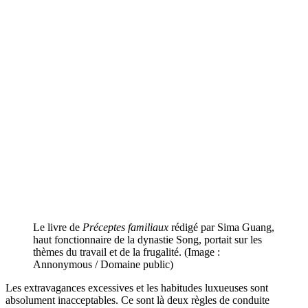
Le livre de
Préceptes familiaux
rédigé par Sima Guang,
haut fonctionnaire de la dynastie Song, portait sur les
thèmes du travail et de la frugalité. (Image :
Annonymous / Domaine public)
Les extravagances excessives et les habitudes luxueuses sont
absolument inacceptables. Ce sont là deux règles de conduite