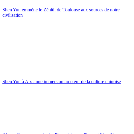
Shen Yun emmène le Zénith de Toulouse aux sources de notre
civilisation
Shen Yun à Aix : une immersion au cœur de la culture chinoise