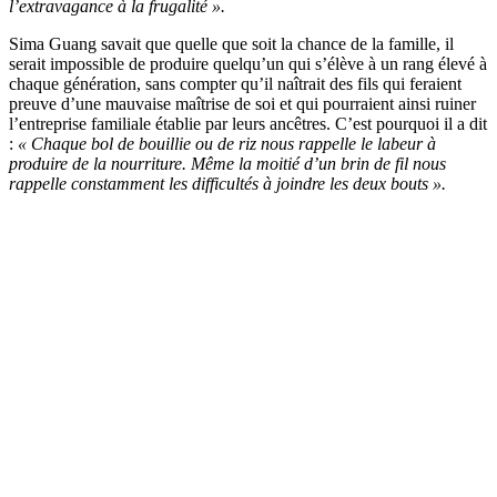
l’extravagance à la frugalité ».
Sima Guang savait que quelle que soit la chance de la famille, il
serait impossible de produire quelqu’un qui s’élève à un rang élevé à
chaque génération, sans compter qu’il naîtrait des fils qui feraient
preuve d’une mauvaise maîtrise de soi et qui pourraient ainsi ruiner
l’entreprise familiale établie par leurs ancêtres. C’est pourquoi il a dit
:
« Chaque bol de bouillie ou de riz nous rappelle le labeur à
produire de la nourriture. Même la moitié d’un brin de fil nous
rappelle constamment les difficultés à joindre les deux bouts ».