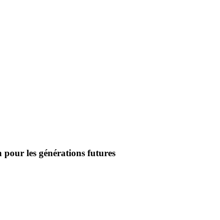
 pour les générations futures