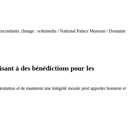
es descendants. (Image : wikimedia / National Palace Museum / Domaine
isant à des bénédictions pour les
entation et de maintenir une intégrité morale peut apporter honneur et