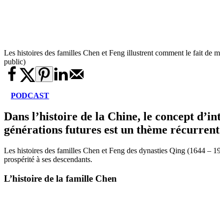
Les histoires des familles Chen et Feng illustrent comment le fait de
public)
PODCAST
Dans l’histoire de la Chine, le concept d’i
générations futures est un thème récurrent
Les histoires des familles Chen et Feng des dynasties Qing (1644 – 191
prospérité à ses descendants.
L’histoire de la famille Chen