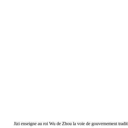
Jizi enseigne au roi Wu de Zhou la voie de gouvernement traditi