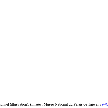
onnel (illustration). (Image : Musée National du Palais de Taiwan /
@C