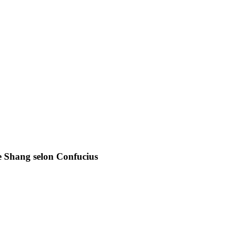
tie Shang selon Confucius