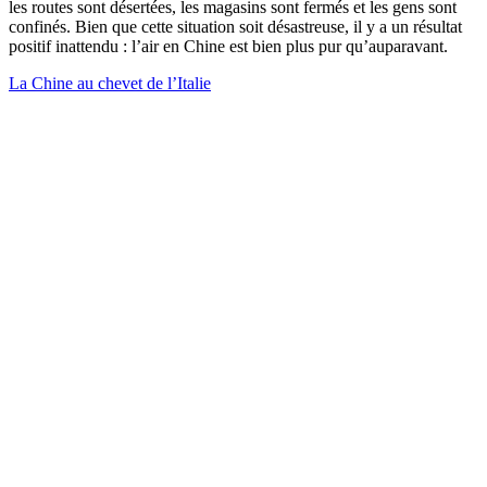
les routes sont désertées, les magasins sont fermés et les gens sont
confinés. Bien que cette situation soit désastreuse, il y a un résultat
positif inattendu : l’air en Chine est bien plus pur qu’auparavant.
La Chine au chevet de l’Italie