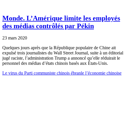
Monde.
L’Amérique limite les employés
des médias contrôlés par Pékin
23 mars 2020
Quelques jours après que la République populaire de Chine ait
expulsé trois journalistes du Wall Street Journal, suite à un éditorial
jugé raciste, l’administration Trump a annoncé qu’elle réduirait le
personnel des médias d’états chinois basés aux États-Unis.
Le virus du Parti communiste chinois ébranle l’économie chinoise