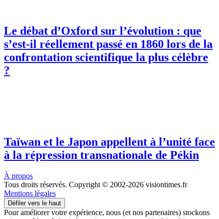
Le débat d’Oxford sur l’évolution : que
s’est-il réellement passé en 1860 lors de la
confrontation scientifique la plus célèbre
?
Taïwan et le Japon appellent à l’unité face
à la répression transnationale de Pékin
À propos
Tous droits réservés. Copyright © 2002-2026 visiontimes.fr
Mentions légales
Défiler vers le haut
Pour améliorer votre expérience, nous (et nos partenaires) stockons