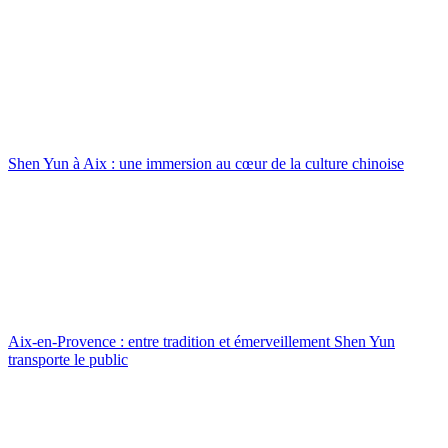
Shen Yun à Aix : une immersion au cœur de la culture chinoise
Aix-en-Provence : entre tradition et émerveillement Shen Yun
transporte le public