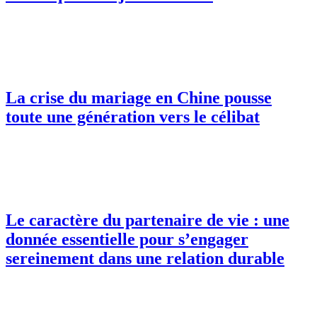
La crise du mariage en Chine pousse
toute une génération vers le célibat
Le caractère du partenaire de vie : une
donnée essentielle pour s’engager
sereinement dans une relation durable