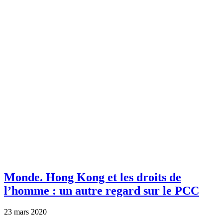
Monde.
Hong Kong et les droits de
l’homme : un autre regard sur le PCC
23 mars 2020