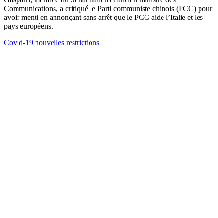
Communications, a critiqué le Parti communiste chinois (PCC) pour
avoir menti en annonçant sans arrêt que le PCC aide l’Italie et les
pays européens.
Covid-19 nouvelles restrictions