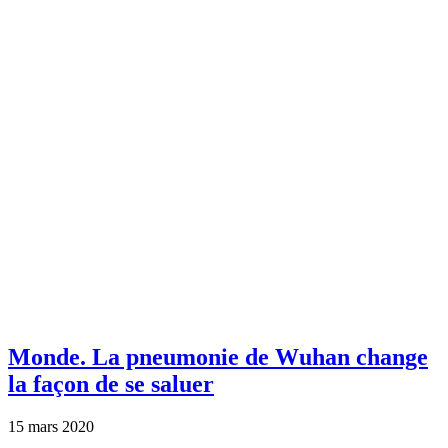
Monde.
La pneumonie de Wuhan change
la façon de se saluer
15 mars 2020