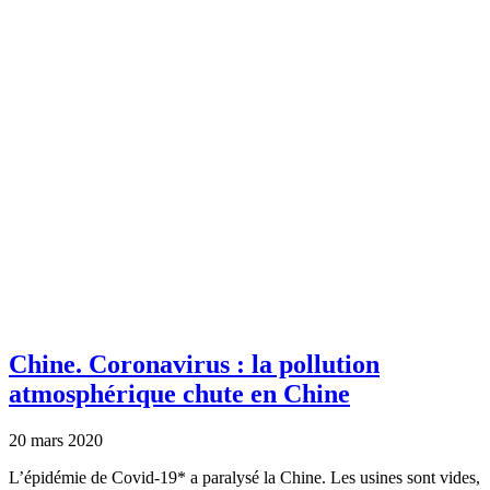
Chine.
Coronavirus : la pollution
atmosphérique chute en Chine
20 mars 2020
L’épidémie de Covid-19* a paralysé la Chine. Les usines sont vides,