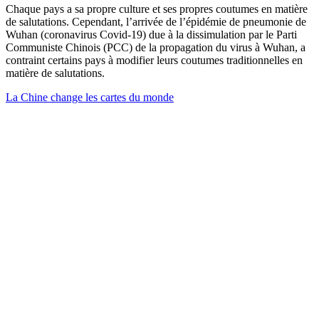
Chaque pays a sa propre culture et ses propres coutumes en matière
de salutations. Cependant, l’arrivée de l’épidémie de pneumonie de
Wuhan (coronavirus Covid-19) due à la dissimulation par le Parti
Communiste Chinois (PCC) de la propagation du virus à Wuhan, a
contraint certains pays à modifier leurs coutumes traditionnelles en
matière de salutations.
La Chine change les cartes du monde