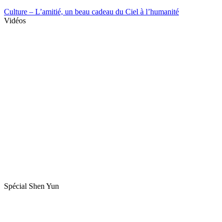
Culture – L’amitié, un beau cadeau du Ciel à l’humanité
Vidéos
Spécial Shen Yun