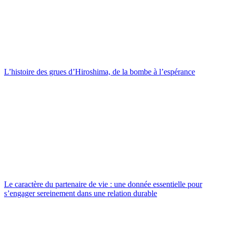
L’histoire des grues d’Hiroshima, de la bombe à l’espérance
Le caractère du partenaire de vie : une donnée essentielle pour
s’engager sereinement dans une relation durable