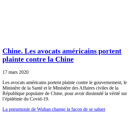
Chine.
Les avocats américains portent
plainte contre la Chine
17 mars 2020
Les avocats américains portent plainte contre le gouvernement, le
Ministère de la Santé et le Ministère des Affaires civiles de la
République populaire de Chine, pour avoir dissimulé la vérité sur
l’épidémie du Covid-19.
La pneumonie de Wuhan change la façon de se saluer