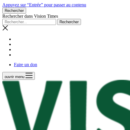
Appuyez sur “Entrée” pour passer au contenu
Rechercher
Rechercher dans Vision Times
Faire un don
ouvrir menu