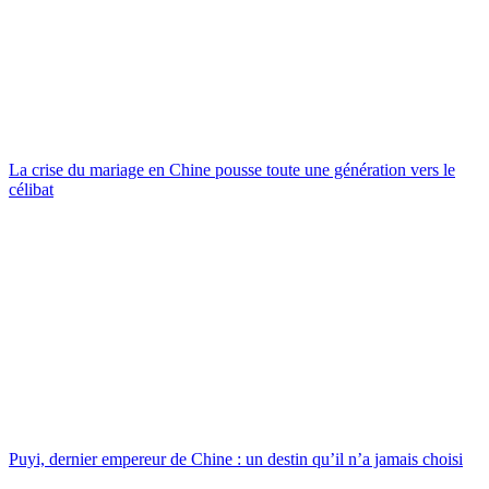
La crise du mariage en Chine pousse toute une génération vers le
célibat
Puyi, dernier empereur de Chine : un destin qu’il n’a jamais choisi