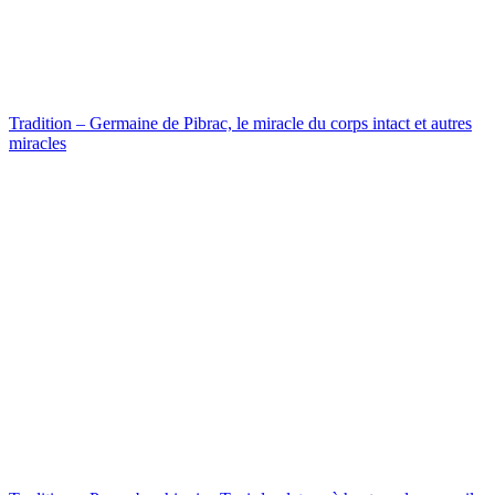
Tradition – Germaine de Pibrac, le miracle du corps intact et autres
miracles