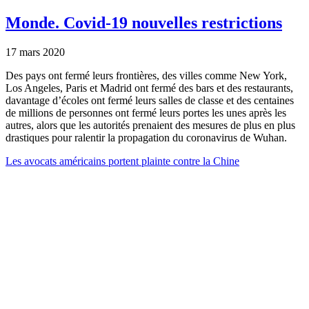
Monde.
Covid-19 nouvelles restrictions
17 mars 2020
Des pays ont fermé leurs frontières, des villes comme New York,
Los Angeles, Paris et Madrid ont fermé des bars et des restaurants,
davantage d’écoles ont fermé leurs salles de classe et des centaines
de millions de personnes ont fermé leurs portes les unes après les
autres, alors que les autorités prenaient des mesures de plus en plus
drastiques pour ralentir la propagation du coronavirus de Wuhan.
Les avocats américains portent plainte contre la Chine