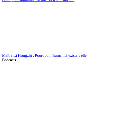
Maître Li Hongzhi : Pourquoi l’humanité existe-t-elle
Podcasts