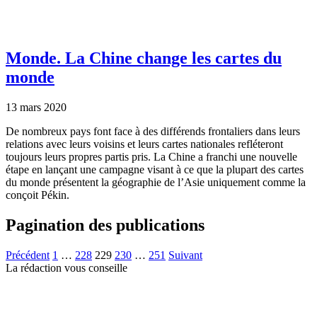
Monde.
La Chine change les cartes du
monde
13 mars 2020
De nombreux pays font face à des différends frontaliers dans leurs
relations avec leurs voisins et leurs cartes nationales refléteront
toujours leurs propres partis pris. La Chine a franchi une nouvelle
étape en lançant une campagne visant à ce que la plupart des cartes
du monde présentent la géographie de l’Asie uniquement comme la
conçoit Pékin.
Pagination des publications
Précédent
1
…
228
229
230
…
251
Suivant
La rédaction vous conseille