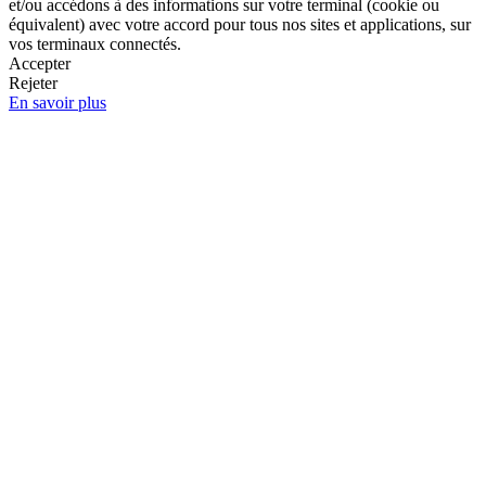
et/ou accédons à des informations sur votre terminal (cookie ou
équivalent) avec votre accord pour tous nos sites et applications, sur
vos terminaux connectés.
Accepter
Rejeter
En savoir plus