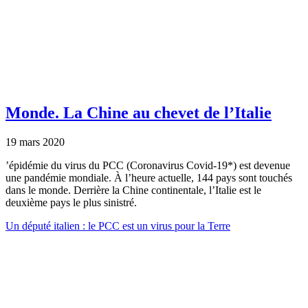
Monde.
La Chine au chevet de l’Italie
19 mars 2020
’épidémie du virus du PCC (Coronavirus Covid-19*) est devenue
une pandémie mondiale. À l’heure actuelle, 144 pays sont touchés
dans le monde. Derrière la Chine continentale, l’Italie est le
deuxième pays le plus sinistré.
Un député italien : le PCC est un virus pour la Terre