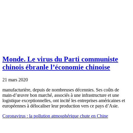
Monde.
Le virus du Parti communiste
chinois ébranle l’économie chinoise
21 mars 2020
manufacturière, depuis de nombreuses décennies. Ses coûts de
main-d’œuvre bon marché, associés à une infrastructure et une
logistique exceptionnelles, ont incité les entreprises américaines et
européennes à délocaliser leur production vers ce pays d’Asie.
Coronavirus : la pollution atmosphérique chute en Chine