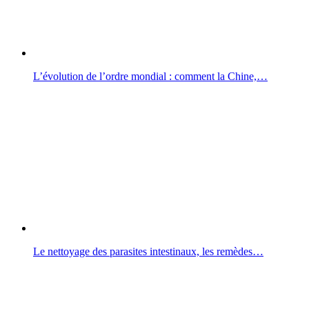
L’évolution de l’ordre mondial : comment la Chine,…
Le nettoyage des parasites intestinaux, les remèdes…