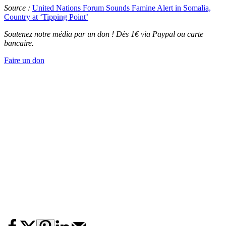
Source :
United Nations Forum Sounds Famine Alert in Somalia,
Country at ‘Tipping Point’
Soutenez notre média par un don ! Dès 1€ via Paypal ou carte
bancaire.
Faire un don