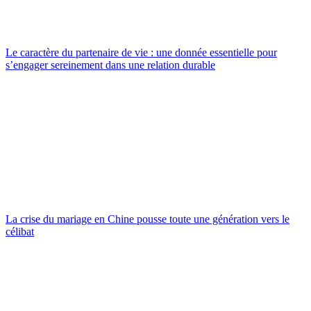
Le caractère du partenaire de vie : une donnée essentielle pour
s’engager sereinement dans une relation durable
La crise du mariage en Chine pousse toute une génération vers le
célibat