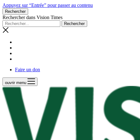
Appuyez sur “Entrée” pour passer au contenu
Rechercher
Rechercher dans Vision Times
Faire un don
ouvrir menu