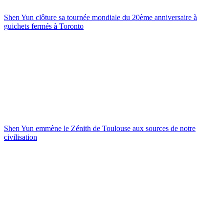
Shen Yun clôture sa tournée mondiale du 20ème anniversaire à
guichets fermés à Toronto
Shen Yun emmène le Zénith de Toulouse aux sources de notre
civilisation