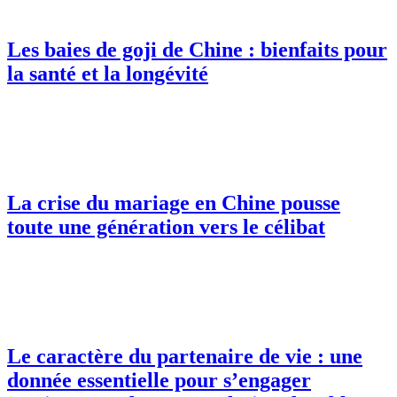
Les baies de goji de Chine : bienfaits pour
la santé et la longévité
La crise du mariage en Chine pousse
toute une génération vers le célibat
Le caractère du partenaire de vie : une
donnée essentielle pour s’engager