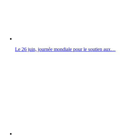
Le 26 juin, journée mondiale pour le soutien aux…