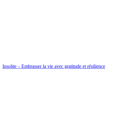
Insolite – Embrasser la vie avec gratitude et résilience