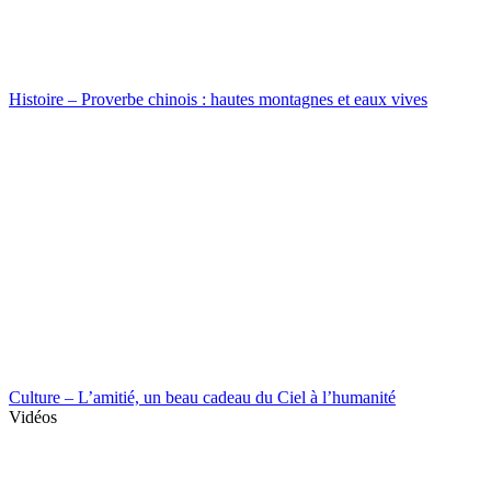
Histoire – Proverbe chinois : hautes montagnes et eaux vives
Culture – L’amitié, un beau cadeau du Ciel à l’humanité
Vidéos