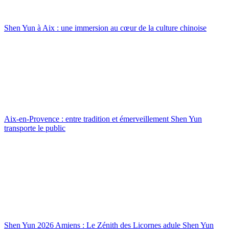
Shen Yun à Aix : une immersion au cœur de la culture chinoise
Aix-en-Provence : entre tradition et émerveillement Shen Yun
transporte le public
Shen Yun 2026 Amiens : Le Zénith des Licornes adule Shen Yun