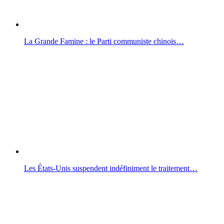
La Grande Famine : le Parti communiste chinois…
Les États-Unis suspendent indéfiniment le traitement…