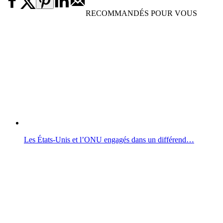
RECOMMANDÉS POUR VOUS
Les États-Unis et l’ONU engagés dans un différend…