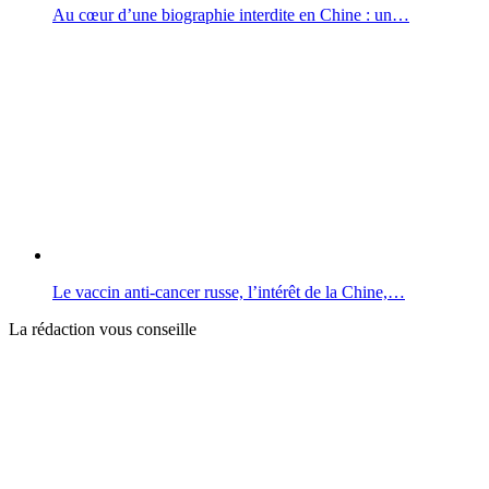
Au cœur d’une biographie interdite en Chine : un…
Le vaccin anti-cancer russe, l’intérêt de la Chine,…
La rédaction vous conseille