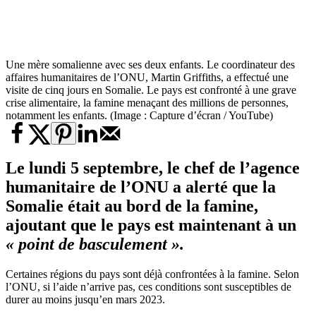
Une mère somalienne avec ses deux enfants. Le coordinateur des
affaires humanitaires de l’ONU, Martin Griffiths, a effectué une
visite de cinq jours en Somalie. Le pays est confronté à une grave
crise alimentaire, la famine menaçant des millions de personnes,
notamment les enfants. (Image : Capture d’écran / YouTube)
Le lundi 5 septembre, le chef de l’agence
humanitaire de l’ONU a alerté que la
Somalie était au bord de la famine,
ajoutant que le pays est maintenant à un
« point de basculement ».
Certaines régions du pays sont déjà confrontées à la famine. Selon
l’ONU, si l’aide n’arrive pas, ces conditions sont susceptibles de
durer au moins jusqu’en mars 2023.