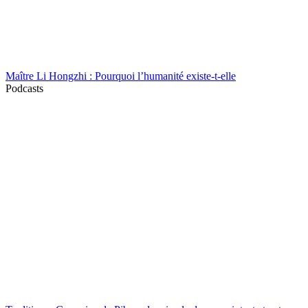
Maître Li Hongzhi : Pourquoi l’humanité existe-t-elle
Podcasts