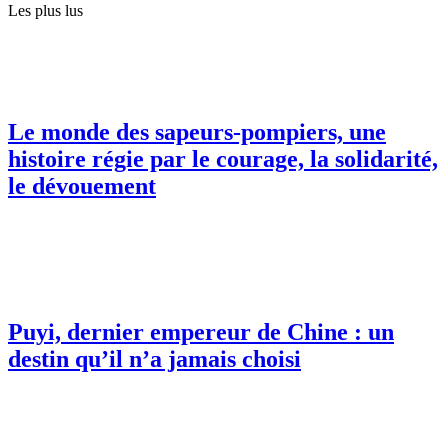
Les plus lus
Le monde des sapeurs-pompiers, une
histoire régie par le courage, la solidarité,
le dévouement
Puyi, dernier empereur de Chine : un
destin qu’il n’a jamais choisi