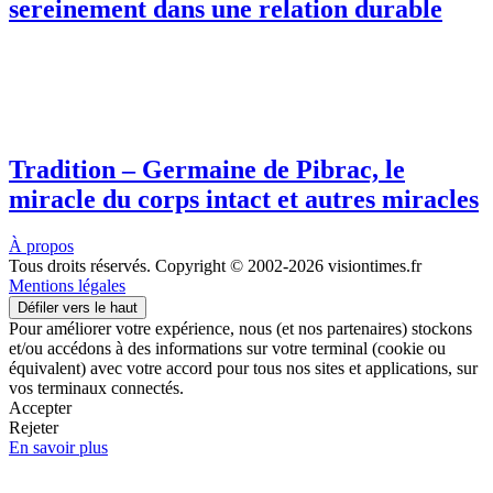
sereinement dans une relation durable
Tradition – Germaine de Pibrac, le
miracle du corps intact et autres miracles
À propos
Tous droits réservés. Copyright © 2002-2026 visiontimes.fr
Mentions légales
Défiler vers le haut
Pour améliorer votre expérience, nous (et nos partenaires) stockons
et/ou accédons à des informations sur votre terminal (cookie ou
équivalent) avec votre accord pour tous nos sites et applications, sur
vos terminaux connectés.
Accepter
Rejeter
En savoir plus