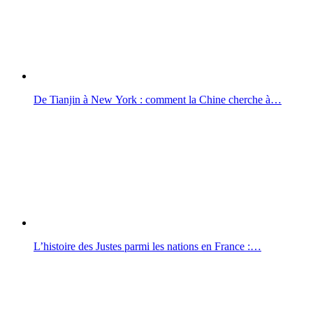
De Tianjin à New York : comment la Chine cherche à…
L’histoire des Justes parmi les nations en France :…