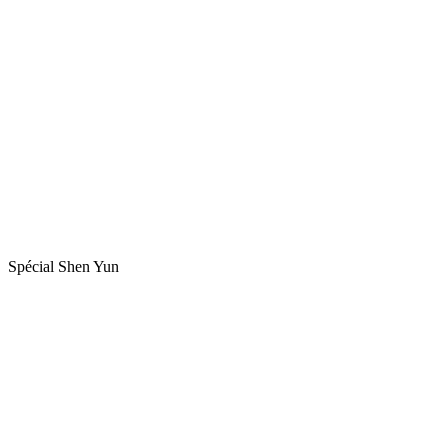
Spécial Shen Yun