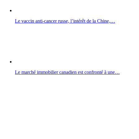
Le vaccin anti-cancer russe, l’intérêt de la Chine,…
Le marché immobilier canadien est confronté à une…