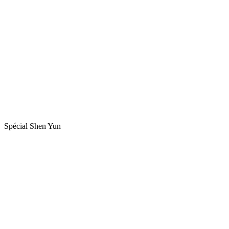
Spécial Shen Yun