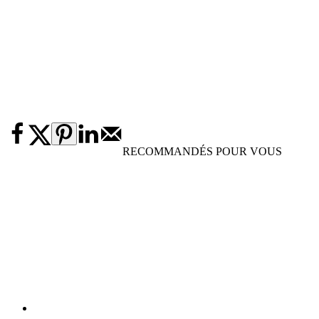
RECOMMANDÉS POUR VOUS