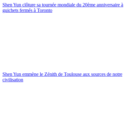
Shen Yun clôture sa tournée mondiale du 20ème anniversaire à
guichets fermés à Toronto
Shen Yun emmène le Zénith de Toulouse aux sources de notre
civilisation