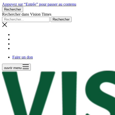
Appuyez sur “Entrée” pour passer au contenu
Rechercher
Rechercher dans Vision Times
Faire un don
ouvrir menu