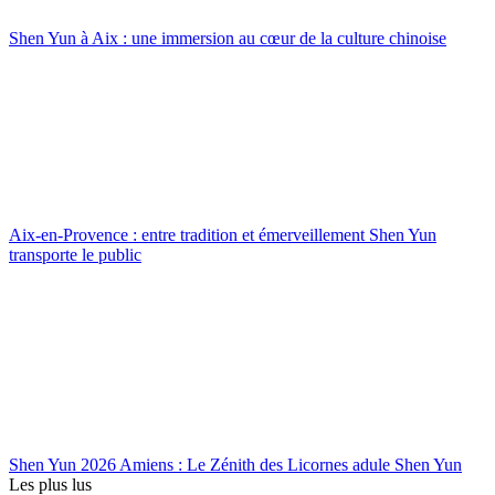
Shen Yun à Aix : une immersion au cœur de la culture chinoise
Aix-en-Provence : entre tradition et émerveillement Shen Yun
transporte le public
Shen Yun 2026 Amiens : Le Zénith des Licornes adule Shen Yun
Les plus lus