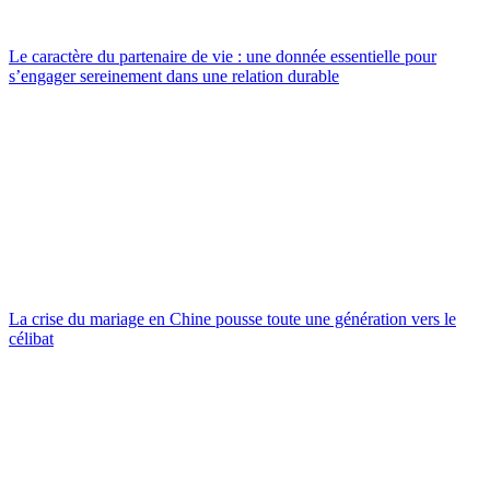
Le caractère du partenaire de vie : une donnée essentielle pour
s’engager sereinement dans une relation durable
La crise du mariage en Chine pousse toute une génération vers le
célibat