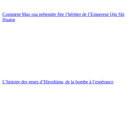
Comment Mao osa prétendre être l’héritier de l’Empereur Qin Shi
Huang
L’histoire des grues d’Hiroshima, de la bombe à l’espérance