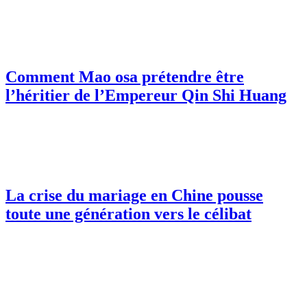
Comment Mao osa prétendre être
l’héritier de l’Empereur Qin Shi Huang
La crise du mariage en Chine pousse
toute une génération vers le célibat