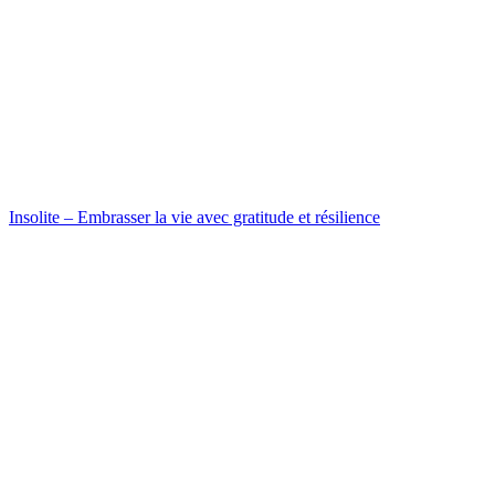
Insolite – Embrasser la vie avec gratitude et résilience