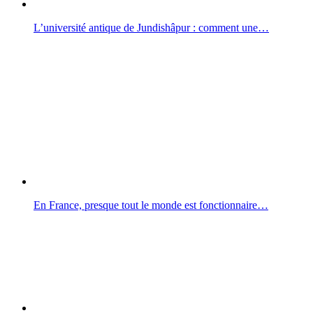
L’université antique de Jundishâpur : comment une…
En France, presque tout le monde est fonctionnaire…