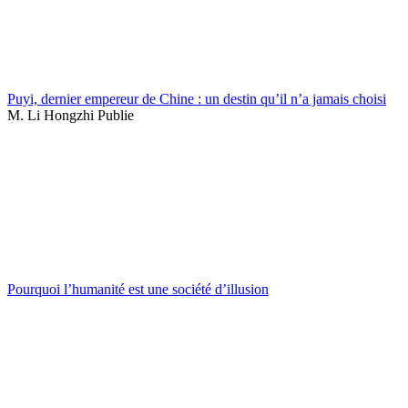
Puyi, dernier empereur de Chine : un destin qu’il n’a jamais choisi
M. Li Hongzhi Publie
Pourquoi l’humanité est une société d’illusion