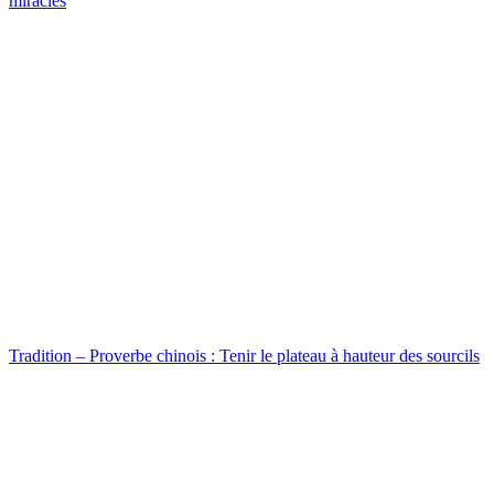
miracles
Tradition – Proverbe chinois : Tenir le plateau à hauteur des sourcils