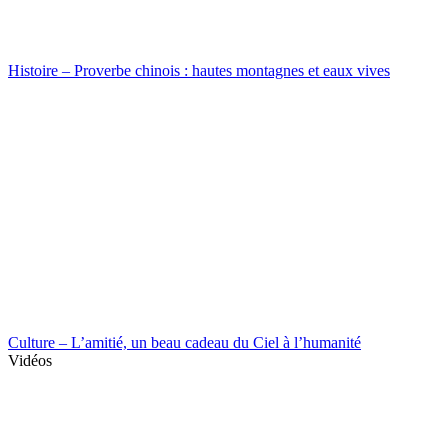
Histoire – Proverbe chinois : hautes montagnes et eaux vives
Culture – L’amitié, un beau cadeau du Ciel à l’humanité
Vidéos