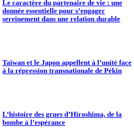
Le caractère du partenaire de vie : une
donnée essentielle pour s’engager
sereinement dans une relation durable
Taïwan et le Japon appellent à l’unité face
à la répression transnationale de Pékin
L’histoire des grues d’Hiroshima, de la
bombe à l’espérance