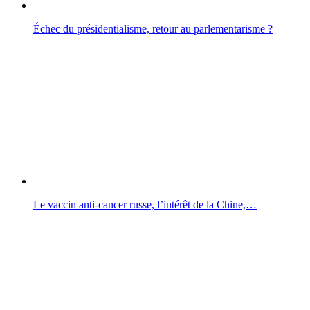
Échec du présidentialisme, retour au parlementarisme ?
Le vaccin anti-cancer russe, l’intérêt de la Chine,…