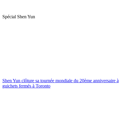
Spécial Shen Yun
Shen Yun clôture sa tournée mondiale du 20ème anniversaire à
guichets fermés à Toronto