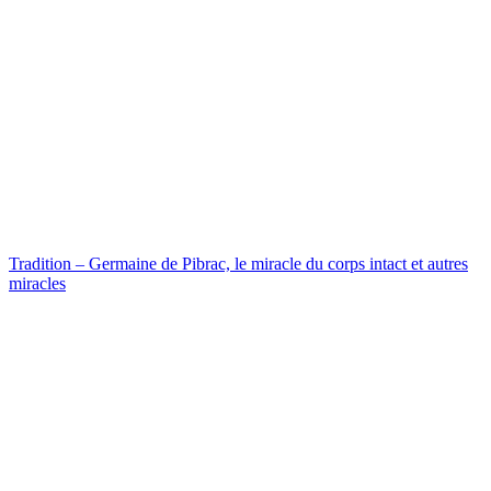
Tradition – Germaine de Pibrac, le miracle du corps intact et autres
miracles