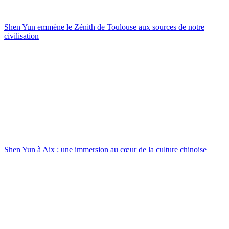
Shen Yun emmène le Zénith de Toulouse aux sources de notre
civilisation
Shen Yun à Aix : une immersion au cœur de la culture chinoise