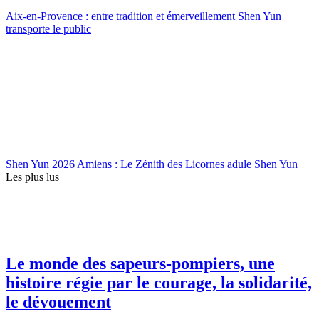
Aix-en-Provence : entre tradition et émerveillement Shen Yun
transporte le public
Shen Yun 2026 Amiens : Le Zénith des Licornes adule Shen Yun
Les plus lus
Le monde des sapeurs-pompiers, une
histoire régie par le courage, la solidarité,
le dévouement