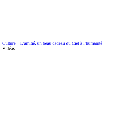
Culture – L’amitié, un beau cadeau du Ciel à l’humanité
Vidéos