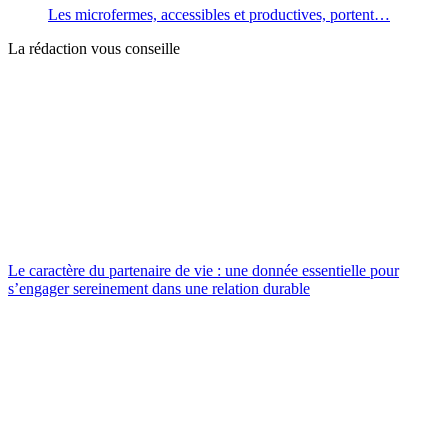
Les microfermes, accessibles et productives, portent…
La rédaction vous conseille
Le caractère du partenaire de vie : une donnée essentielle pour
s’engager sereinement dans une relation durable