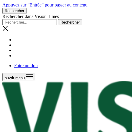
Appuyez sur “Entrée” pour passer au contenu
Rechercher
Rechercher dans Vision Times
Faire un don
ouvrir menu