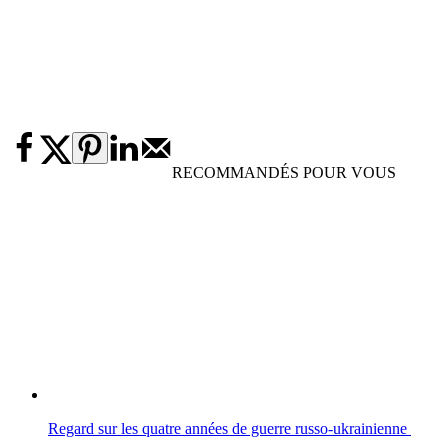
RECOMMANDÉS POUR VOUS
Regard sur les quatre années de guerre russo-ukrainienne