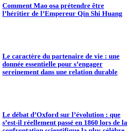
Comment Mao osa prétendre être
l’héritier de l’Empereur Qin Shi Huang
Le caractère du partenaire de vie : une
donnée essentielle pour s’engager
sereinement dans une relation durable
Le débat d’Oxford sur l’évolution : que
s’est-il réellement passé en 1860 lors de la
confrontation scientifique la plus célèbre