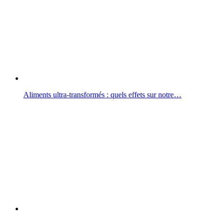
Aliments ultra-transformés : quels effets sur notre…