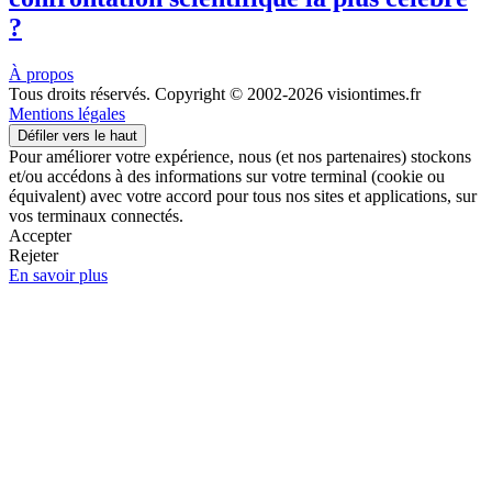
?
À propos
Tous droits réservés. Copyright © 2002-2026 visiontimes.fr
Mentions légales
Défiler vers le haut
Pour améliorer votre expérience, nous (et nos partenaires) stockons
et/ou accédons à des informations sur votre terminal (cookie ou
équivalent) avec votre accord pour tous nos sites et applications, sur
vos terminaux connectés.
Accepter
Rejeter
En savoir plus