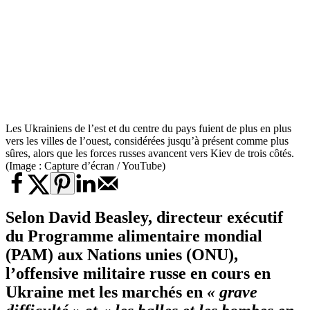
Les Ukrainiens de l’est et du centre du pays fuient de plus en plus
vers les villes de l’ouest, considérées jusqu’à présent comme plus
sûres, alors que les forces russes avancent vers Kiev de trois côtés.
(Image : Capture d’écran / YouTube)
Selon David Beasley, directeur exécutif
du Programme alimentaire mondial
(PAM) aux Nations unies (ONU),
l’offensive militaire russe en cours en
Ukraine met les marchés en
« grave