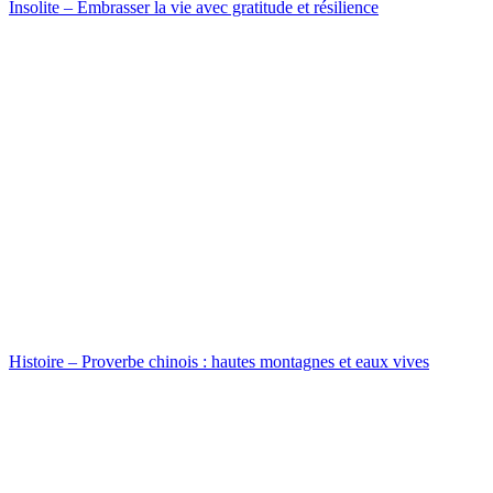
Insolite – Embrasser la vie avec gratitude et résilience
Histoire – Proverbe chinois : hautes montagnes et eaux vives