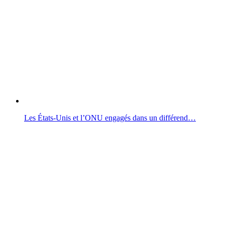
Les États-Unis et l’ONU engagés dans un différend…