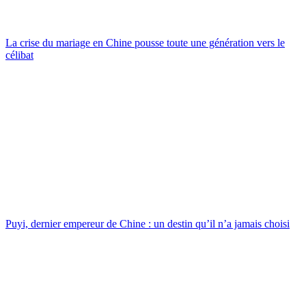
La crise du mariage en Chine pousse toute une génération vers le
célibat
Puyi, dernier empereur de Chine : un destin qu’il n’a jamais choisi