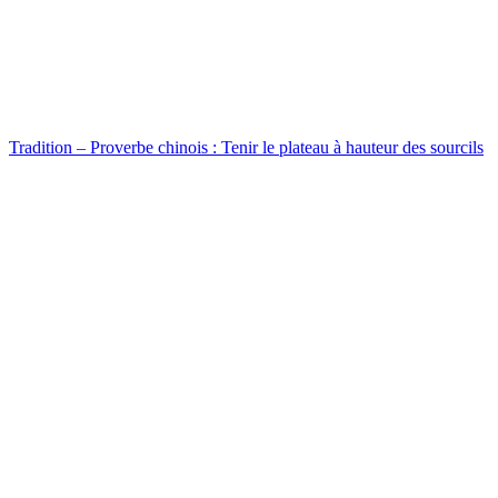
Tradition – Proverbe chinois : Tenir le plateau à hauteur des sourcils