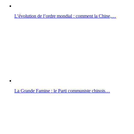
L’évolution de l’ordre mondial : comment la Chine,…
La Grande Famine : le Parti communiste chinois…