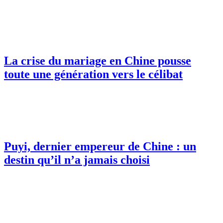
La crise du mariage en Chine pousse
toute une génération vers le célibat
Puyi, dernier empereur de Chine : un
destin qu’il n’a jamais choisi