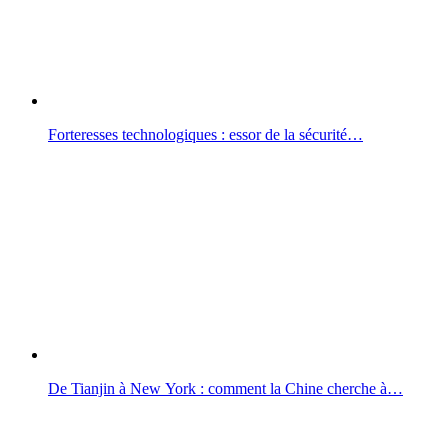
Forteresses technologiques : essor de la sécurité…
De Tianjin à New York : comment la Chine cherche à…