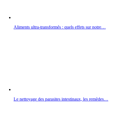
Aliments ultra-transformés : quels effets sur notre…
Le nettoyage des parasites intestinaux, les remèdes…