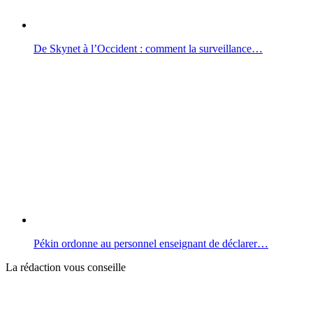
De Skynet à l’Occident : comment la surveillance…
Pékin ordonne au personnel enseignant de déclarer…
La rédaction vous conseille