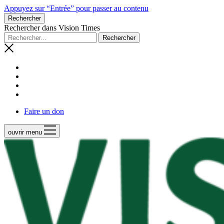
Appuyez sur “Entrée” pour passer au contenu
Rechercher
Rechercher dans Vision Times
Faire un don
ouvrir menu