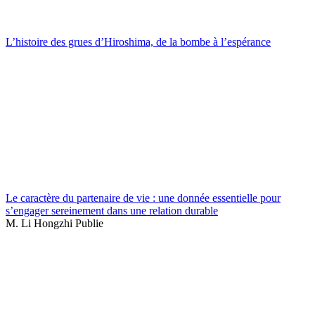
L’histoire des grues d’Hiroshima, de la bombe à l’espérance
Le caractère du partenaire de vie : une donnée essentielle pour
s’engager sereinement dans une relation durable
M. Li Hongzhi Publie