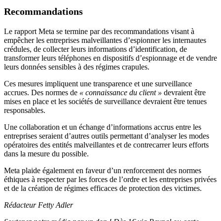
Recommandations
Le rapport Meta se termine par des recommandations visant à
empêcher les entreprises malveillantes d’espionner les internautes
crédules, de collecter leurs informations d’identification, de
transformer leurs téléphones en dispositifs d’espionnage et de vendre
leurs données sensibles à des régimes crapules.
Ces mesures impliquent une transparence et une surveillance
accrues. Des normes de
« connaissance du client »
devraient être
mises en place et les sociétés de surveillance devraient être tenues
responsables.
Une collaboration et un échange d’informations accrus entre les
entreprises seraient d’autres outils permettant d’analyser les modes
opératoires des entités malveillantes et de contrecarrer leurs efforts
dans la mesure du possible.
Meta plaide également en faveur d’un renforcement des normes
éthiques à respecter par les forces de l’ordre et les entreprises privées
et de la création de régimes efficaces de protection des victimes.
Rédacteur Fetty Adler