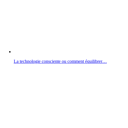
La technologie consciente ou comment équilibrer…