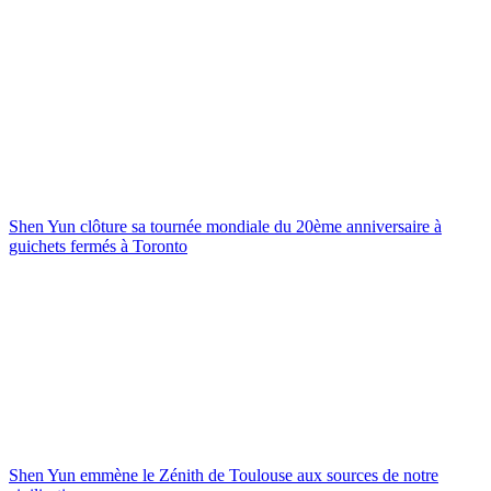
Shen Yun clôture sa tournée mondiale du 20ème anniversaire à
guichets fermés à Toronto
Shen Yun emmène le Zénith de Toulouse aux sources de notre