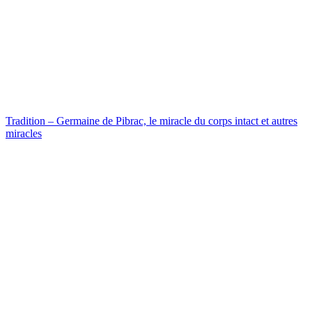
Tradition – Germaine de Pibrac, le miracle du corps intact et autres
miracles