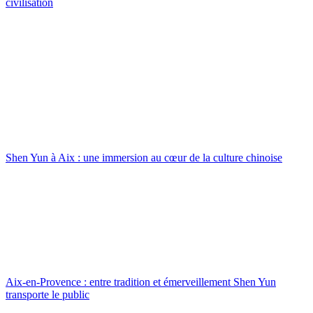
civilisation
Shen Yun à Aix : une immersion au cœur de la culture chinoise
Aix-en-Provence : entre tradition et émerveillement Shen Yun
transporte le public