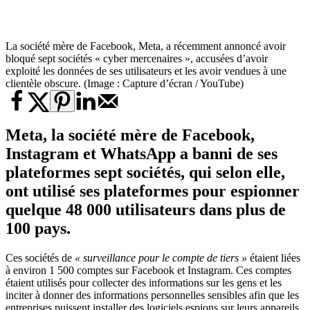
La société mère de Facebook, Meta, a récemment annoncé avoir
bloqué sept sociétés « cyber mercenaires », accusées d’avoir
exploité les données de ses utilisateurs et les avoir vendues à une
clientèle obscure. (Image : Capture d’écran / YouTube)
Meta
, la société mère de Facebook,
Instagram et WhatsApp a banni de ses
plateformes sept sociétés, qui selon elle,
ont utilisé ses plateformes pour espionner
quelque 48 000 utilisateurs dans plus de
100 pays.
Ces sociétés de
« surveillance pour le compte de tiers »
étaient liées
à environ 1 500 comptes sur Facebook et Instagram. Ces comptes
étaient utilisés pour collecter des informations sur les gens et les
inciter à donner des informations personnelles sensibles afin que les
entreprises puissent installer des logiciels espions sur leurs appareils.