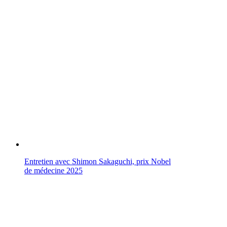
Entretien avec Shimon Sakaguchi, prix Nobel
de médecine 2025