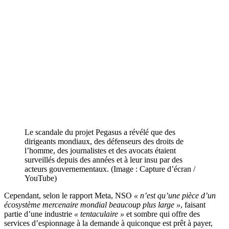
Le scandale du projet Pegasus a révélé que des
dirigeants mondiaux, des défenseurs des droits de
l’homme, des journalistes et des avocats étaient
surveillés depuis des années et à leur insu par des
acteurs gouvernementaux. (Image : Capture d’écran /
YouTube)
Cependant, selon le rapport Meta, NSO
« n’est qu’une pièce d’un
écosystème mercenaire mondial beaucoup plus large »
, faisant
partie d’une industrie
« tentaculaire »
et sombre qui offre des
services d’espionnage à la demande à quiconque est prêt à payer,