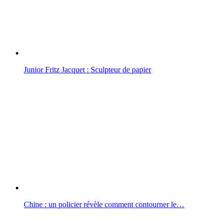
Junior Fritz Jacquet : Sculpteur de papier
Chine : un policier révèle comment contourner le…