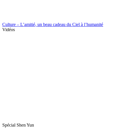
Culture – L’amitié, un beau cadeau du Ciel à l’humanité
Vidéos
Spécial Shen Yun