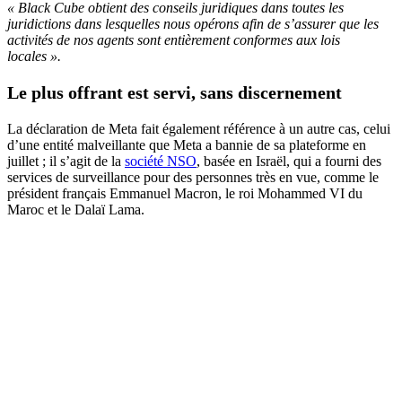
« Black Cube obtient des conseils juridiques dans toutes les
juridictions dans lesquelles nous opérons afin de s’assurer que les
activités de nos agents sont entièrement conformes aux lois
locales ».
Le plus offrant est servi, sans discernement
La déclaration de Meta fait également référence à un autre cas, celui
d’une entité malveillante que Meta a bannie de sa plateforme en
juillet ; il s’agit de la
société NSO
, basée en Israël, qui a fourni des
services de surveillance pour des personnes très en vue, comme le
président français Emmanuel Macron, le roi Mohammed VI du
Maroc et le Dalaï Lama.