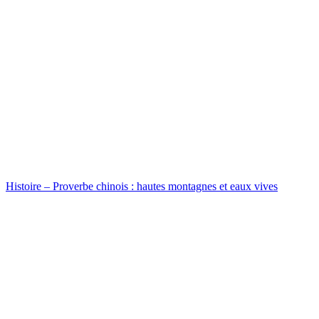
Histoire – Proverbe chinois : hautes montagnes et eaux vives