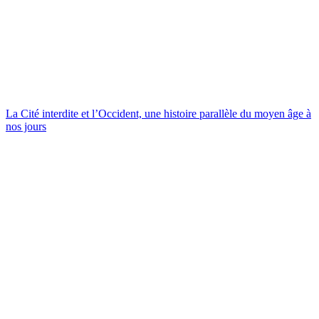
La Cité interdite et l’Occident, une histoire parallèle du moyen âge à
nos jours