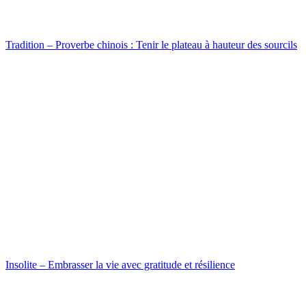
Tradition – Proverbe chinois : Tenir le plateau à hauteur des sourcils
Insolite – Embrasser la vie avec gratitude et résilience