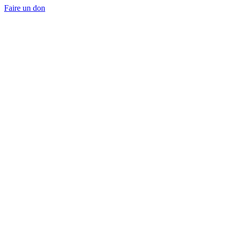
Faire un don