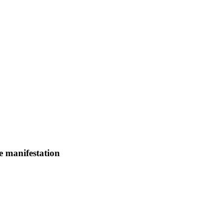
e manifestation