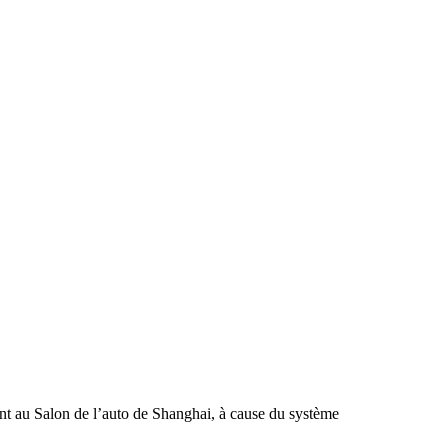
ent au Salon de l’auto de Shanghai, à cause du système