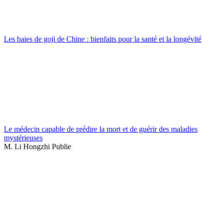
Les baies de goji de Chine : bienfaits pour la santé et la longévité
Le médecin capable de prédire la mort et de guérir des maladies
mystérieuses
M. Li Hongzhi Publie