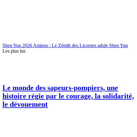
Shen Yun 2026 Amiens : Le Zénith des Licornes adule Shen Yun
Les plus lus
Le monde des sapeurs-pompiers, une
histoire régie par le courage, la solidarité,
le dévouement