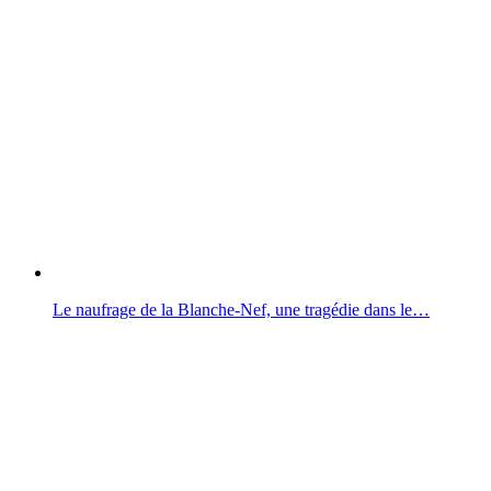
Le naufrage de la Blanche-Nef, une tragédie dans le…