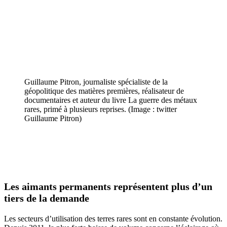
Guillaume Pitron, journaliste spécialiste de la
géopolitique des matières premières, réalisateur de
documentaires et auteur du livre La guerre des métaux
rares, primé à plusieurs reprises. (Image : twitter
Guillaume Pitron)
Les aimants permanents représentent plus d’un
tiers de la demande
Les secteurs d’utilisation des terres rares sont en constante évolution.