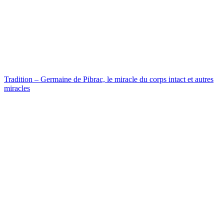
Tradition – Germaine de Pibrac, le miracle du corps intact et autres
miracles