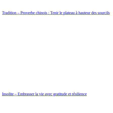
Tradition – Proverbe chinois : Tenir le plateau à hauteur des sourcils
Insolite – Embrasser la vie avec gratitude et résilience