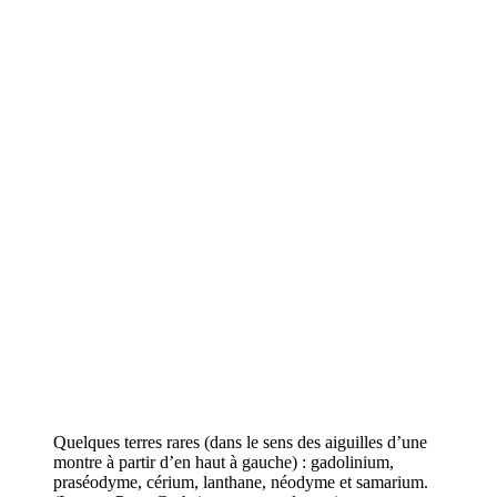
Quelques terres rares (dans le sens des aiguilles d’une
montre à partir d’en haut à gauche) : gadolinium,
praséodyme, cérium, lanthane, néodyme et samarium.