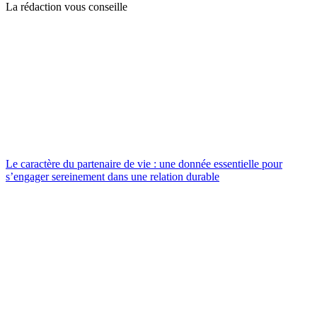
La rédaction vous conseille
Le caractère du partenaire de vie : une donnée essentielle pour
s’engager sereinement dans une relation durable