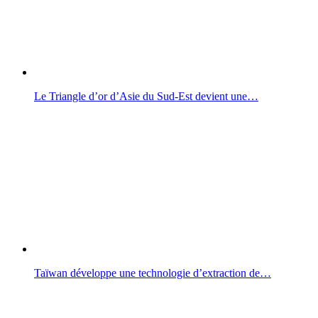
Le Triangle d’or d’Asie du Sud-Est devient une…
Taïwan développe une technologie d’extraction de…