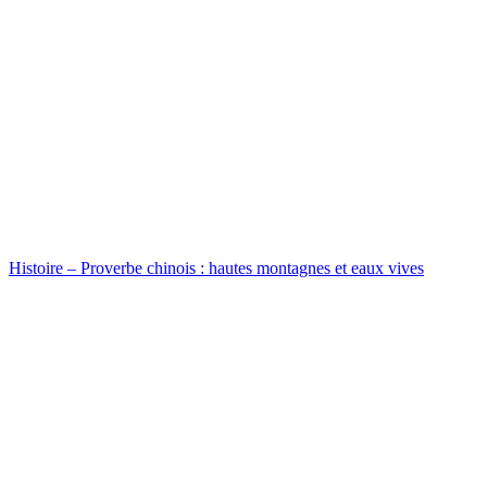
Histoire – Proverbe chinois : hautes montagnes et eaux vives