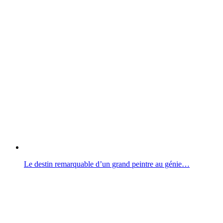
Le destin remarquable d’un grand peintre au génie…