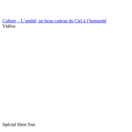
Culture – L’amitié, un beau cadeau du Ciel à l’humanité
Vidéos
Spécial Shen Yun