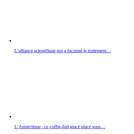
L’alliance scientifique qui a façonné le traitement…
L’Antarctique : ce coffre-fort glacé placé sous…