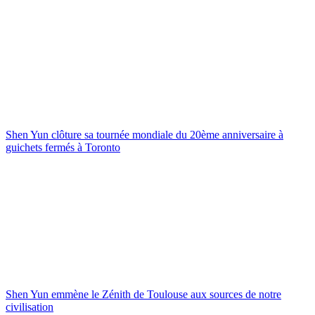
Shen Yun clôture sa tournée mondiale du 20ème anniversaire à
guichets fermés à Toronto
Shen Yun emmène le Zénith de Toulouse aux sources de notre
civilisation