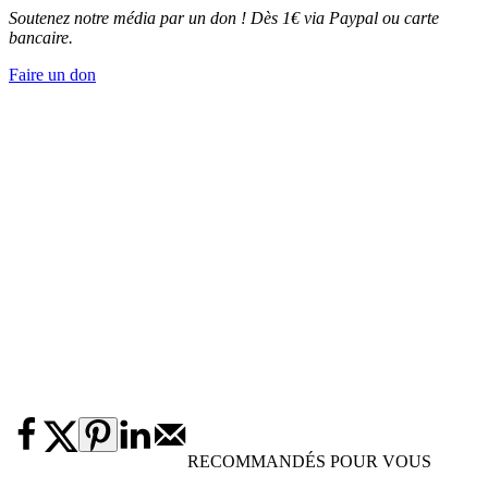
Soutenez notre média par un don ! Dès 1€ via Paypal ou carte
bancaire.
Faire un don
RECOMMANDÉS POUR VOUS