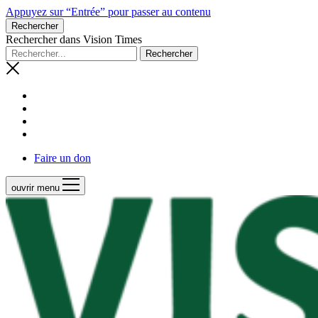
Appuyez sur “Entrée” pour passer au contenu
Rechercher
Rechercher dans Vision Times
Faire un don
ouvrir menu