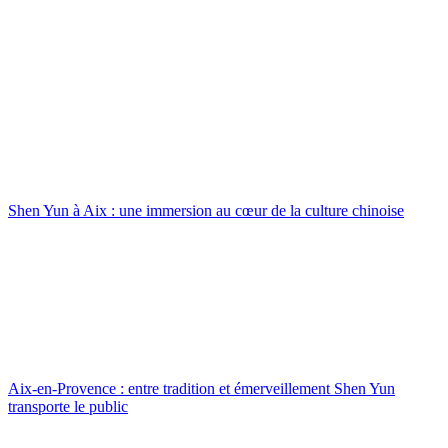
Shen Yun à Aix : une immersion au cœur de la culture chinoise
Aix-en-Provence : entre tradition et émerveillement Shen Yun
transporte le public