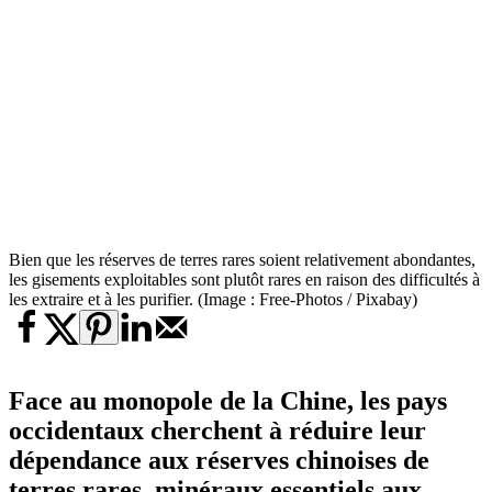
Bien que les réserves de terres rares soient relativement abondantes,
les gisements exploitables sont plutôt rares en raison des difficultés à
les extraire et à les purifier. (Image : Free-Photos / Pixabay)
Face au monopole de la Chine, les pays
occidentaux cherchent à réduire leur
dépendance aux réserves chinoises de
terres rares, minéraux essentiels aux