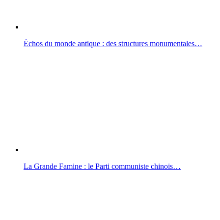
Échos du monde antique : des structures monumentales…
La Grande Famine : le Parti communiste chinois…