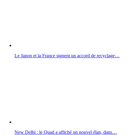
Le Japon et la France signent un accord de recyclage…
New Delhi : le Quad a affiché un nouvel élan, dans…