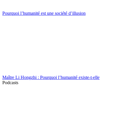
Pourquoi l’humanité est une société d’illusion
Maître Li Hongzhi : Pourquoi l’humanité existe-t-elle
Podcasts