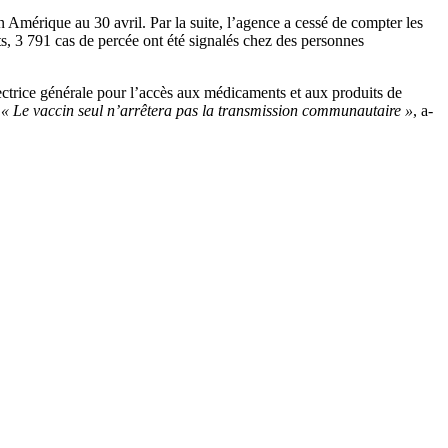
 Amérique au 30 avril. Par la suite, l’agence a cessé de compter les
s, 3 791 cas de percée ont été signalés chez des personnes
ctrice générale pour l’accès aux médicaments et aux produits de
.
« Le vaccin seul n’arrêtera pas la transmission communautaire »
, a-