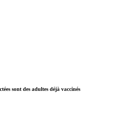
tées sont des adultes déjà vaccinés