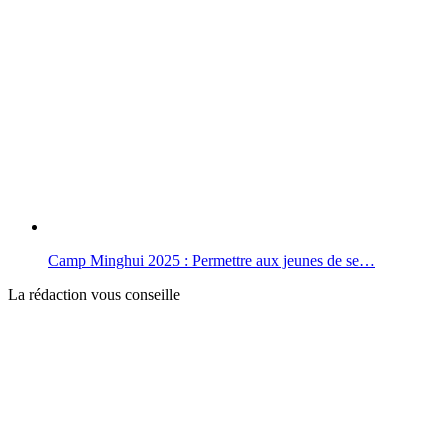
Camp Minghui 2025 : Permettre aux jeunes de se…
La rédaction vous conseille