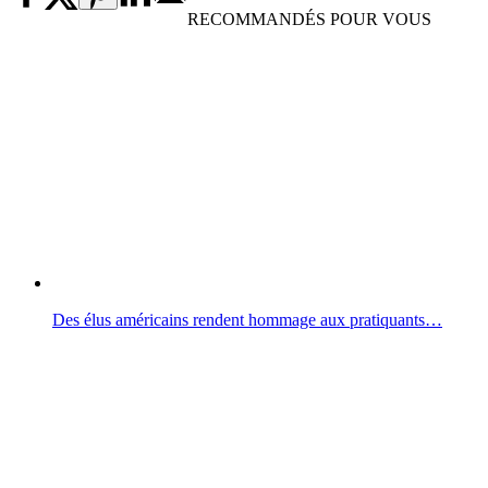
RECOMMANDÉS POUR VOUS
Des élus américains rendent hommage aux pratiquants…