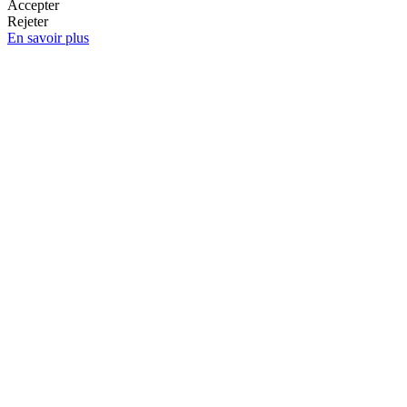
Accepter
Rejeter
En savoir plus