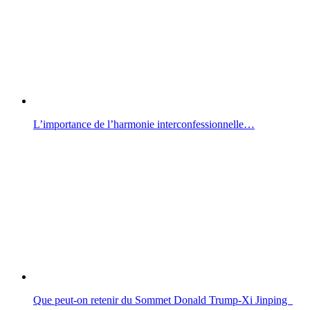
L’importance de l’harmonie interconfessionnelle…
Que peut-on retenir du Sommet Donald Trump-Xi Jinping