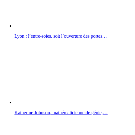
Lyon : l’entre-soies, soit l’ouverture des portes…
Katherine Johnson, mathématicienne de génie,…