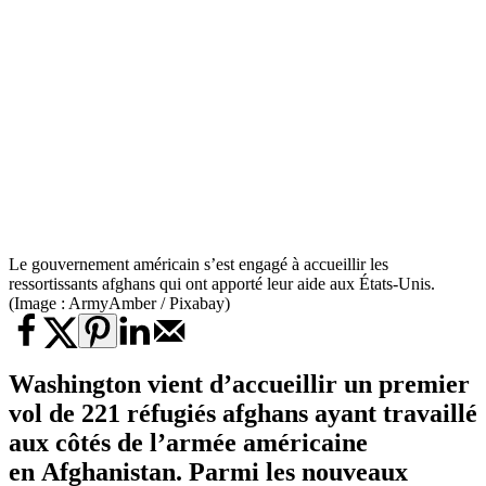
Le gouvernement américain s’est engagé à accueillir les
ressortissants afghans qui ont apporté leur aide aux États-Unis.
(Image : ArmyAmber / Pixabay)
Washington vient d’accueillir un premier
vol de 221 réfugiés afghans ayant travaillé
aux côtés de l’armée américaine
en Afghanistan. Parmi les nouveaux