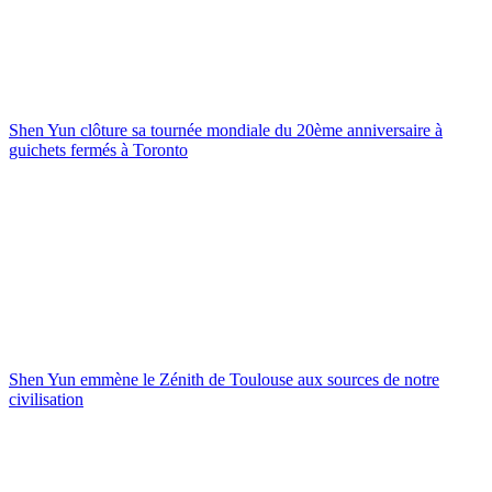
Shen Yun clôture sa tournée mondiale du 20ème anniversaire à
guichets fermés à Toronto
Shen Yun emmène le Zénith de Toulouse aux sources de notre
civilisation