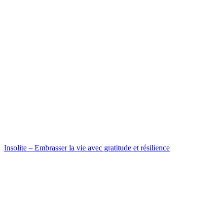
Insolite – Embrasser la vie avec gratitude et résilience