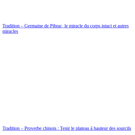
Tradition – Germaine de Pibrac, le miracle du corps intact et autres
miracles
Tradition – Proverbe chinois : Tenir le plateau à hauteur des sourcils