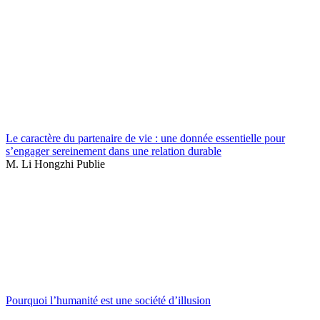
Le caractère du partenaire de vie : une donnée essentielle pour
s’engager sereinement dans une relation durable
M. Li Hongzhi Publie
Pourquoi l’humanité est une société d’illusion