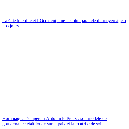
La Cité interdite et l’Occident, une histoire parallèle du moyen âge à
nos jours
Hommage à l’empereur Antonin le Pieux : son modèle de
gouvernance était fondé sur la paix et la maîtrise de soi