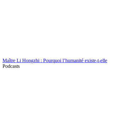
Maître Li Hongzhi : Pourquoi l’humanité existe-t-elle
Podcasts