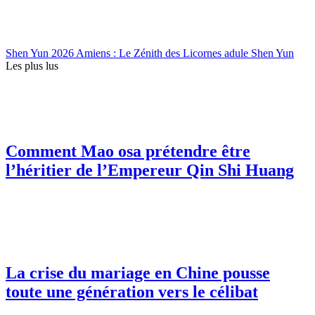
Shen Yun 2026 Amiens : Le Zénith des Licornes adule Shen Yun
Les plus lus
Comment Mao osa prétendre être
l’héritier de l’Empereur Qin Shi Huang
La crise du mariage en Chine pousse
toute une génération vers le célibat