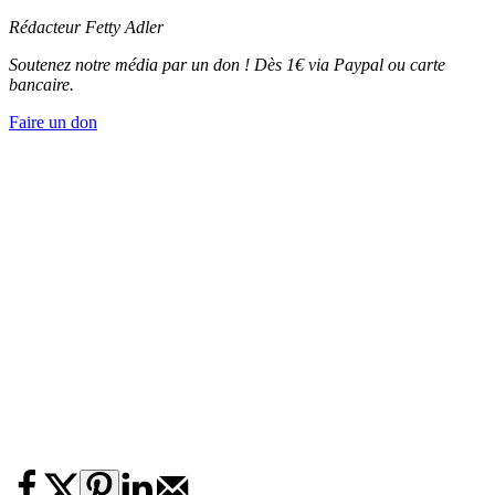
Rédacteur Fetty Adler
Soutenez notre média par un don ! Dès 1€ via Paypal ou carte
bancaire.
Faire un don