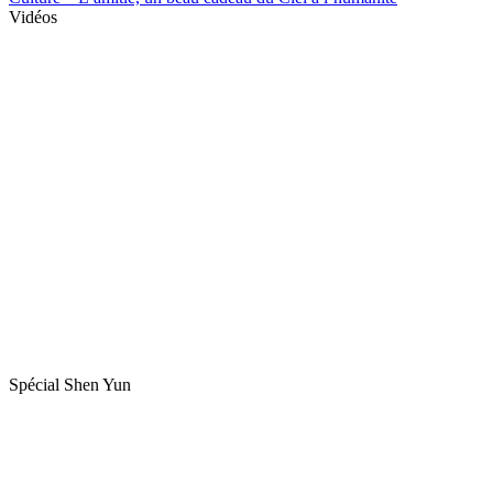
Vidéos
Spécial Shen Yun