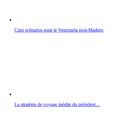
Cinq scénarios pour le Venezuela post-Maduro
La stratégie de voyage inédite du président…