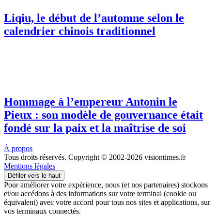
Liqiu, le début de l’automne selon le
calendrier chinois traditionnel
Hommage à l’empereur Antonin le
Pieux : son modèle de gouvernance était
fondé sur la paix et la maîtrise de soi
À propos
Tous droits réservés. Copyright © 2002-2026 visiontimes.fr
Mentions légales
Défiler vers le haut
Pour améliorer votre expérience, nous (et nos partenaires) stockons
et/ou accédons à des informations sur votre terminal (cookie ou
équivalent) avec votre accord pour tous nos sites et applications, sur
vos terminaux connectés.