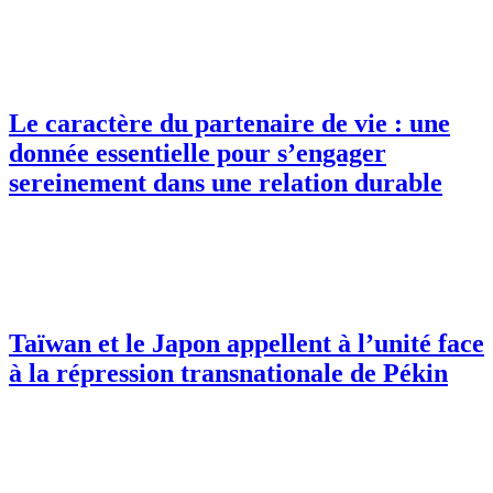
Le caractère du partenaire de vie : une
donnée essentielle pour s’engager
sereinement dans une relation durable
Taïwan et le Japon appellent à l’unité face
à la répression transnationale de Pékin