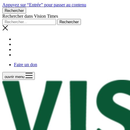
Appuyez sur “Entrée” pour passer au contenu
Rechercher
Rechercher dans Vision Times
Faire un don
ouvrir menu