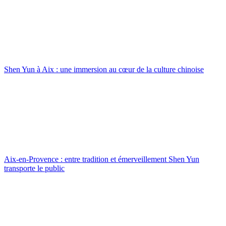
Shen Yun à Aix : une immersion au cœur de la culture chinoise
Aix-en-Provence : entre tradition et émerveillement Shen Yun
transporte le public