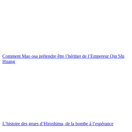
Comment Mao osa prétendre être l’héritier de l’Empereur Qin Shi
Huang
L’histoire des grues d’Hiroshima, de la bombe à l’espérance