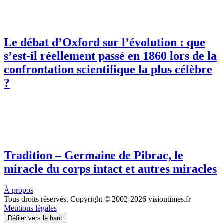
Le débat d’Oxford sur l’évolution : que
s’est-il réellement passé en 1860 lors de la
confrontation scientifique la plus célèbre
?
Tradition – Germaine de Pibrac, le
miracle du corps intact et autres miracles
À propos
Tous droits réservés. Copyright © 2002-2026 visiontimes.fr
Mentions légales
Défiler vers le haut