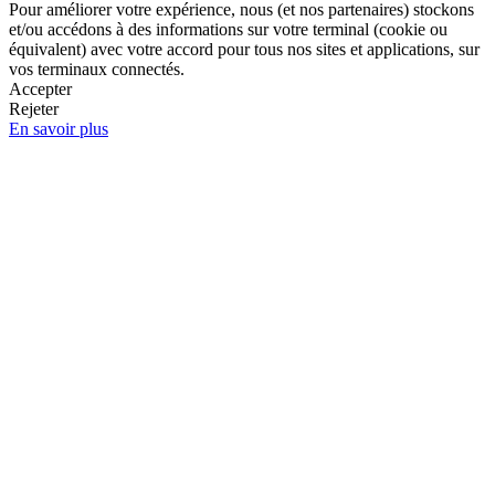
Pour améliorer votre expérience, nous (et nos partenaires) stockons
et/ou accédons à des informations sur votre terminal (cookie ou
équivalent) avec votre accord pour tous nos sites et applications, sur
vos terminaux connectés.
Accepter
Rejeter
En savoir plus