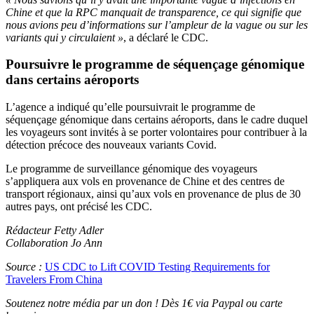
Chine et que la RPC manquait de transparence, ce qui signifie que
nous avions peu d’informations sur l’ampleur de la vague ou sur les
variants qui y circulaient »
, a déclaré le CDC.
Poursuivre le programme de séquençage génomique
dans certains aéroports
L’agence a indiqué qu’elle poursuivrait le programme de
séquençage génomique dans certains aéroports, dans le cadre duquel
les voyageurs sont invités à se porter volontaires pour contribuer à la
détection précoce des nouveaux variants Covid.
Le programme de surveillance génomique des voyageurs
s’appliquera aux vols en provenance de Chine et des centres de
transport régionaux, ainsi qu’aux vols en provenance de plus de 30
autres pays, ont précisé les CDC.
Rédacteur Fetty Adler
Collaboration Jo Ann
Source :
US CDC to Lift COVID Testing Requirements for
Travelers From China
Soutenez notre média par un don ! Dès 1€ via Paypal ou carte