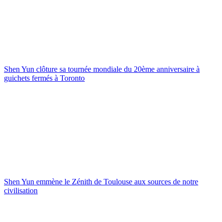
Shen Yun clôture sa tournée mondiale du 20ème anniversaire à
guichets fermés à Toronto
Shen Yun emmène le Zénith de Toulouse aux sources de notre
civilisation