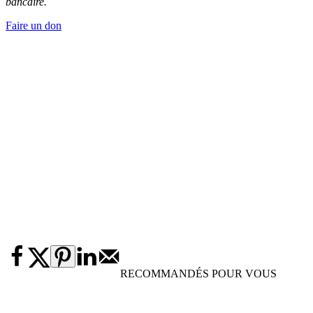
bancaire.
Faire un don
RECOMMANDÉS POUR VOUS