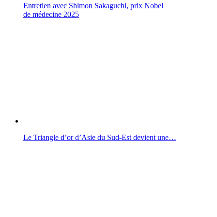
Entretien avec Shimon Sakaguchi, prix Nobel
de médecine 2025
Le Triangle d’or d’Asie du Sud-Est devient une…