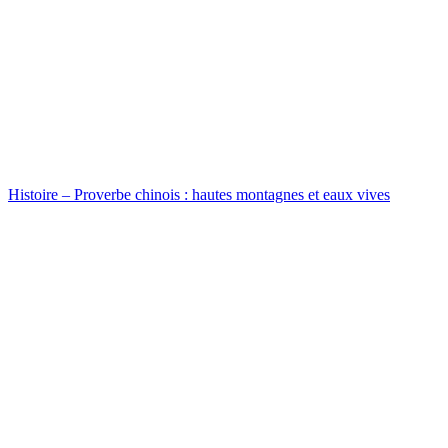
Histoire – Proverbe chinois : hautes montagnes et eaux vives