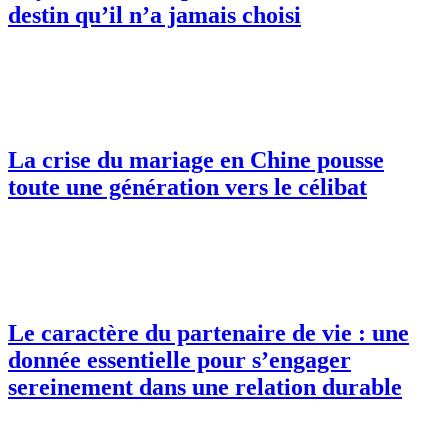
destin qu’il n’a jamais choisi
La crise du mariage en Chine pousse
toute une génération vers le célibat
Le caractère du partenaire de vie : une
donnée essentielle pour s’engager
sereinement dans une relation durable