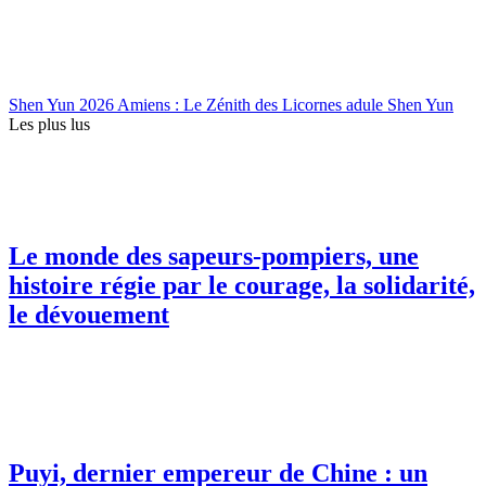
Shen Yun 2026 Amiens : Le Zénith des Licornes adule Shen Yun
Les plus lus
Le monde des sapeurs-pompiers, une
histoire régie par le courage, la solidarité,
le dévouement
Puyi, dernier empereur de Chine : un