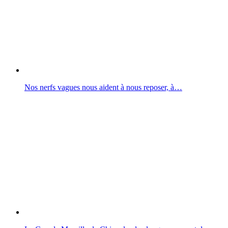
Nos nerfs vagues nous aident à nous reposer, à…