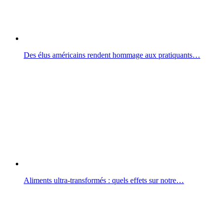
Des élus américains rendent hommage aux pratiquants…
Aliments ultra-transformés : quels effets sur notre…