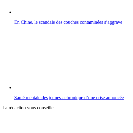
En Chine, le scandale des couches contaminées s’aggrave
Santé mentale des jeunes : chronique d’une crise annoncée
La rédaction vous conseille