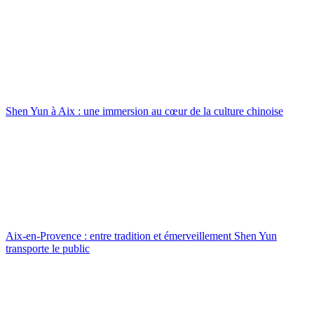
Shen Yun à Aix : une immersion au cœur de la culture chinoise
Aix-en-Provence : entre tradition et émerveillement Shen Yun
transporte le public