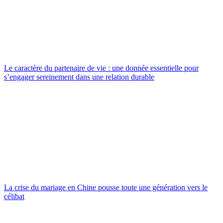
Le caractère du partenaire de vie : une donnée essentielle pour
s’engager sereinement dans une relation durable
La crise du mariage en Chine pousse toute une génération vers le
célibat