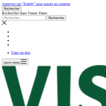
Appuyez sur “Entrée” pour passer au contenu
Rechercher
Rechercher dans Vision Times
Faire un don
ouvrir menu