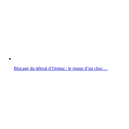
Blocage du détroit d’Ormuz : le risque d’un choc…