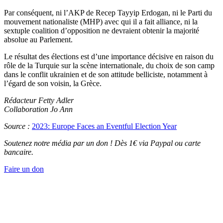
Par conséquent, ni l’AKP de Recep Tayyip Erdogan, ni le Parti du
mouvement nationaliste (MHP) avec qui il a fait alliance, ni la
sextuple coalition d’opposition ne devraient obtenir la majorité
absolue au Parlement.
Le résultat des élections est d’une importance décisive en raison du
rôle de la Turquie sur la scène internationale, du choix de son camp
dans le conflit ukrainien et de son attitude belliciste, notamment à
l’égard de son voisin, la Grèce.
Rédacteur Fetty Adler
Collaboration Jo Ann
Source :
2023: Europe Faces an Eventful Election Year
Soutenez notre média par un don ! Dès 1€ via Paypal ou carte
bancaire.
Faire un don