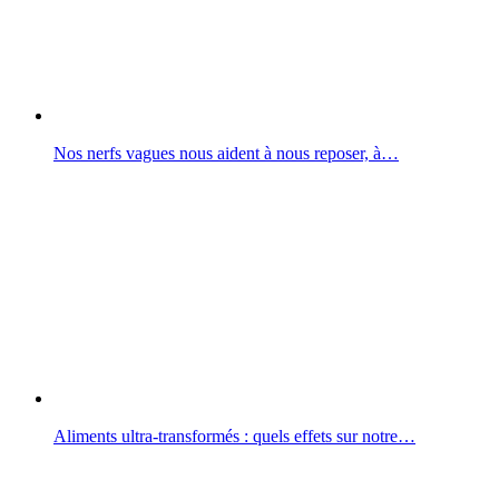
Nos nerfs vagues nous aident à nous reposer, à…
Aliments ultra-transformés : quels effets sur notre…