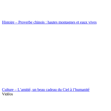
Histoire – Proverbe chinois : hautes montagnes et eaux vives
Culture – L’amitié, un beau cadeau du Ciel à l’humanité
Vidéos