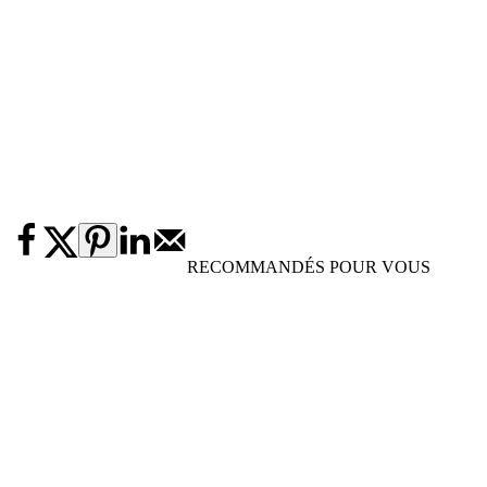
RECOMMANDÉS POUR VOUS