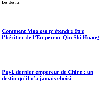
Les plus lus
Comment Mao osa prétendre être
l’héritier de l’Empereur Qin Shi Huang
Puyi, dernier empereur de Chine : un
destin qu’il n’a jamais choisi