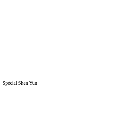
Spécial Shen Yun