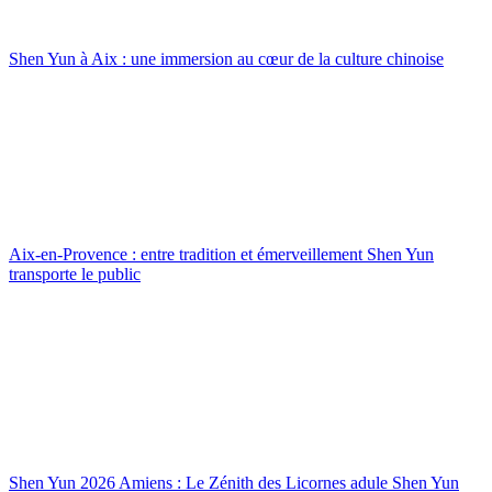
Shen Yun à Aix : une immersion au cœur de la culture chinoise
Aix-en-Provence : entre tradition et émerveillement Shen Yun
transporte le public
Shen Yun 2026 Amiens : Le Zénith des Licornes adule Shen Yun