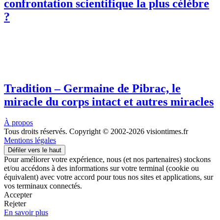
confrontation scientifique la plus célèbre
?
Tradition – Germaine de Pibrac, le
miracle du corps intact et autres miracles
À propos
Tous droits réservés. Copyright © 2002-2026 visiontimes.fr
Mentions légales
Défiler vers le haut
Pour améliorer votre expérience, nous (et nos partenaires) stockons
et/ou accédons à des informations sur votre terminal (cookie ou
équivalent) avec votre accord pour tous nos sites et applications, sur
vos terminaux connectés.
Accepter
Rejeter
En savoir plus