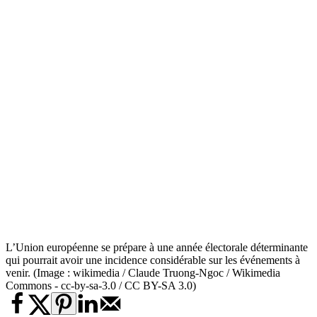
L’Union européenne se prépare à une année électorale déterminante
qui pourrait avoir une incidence considérable sur les événements à
venir. (Image : wikimedia / Claude Truong-Ngoc / Wikimedia
Commons - cc-by-sa-3.0 / CC BY-SA 3.0)