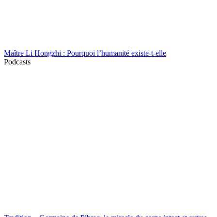
Maître Li Hongzhi : Pourquoi l’humanité existe-t-elle
Podcasts