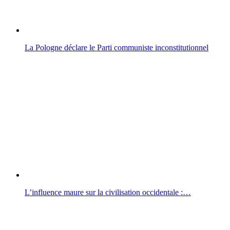
La Pologne déclare le Parti communiste inconstitutionnel
L’influence maure sur la civilisation occidentale :…