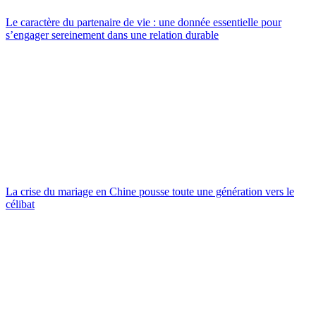
Le caractère du partenaire de vie : une donnée essentielle pour
s’engager sereinement dans une relation durable
La crise du mariage en Chine pousse toute une génération vers le
célibat