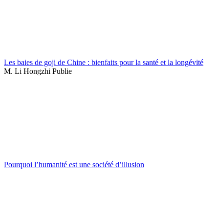
Les baies de goji de Chine : bienfaits pour la santé et la longévité
M. Li Hongzhi Publie
Pourquoi l’humanité est une société d’illusion