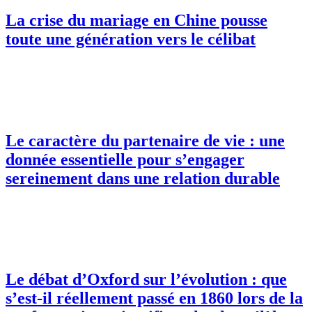
La crise du mariage en Chine pousse
toute une génération vers le célibat
Le caractère du partenaire de vie : une
donnée essentielle pour s’engager
sereinement dans une relation durable
Le débat d’Oxford sur l’évolution : que
s’est-il réellement passé en 1860 lors de la