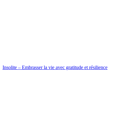
Insolite – Embrasser la vie avec gratitude et résilience