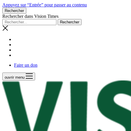
Appuyez sur “Entrée” pour passer au contenu
Rechercher
Rechercher dans Vision Times
Faire un don
ouvrir menu