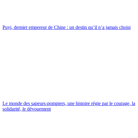
Puyi, dernier empereur de Chine : un destin qu’il n’a jamais choisi
Le monde des sapeurs-pompiers, une histoire régie par le courage, la
solidarité, le dévouement