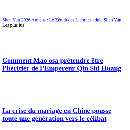
Shen Yun 2026 Amiens : Le Zénith des Licornes adule Shen Yun
Les plus lus
Comment Mao osa prétendre être
l’héritier de l’Empereur Qin Shi Huang
La crise du mariage en Chine pousse
toute une génération vers le célibat