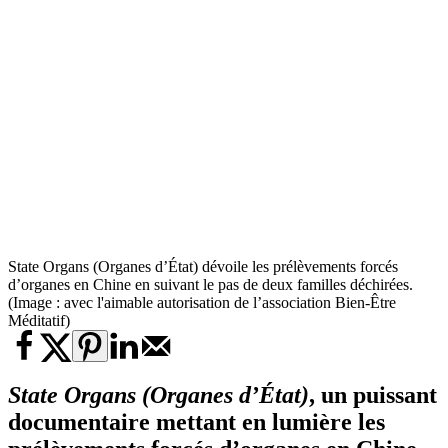
State Organs (Organes d’État) dévoile les prélèvements forcés
d’organes en Chine en suivant le pas de deux familles déchirées.
(Image : avec l'aimable autorisation de l’association Bien-Être
Méditatif)
State Organs (Organes d’État)
, un puissant
documentaire mettant en lumière les