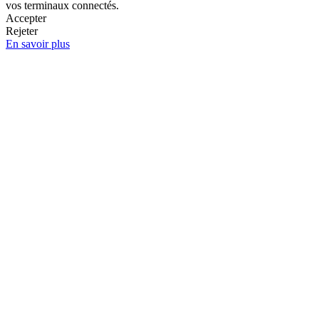
vos terminaux connectés.
Accepter
Rejeter
En savoir plus