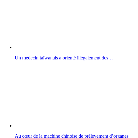
Un médecin taïwanais a orienté illégalement des…
Au cœur de la machine chinoise de prélèvement d’organes