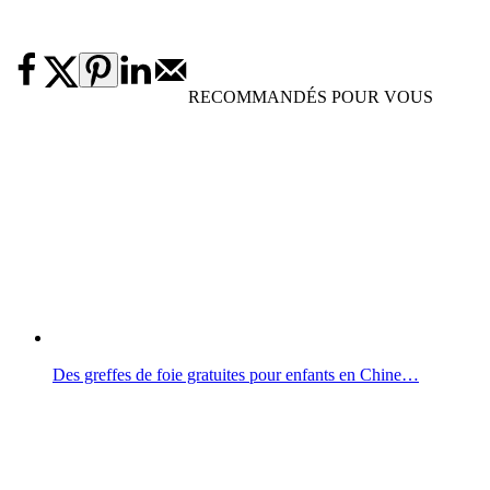
RECOMMANDÉS POUR VOUS
Des greffes de foie gratuites pour enfants en Chine…