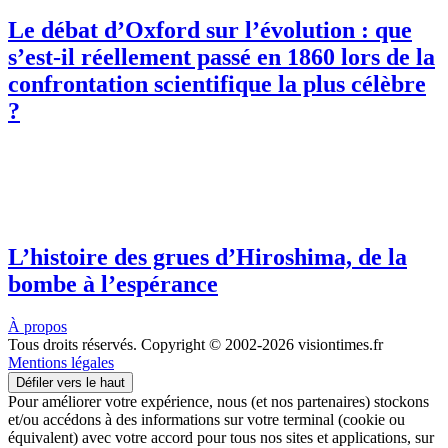
Le débat d’Oxford sur l’évolution : que
s’est-il réellement passé en 1860 lors de la
confrontation scientifique la plus célèbre
?
L’histoire des grues d’Hiroshima, de la
bombe à l’espérance
À propos
Tous droits réservés. Copyright © 2002-2026 visiontimes.fr
Mentions légales
Défiler vers le haut
Pour améliorer votre expérience, nous (et nos partenaires) stockons
et/ou accédons à des informations sur votre terminal (cookie ou
équivalent) avec votre accord pour tous nos sites et applications, sur