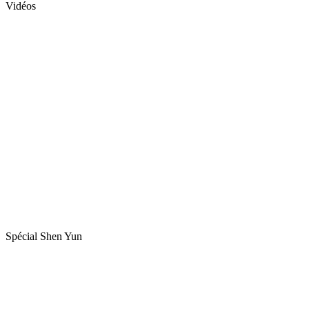
Vidéos
Spécial Shen Yun