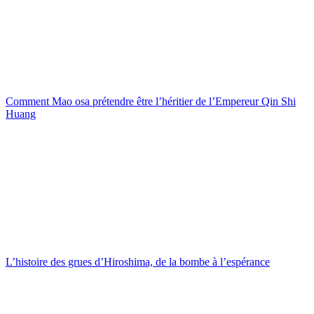
Comment Mao osa prétendre être l’héritier de l’Empereur Qin Shi
Huang
L’histoire des grues d’Hiroshima, de la bombe à l’espérance