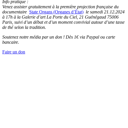
Info pratique :
Venez assister gratuitement à la première projection française du
documentaire
State Organs (Organes d’État)
le samedi 21.12.2024
à 17h à la Galerie d’art La Porte du Ciel, 21 Guénégaud 75006
Paris, suivi d’un débat et d’un moment convivial autour d’une tasse
de thé selon la tradition.
Soutenez notre média par un don ! Dès 1€ via Paypal ou carte
bancaire.
Faire un don