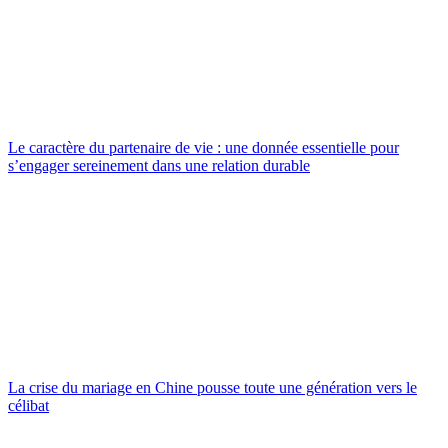
Le caractère du partenaire de vie : une donnée essentielle pour
s’engager sereinement dans une relation durable
La crise du mariage en Chine pousse toute une génération vers le
célibat