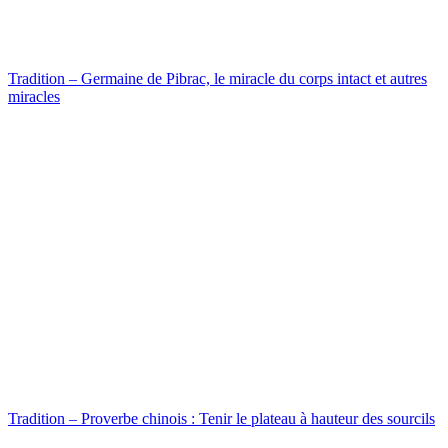
Tradition – Germaine de Pibrac, le miracle du corps intact et autres
miracles
Tradition – Proverbe chinois : Tenir le plateau à hauteur des sourcils