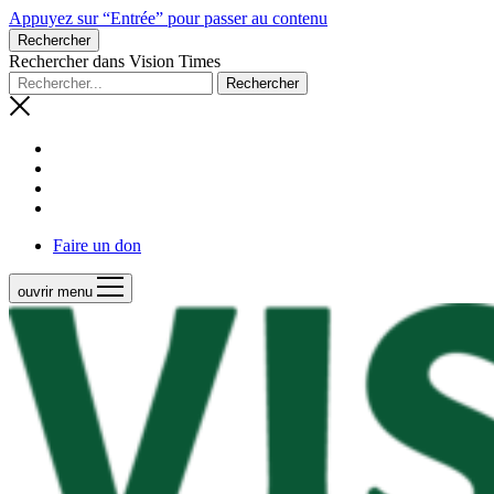
Appuyez sur “Entrée” pour passer au contenu
Rechercher
Rechercher dans Vision Times
Faire un don
ouvrir menu