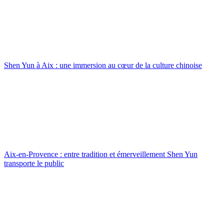
Shen Yun à Aix : une immersion au cœur de la culture chinoise
Aix-en-Provence : entre tradition et émerveillement Shen Yun
transporte le public