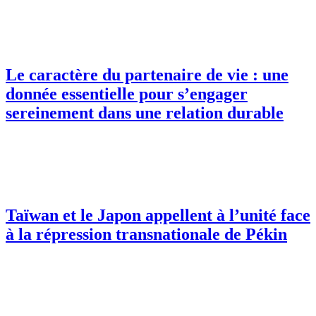
Le caractère du partenaire de vie : une
donnée essentielle pour s’engager
sereinement dans une relation durable
Taïwan et le Japon appellent à l’unité face
à la répression transnationale de Pékin