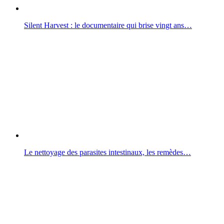
Silent Harvest : le documentaire qui brise vingt ans…
Le nettoyage des parasites intestinaux, les remèdes…