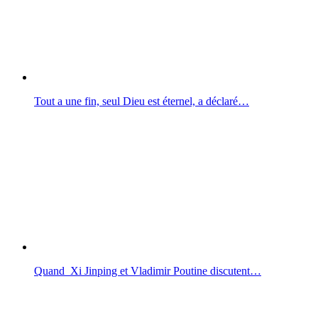
Tout a une fin, seul Dieu est éternel, a déclaré…
Quand Xi Jinping et Vladimir Poutine discutent…