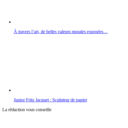
À travers l’art, de belles valeurs morales exposées…
Junior Fritz Jacquet : Sculpteur de papier
La rédaction vous conseille