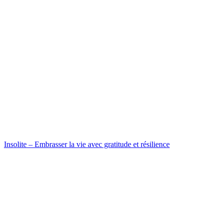
Insolite – Embrasser la vie avec gratitude et résilience