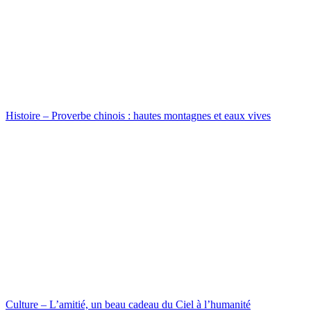
Histoire – Proverbe chinois : hautes montagnes et eaux vives
Culture – L’amitié, un beau cadeau du Ciel à l’humanité