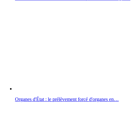
Organes d'État : le prélèvement forcé d'organes en…