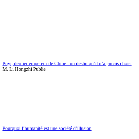
Puyi, dernier empereur de Chine : un destin qu’il n’a jamais choisi
M. Li Hongzhi Publie
Pourquoi l’humanité est une société d’illusion