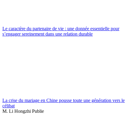
Le caractère du partenaire de vie : une donnée essentielle pour
s’engager sereinement dans une relation durable
La crise du mariage en Chine pousse toute une génération vers le
célibat
M. Li Hongzhi Publie