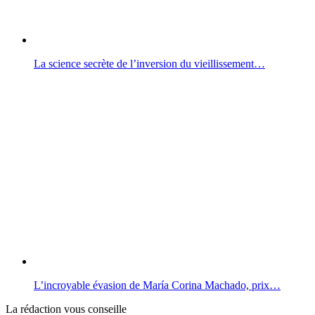
La science secrète de l’inversion du vieillissement…
L’incroyable évasion de María Corina Machado, prix…
La rédaction vous conseille