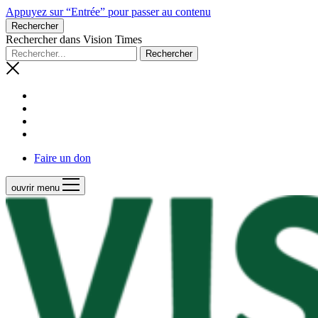
Appuyez sur “Entrée” pour passer au contenu
Rechercher
Rechercher dans Vision Times
Faire un don
ouvrir menu