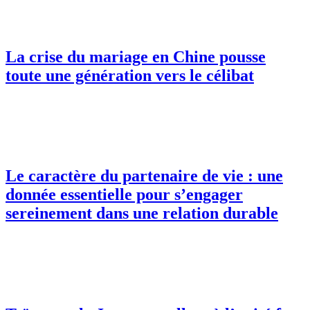
La crise du mariage en Chine pousse
toute une génération vers le célibat
Le caractère du partenaire de vie : une
donnée essentielle pour s’engager
sereinement dans une relation durable