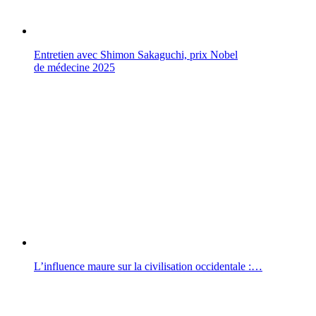
Entretien avec Shimon Sakaguchi, prix Nobel
de médecine 2025
L’influence maure sur la civilisation occidentale :…