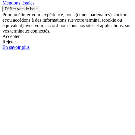
Mentions légales
Défiler vers le haut
Pour améliorer votre expérience, nous (et nos partenaires) stockons
et/ou accédons à des informations sur votre terminal (cookie ou
équivalent) avec votre accord pour tous nos sites et applications, sur
vos terminaux connectés.
Accepter
Rejeter
En savoir plus