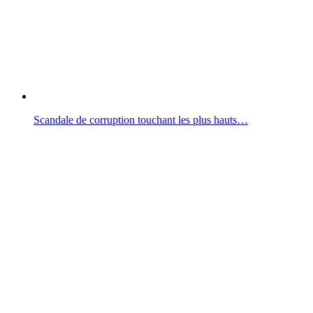
Scandale de corruption touchant les plus hauts…