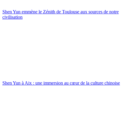
Shen Yun emmène le Zénith de Toulouse aux sources de notre
civilisation
Shen Yun à Aix : une immersion au cœur de la culture chinoise