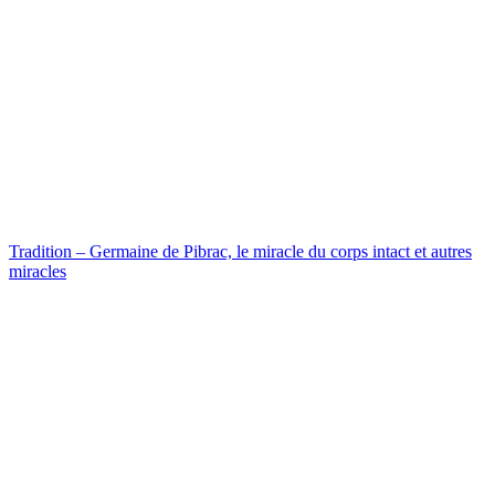
Tradition – Germaine de Pibrac, le miracle du corps intact et autres
miracles