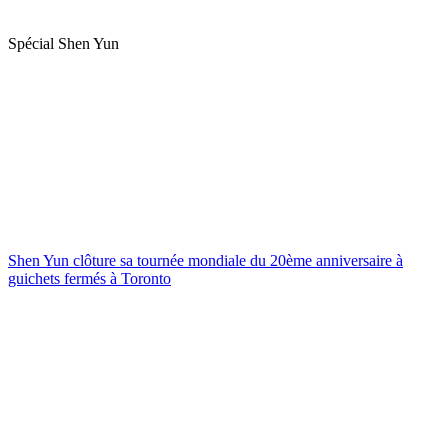
Spécial Shen Yun
Shen Yun clôture sa tournée mondiale du 20ème anniversaire à
guichets fermés à Toronto