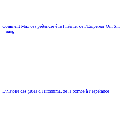
Comment Mao osa prétendre être l’héritier de l’Empereur Qin Shi
Huang
L’histoire des grues d’Hiroshima, de la bombe à l’espérance