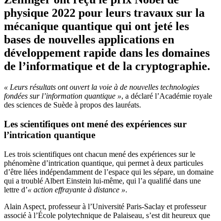
physique
2022 pour leurs travaux sur la
mécanique quantique qui ont jeté les
bases de nouvelles applications en
développement rapide dans les domaines
de l’informatique et de la cryptographie.
« Leurs résultats ont ouvert la voie à de nouvelles technologies
fondées sur l’information quantique »
, a déclaré l’Académie royale
des sciences de Suède à propos des lauréats.
Les scientifiques ont mené des expériences sur
l’intrication quantique
Les trois scientifiques ont chacun mené des expériences sur le
phénomène d’intrication quantique, qui permet à deux particules
d’être liées indépendamment de l’espace qui les sépare, un domaine
qui a troublé Albert Einstein lui-même, qui l’a qualifié dans une
lettre d’
« action effrayante à distance »
.
Alain Aspect, professeur à l’Université Paris-Saclay et professeur
associé à l’École polytechnique de Palaiseau, s’est dit heureux que