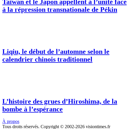
Taïwan et le Japon appellent à l’unité face
à la répression transnationale de Pékin
Liqiu, le début de l’automne selon le
calendrier chinois traditionnel
L’histoire des grues d’Hiroshima, de la
bombe à l’espérance
À propos
Tous droits réservés. Copyright © 2002-2026 visiontimes.fr