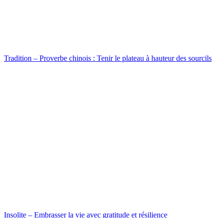
Tradition – Proverbe chinois : Tenir le plateau à hauteur des sourcils
Insolite – Embrasser la vie avec gratitude et résilience