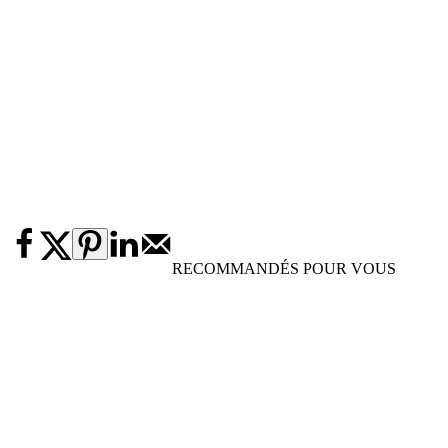
RECOMMANDÉS POUR VOUS