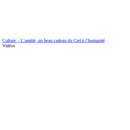
Culture – L’amitié, un beau cadeau du Ciel à l’humanité
Vidéos