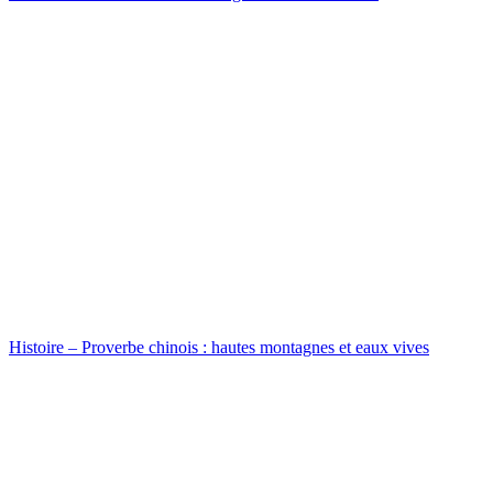
Histoire – Proverbe chinois : hautes montagnes et eaux vives