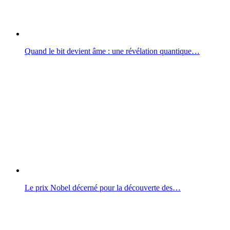
Quand le bit devient âme : une révélation quantique…
Le prix Nobel décerné pour la découverte des…