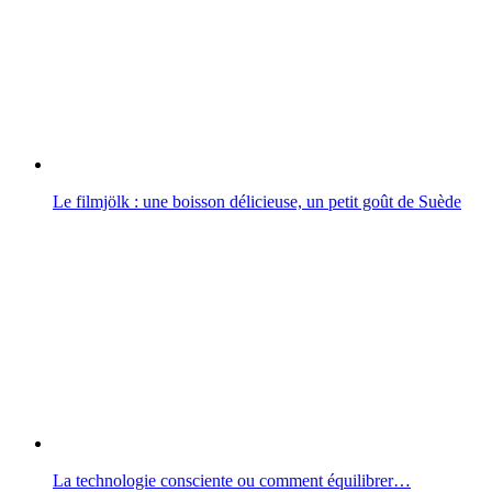
Le filmjölk : une boisson délicieuse, un petit goût de Suède
La technologie consciente ou comment équilibrer…