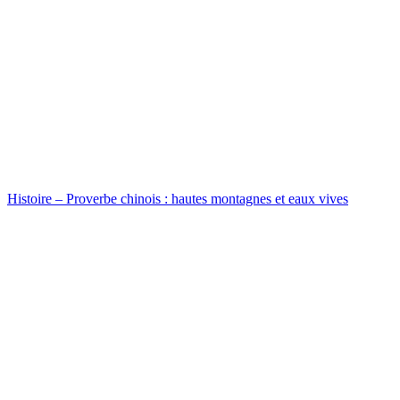
Histoire – Proverbe chinois : hautes montagnes et eaux vives