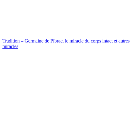
Tradition – Germaine de Pibrac, le miracle du corps intact et autres
miracles