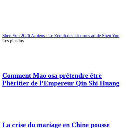
Shen Yun 2026 Amiens : Le Zénith des Licornes adule Shen Yun
Les plus lus
Comment Mao osa prétendre être
l’héritier de l’Empereur Qin Shi Huang
La crise du mariage en Chine pousse