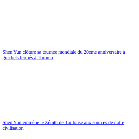
Shen Yun clôture sa tournée mondiale du 20ème anniversaire à
guichets fermés à Toronto
Shen Yun emmène le Zénith de Toulouse aux sources de notre
civilisation