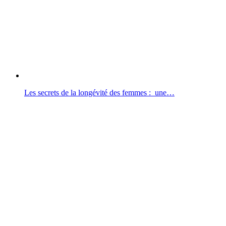
Les secrets de la longévité des femmes : une…