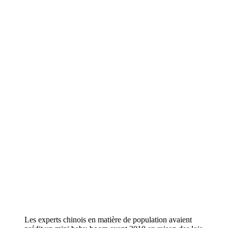
Les experts chinois en matière de population avaient