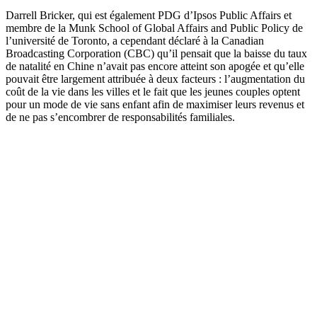
Darrell Bricker, qui est également PDG d’Ipsos Public Affairs et
membre de la Munk School of Global Affairs and Public Policy de
l’université de Toronto, a cependant déclaré à la Canadian
Broadcasting Corporation (CBC) qu’il pensait que la baisse du taux
de natalité en Chine n’avait pas encore atteint son apogée et qu’elle
pouvait être largement attribuée à deux facteurs : l’augmentation du
coût de la vie dans les villes et le fait que les jeunes couples optent
pour un mode de vie sans enfant afin de maximiser leurs revenus et
de ne pas s’encombrer de responsabilités familiales.