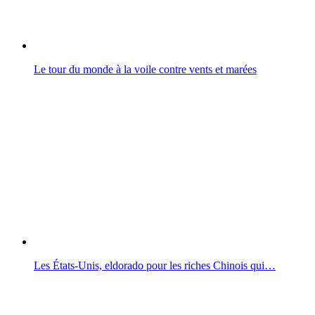
Le tour du monde à la voile contre vents et marées
Les États-Unis, eldorado pour les riches Chinois qui…