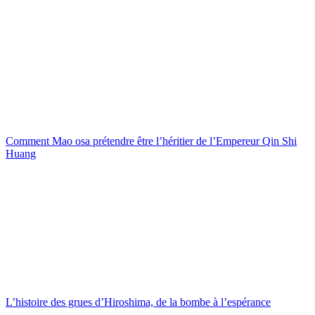
Comment Mao osa prétendre être l’héritier de l’Empereur Qin Shi
Huang
L’histoire des grues d’Hiroshima, de la bombe à l’espérance