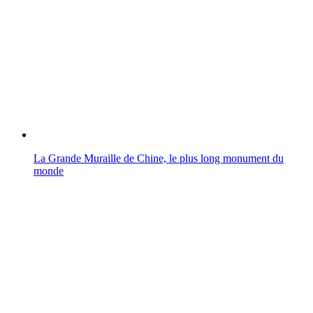
La Grande Muraille de Chine, le plus long monument du
monde