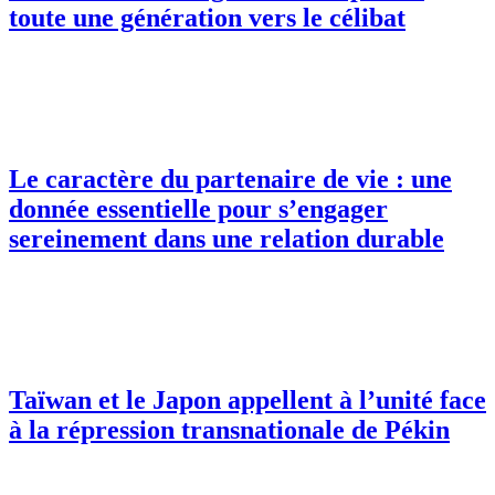
toute une génération vers le célibat
Le caractère du partenaire de vie : une
donnée essentielle pour s’engager
sereinement dans une relation durable
Taïwan et le Japon appellent à l’unité face
à la répression transnationale de Pékin