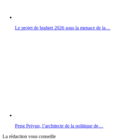
Le projet de budget 2026 sous la menace de la…
Peng Peiyun, l’architecte de la politique de…
La rédaction vous conseille