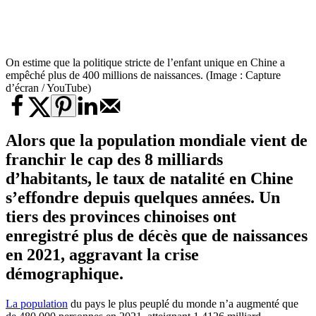
On estime que la politique stricte de l’enfant unique en Chine a
empêché plus de 400 millions de naissances. (Image : Capture
d’écran / YouTube)
Alors que la population mondiale vient de
franchir le cap des 8 milliards
d’habitants, le taux de natalité en Chine
s’effondre depuis quelques années. Un
tiers des
provinces chinoises
ont
enregistré plus de décès que de naissances
en 2021, aggravant la crise
démographique.
La population
du pays le plus peuplé du monde n’a augmenté que