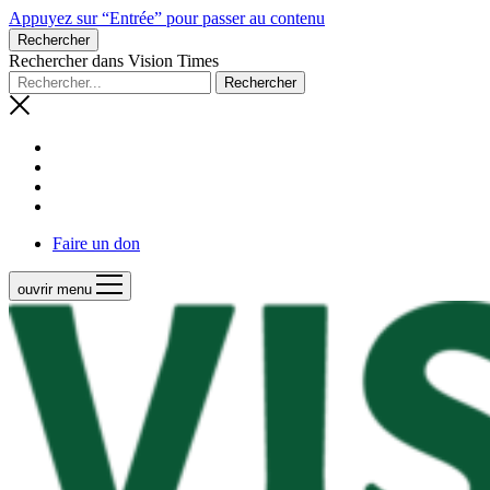
Appuyez sur “Entrée” pour passer au contenu
Rechercher
Rechercher dans Vision Times
Faire un don
ouvrir menu