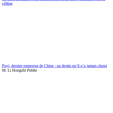
célibat
Puyi, dernier empereur de Chine : un destin qu’il n’a jamais choisi
M. Li Hongzhi Publie