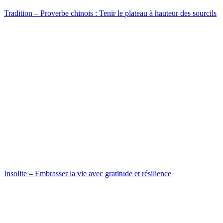
Tradition – Proverbe chinois : Tenir le plateau à hauteur des sourcils
Insolite – Embrasser la vie avec gratitude et résilience