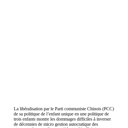
La libéralisation par le Parti communiste Chinois (PCC)
de sa politique de l’enfant unique en une politique de
trois enfants montre les dommages difficiles à inverser
de décennies de micro gestion autocratique des