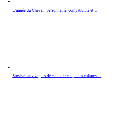
L’année du Cheval : personnalité, compatibilité et…
Survivre aux vagues de chaleur : ce que les cultures…