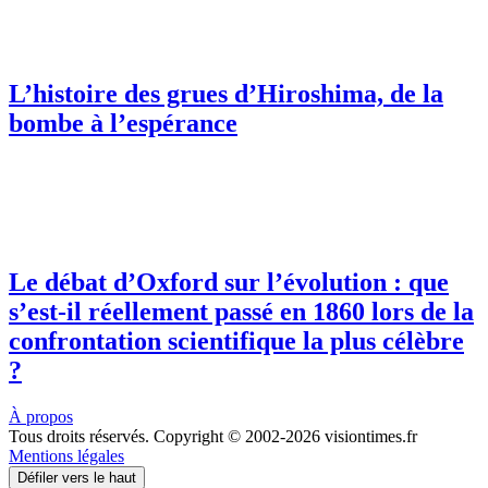
L’histoire des grues d’Hiroshima, de la
bombe à l’espérance
Le débat d’Oxford sur l’évolution : que
s’est-il réellement passé en 1860 lors de la
confrontation scientifique la plus célèbre
?
À propos
Tous droits réservés. Copyright © 2002-2026 visiontimes.fr
Mentions légales
Défiler vers le haut