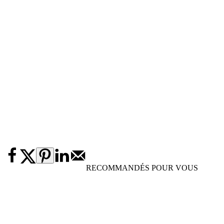
RECOMMANDÉS POUR VOUS