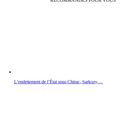
RECOMMANDÉS POUR VOUS
L’endettement de l’État sous Chirac, Sarkozy,…