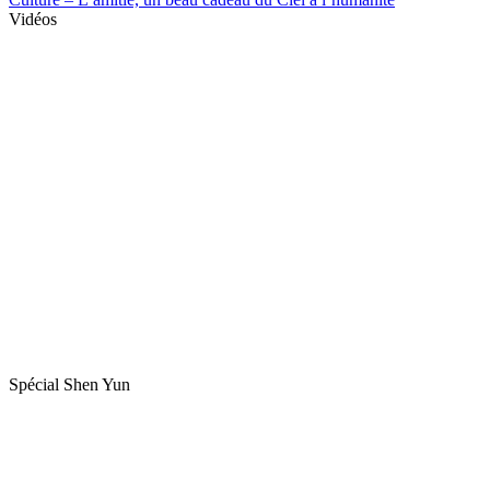
Vidéos
Spécial Shen Yun