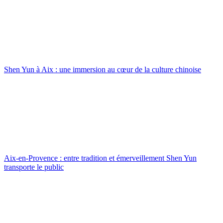
Shen Yun à Aix : une immersion au cœur de la culture chinoise
Aix-en-Provence : entre tradition et émerveillement Shen Yun
transporte le public