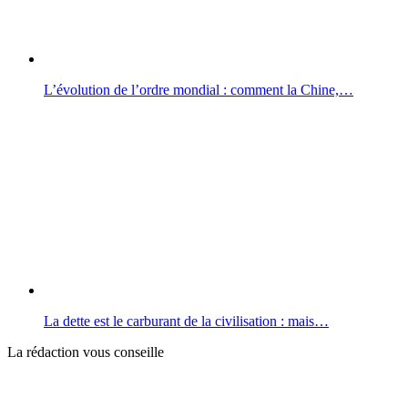
L’évolution de l’ordre mondial : comment la Chine,…
La dette est le carburant de la civilisation : mais…
La rédaction vous conseille