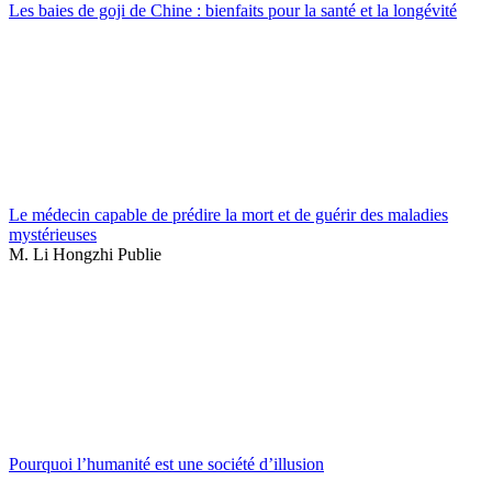
Les baies de goji de Chine : bienfaits pour la santé et la longévité
Le médecin capable de prédire la mort et de guérir des maladies
mystérieuses
M. Li Hongzhi Publie
Pourquoi l’humanité est une société d’illusion