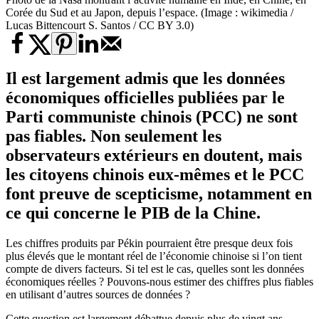
Corée du Sud et au Japon, depuis l’espace. (Image : wikimedia /
Lucas Bittencourt S. Santos / CC BY 3.0)
Il est largement admis que les données
économiques officielles publiées par le
Parti communiste chinois (PCC) ne sont
pas fiables. Non seulement les
observateurs extérieurs en doutent, mais
les citoyens chinois eux-mêmes et le PCC
font preuve de scepticisme, notamment en
ce qui concerne le PIB de la Chine.
Les chiffres produits par Pékin pourraient être presque deux fois
plus élevés que le montant réel de l’économie chinoise si l’on tient
compte de divers facteurs. Si tel est le cas, quelles sont les données
économiques réelles ? Pouvons-nous estimer des chiffres plus fiables
en utilisant d’autres sources de données ?
Cette question est largement débattue depuis plus de vingt ans.