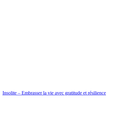
Insolite – Embrasser la vie avec gratitude et résilience