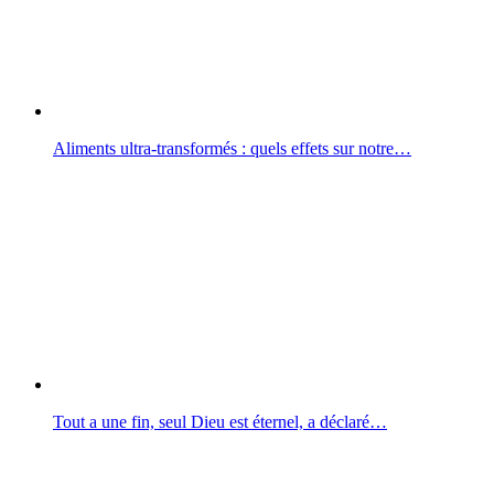
Aliments ultra-transformés : quels effets sur notre…
Tout a une fin, seul Dieu est éternel, a déclaré…