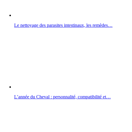
Le nettoyage des parasites intestinaux, les remèdes…
L’année du Cheval : personnalité, compatibilité et…