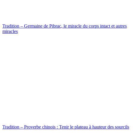
Tradition – Germaine de Pibrac, le miracle du corps intact et autres
miracles
Tradition – Proverbe chinois : Tenir le plateau à hauteur des sourcils