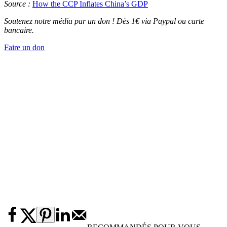
Source :
How the CCP Inflates China’s GDP
Soutenez notre média par un don ! Dès 1€ via Paypal ou carte
bancaire.
Faire un don