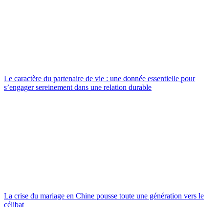
Le caractère du partenaire de vie : une donnée essentielle pour
s’engager sereinement dans une relation durable
La crise du mariage en Chine pousse toute une génération vers le
célibat