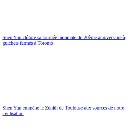
Shen Yun clôture sa tournée mondiale du 20ème anniversaire à
guichets fermés à Toronto
Shen Yun emmène le Zénith de Toulouse aux sources de notre
civilisation