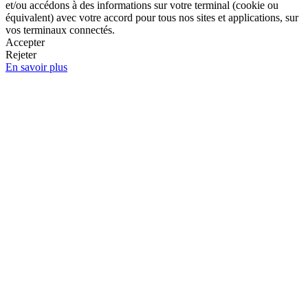
et/ou accédons à des informations sur votre terminal (cookie ou
équivalent) avec votre accord pour tous nos sites et applications, sur
vos terminaux connectés.
Accepter
Rejeter
En savoir plus