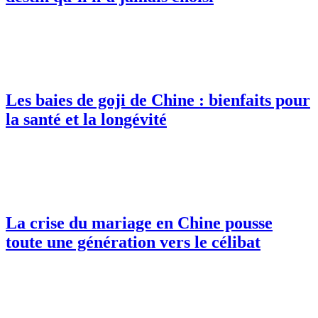
Les baies de goji de Chine : bienfaits pour
la santé et la longévité
La crise du mariage en Chine pousse
toute une génération vers le célibat