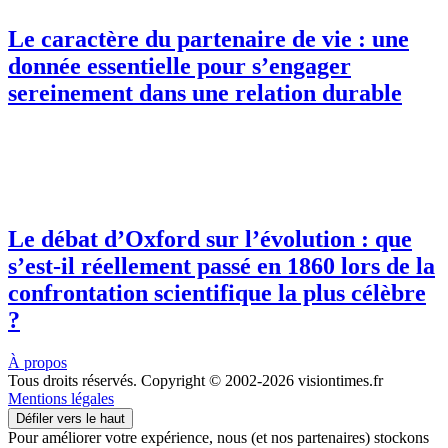
Le caractère du partenaire de vie : une
donnée essentielle pour s’engager
sereinement dans une relation durable
Le débat d’Oxford sur l’évolution : que
s’est-il réellement passé en 1860 lors de la
confrontation scientifique la plus célèbre
?
À propos
Tous droits réservés. Copyright © 2002-2026 visiontimes.fr
Mentions légales
Défiler vers le haut
Pour améliorer votre expérience, nous (et nos partenaires) stockons