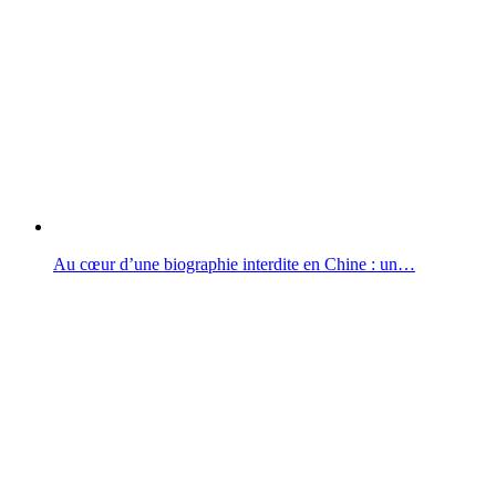
Au cœur d’une biographie interdite en Chine : un…