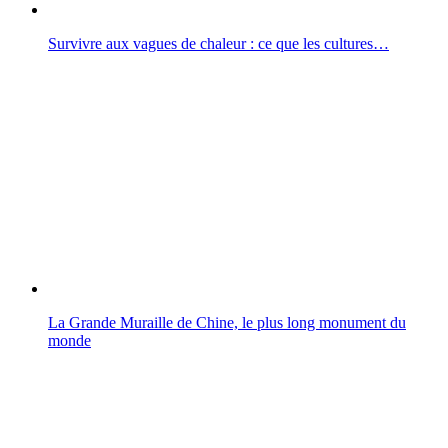
Survivre aux vagues de chaleur : ce que les cultures…
La Grande Muraille de Chine, le plus long monument du
monde