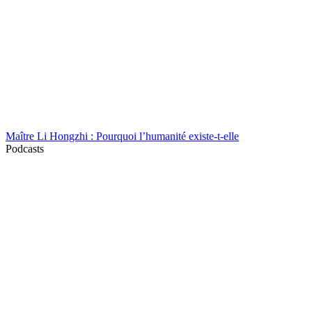
Maître Li Hongzhi : Pourquoi l’humanité existe-t-elle
Podcasts