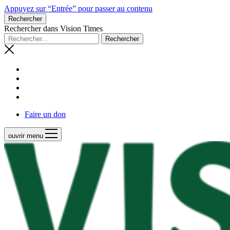
Appuyez sur “Entrée” pour passer au contenu
Rechercher
Rechercher dans Vision Times
Faire un don
ouvrir menu