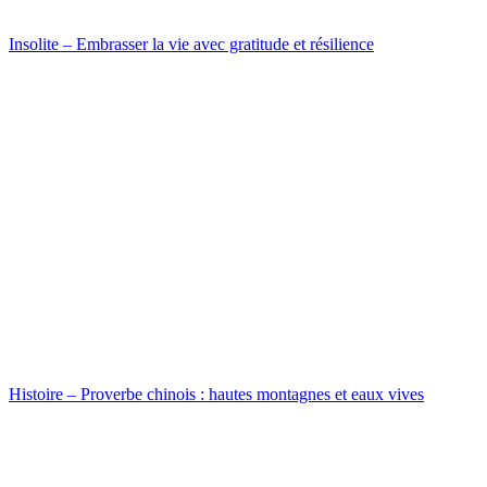
Insolite – Embrasser la vie avec gratitude et résilience
Histoire – Proverbe chinois : hautes montagnes et eaux vives