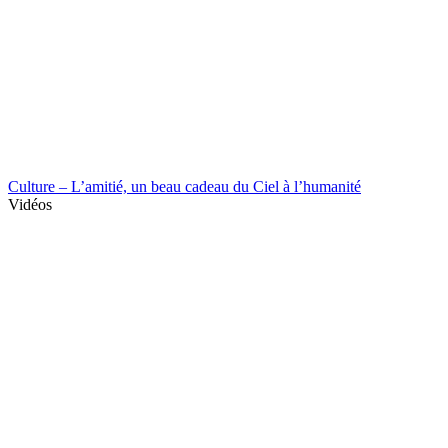
Culture – L’amitié, un beau cadeau du Ciel à l’humanité
Vidéos