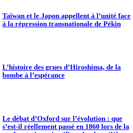
Taïwan et le Japon appellent à l’unité face
à la répression transnationale de Pékin
L’histoire des grues d’Hiroshima, de la
bombe à l’espérance
Le débat d’Oxford sur l’évolution : que
s’est-il réellement passé en 1860 lors de la