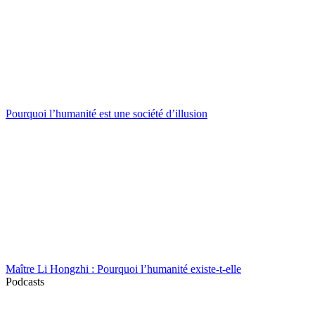
Pourquoi l’humanité est une société d’illusion
Maître Li Hongzhi : Pourquoi l’humanité existe-t-elle
Podcasts