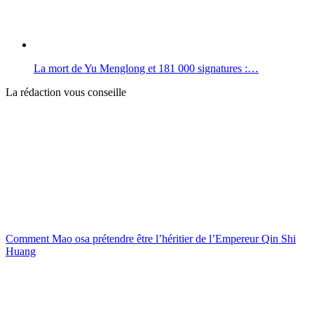
La mort de Yu Menglong et 181 000 signatures :…
La rédaction vous conseille
Comment Mao osa prétendre être l’héritier de l’Empereur Qin Shi
Huang