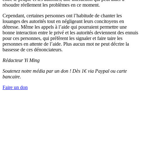
résoudre réellement les problèmes en ce moment.
Cependant, certaines personnes ont l’habitude de chanter les
louanges des autorités tout en négligeant leurs concitoyens en
détresse. Même les appels à l’aide qui pourraient permettre une
bonne interaction entre le privé et les autorités deviennent des ennuis
pour ces personnes, qui préfèrent les signaler et faire taire les
personnes en attente de l’aide. Plus aucun mot ne peut décrire la
bassesse de ces dénonciateurs.
Rédacteur Yi Ming
Soutenez notre média par un don ! Dès 1€ via Paypal ou carte
bancaire.
Faire un don