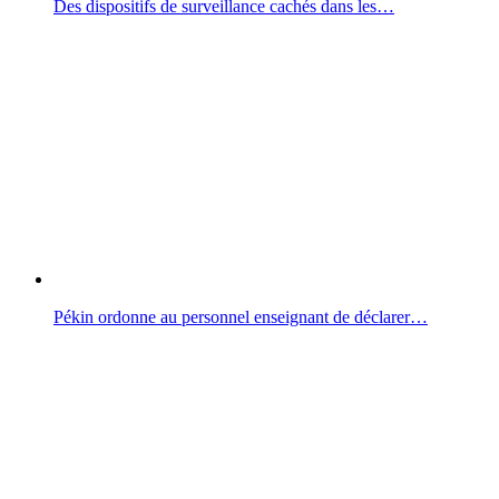
Des dispositifs de surveillance cachés dans les…
Pékin ordonne au personnel enseignant de déclarer…