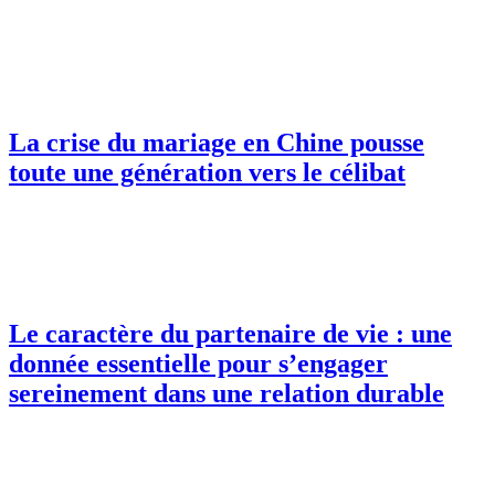
La crise du mariage en Chine pousse
toute une génération vers le célibat
Le caractère du partenaire de vie : une
donnée essentielle pour s’engager
sereinement dans une relation durable