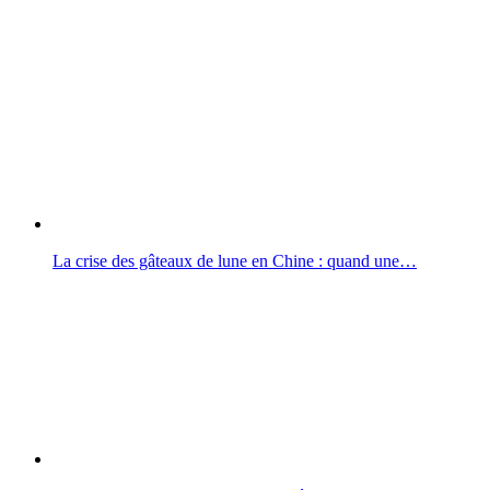
La crise des gâteaux de lune en Chine : quand une…