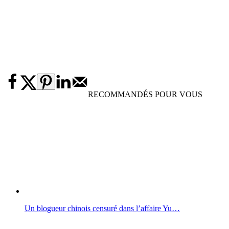
RECOMMANDÉS POUR VOUS
Un blogueur chinois censuré dans l’affaire Yu…