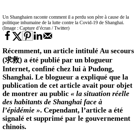
Un Shanghaien raconte comment il a perdu son père à cause de la
politique inhumaine de la lutte contre la Covid-19 de Shanghai.
(Image : Capture d’écran / Twitter)
Récemment, un article intitulé
Au secours
(求救) a été publié par un blogueur
Internet, confiné chez lui à Pudong,
Shanghai. Le blogueur a expliqué que la
publication de cet article avait pour objet
de montrer au public
« la situation réelle
des habitants de Shanghai face à
l’épidémie »
. Cependant, l’article a été
signalé et supprimé par le gouvernement
chinois.