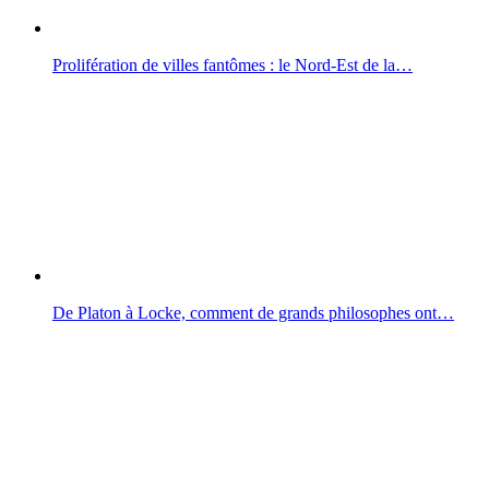
Prolifération de villes fantômes : le Nord-Est de la…
De Platon à Locke, comment de grands philosophes ont…