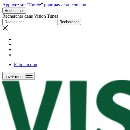
Appuyez sur “Entrée” pour passer au contenu
Rechercher
Rechercher dans Vision Times
Faire un don
ouvrir menu