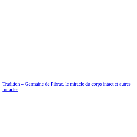
Tradition – Germaine de Pibrac, le miracle du corps intact et autres
miracles