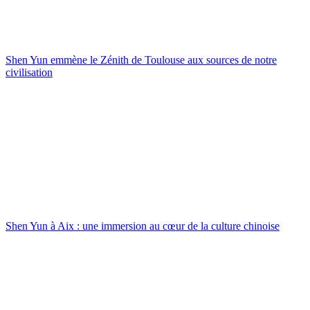
Shen Yun emmène le Zénith de Toulouse aux sources de notre
civilisation
Shen Yun à Aix : une immersion au cœur de la culture chinoise