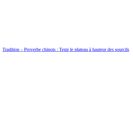
Tradition – Proverbe chinois : Tenir le plateau à hauteur des sourcils