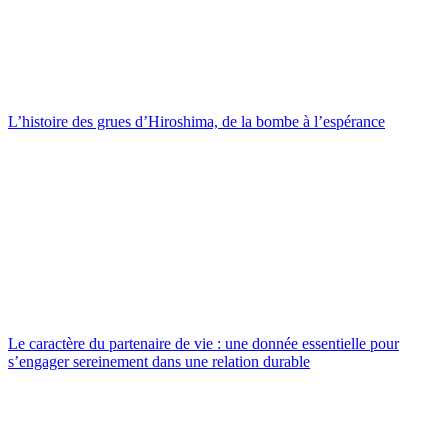
L’histoire des grues d’Hiroshima, de la bombe à l’espérance
Le caractère du partenaire de vie : une donnée essentielle pour
s’engager sereinement dans une relation durable