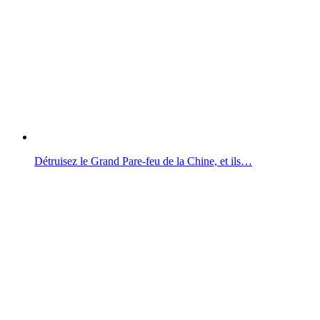
Détruisez le Grand Pare-feu de la Chine, et ils…