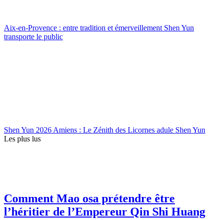
Aix-en-Provence : entre tradition et émerveillement Shen Yun
transporte le public
Shen Yun 2026 Amiens : Le Zénith des Licornes adule Shen Yun
Les plus lus
Comment Mao osa prétendre être
l’héritier de l’Empereur Qin Shi Huang