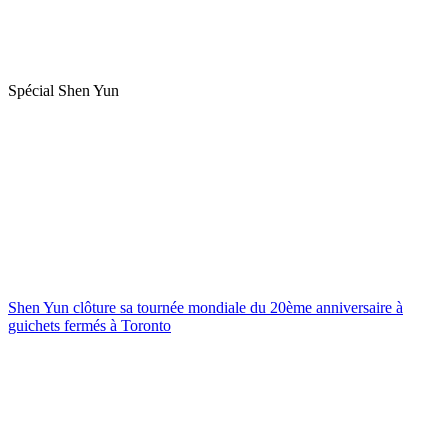
Spécial Shen Yun
Shen Yun clôture sa tournée mondiale du 20ème anniversaire à
guichets fermés à Toronto