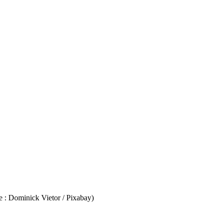
ge : Dominick Vietor / Pixabay)