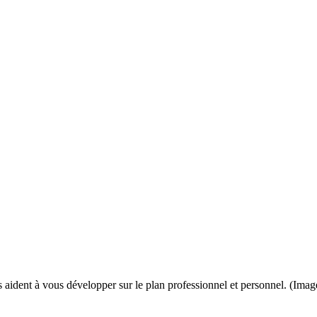
s aident à vous développer sur le plan professionnel et personnel. (Ima