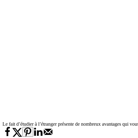
Le fait d’étudier à l’étranger présente de nombreux avantages qui vou