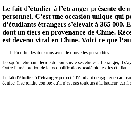
Le fait d’étudier à l’étranger présente de
personnel. C’est une occasion unique qui p
d’étudiants étrangers s’élevait à 365 000. 
dont un tiers en provenance de Chine. Réc
est devenu viral en Chine. Voici ce que l’a
Prendre des décisions avec de nouvelles possibilités
Lorsqu’un étudiant décide de poursuivre ses études à l’étranger, il s’
Outre l’amélioration de leurs qualifications académiques, les étudian
Le fait d’
étudier à l’étranger
permet à l’étudiant de gagner en autosuf
équipe. Il se rendra compte qu’il n’est pas toujours à la hauteur, car i