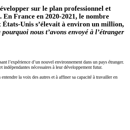
évelopper sur le plan professionnel et
s. En France en 2020-2021, le nombre
 États-Unis s’élevait à environ un million,
 pourquoi nous t’avons envoyé à l’étranger
faisant l’expérience d’un nouvel environnement dans un pays étranger.
 et indépendantes nécessaires à leur développement futur.
tendre la voix des autres et à affiner sa capacité à travailler en