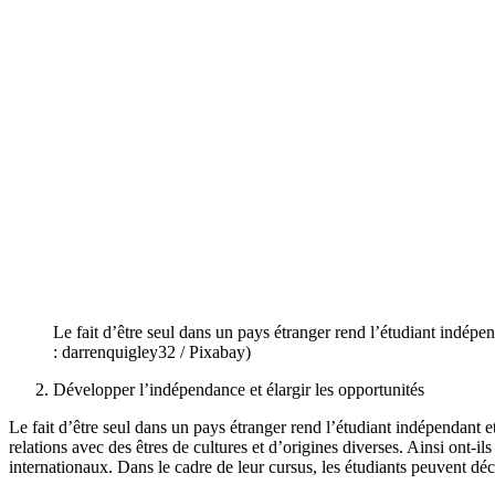
Le fait d’être seul dans un pays étranger rend l’étudiant indép
: darrenquigley32 / Pixabay)
Développer l’indépendance et élargir les opportunités
Le fait d’être seul dans un pays étranger rend l’étudiant indépendant 
relations avec des êtres de cultures et d’origines diverses. Ainsi ont-il
internationaux. Dans le cadre de leur cursus, les étudiants peuvent déci