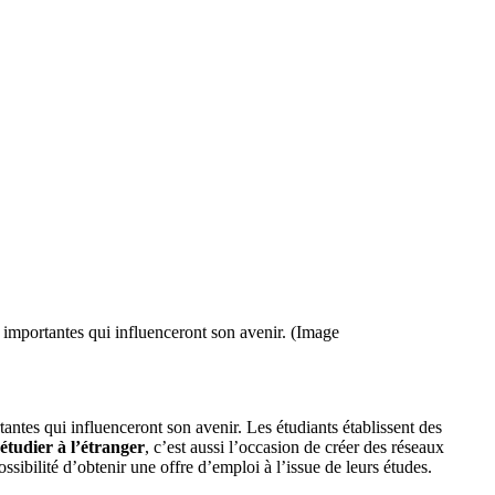
 importantes qui influenceront son avenir. (Image
ntes qui influenceront son avenir. Les étudiants établissent des
étudier à l’étranger
, c’est aussi l’occasion de créer des réseaux
ssibilité d’obtenir une offre d’emploi à l’issue de leurs études.