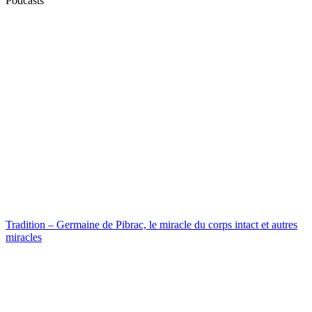
Podcasts
Tradition – Germaine de Pibrac, le miracle du corps intact et autres
miracles