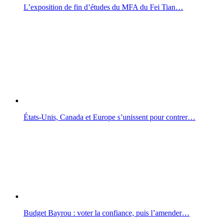
L’exposition de fin d’études du MFA du Fei Tian…
États-Unis, Canada et Europe s’unissent pour contrer…
Budget Bayrou : voter la confiance, puis l’amender…