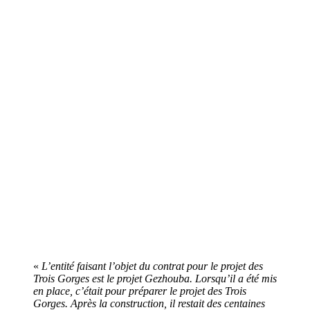
«
L’entité faisant l’objet du contrat pour le projet des
Trois Gorges est le projet Gezhouba. Lorsqu’il a été mis
en place, c’était pour préparer le projet des Trois
Gorges. Après la construction, il restait des centaines