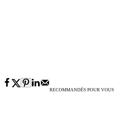
RECOMMANDÉS POUR VOUS