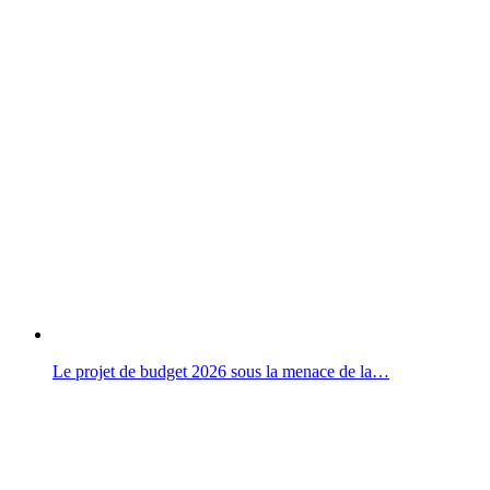
Le projet de budget 2026 sous la menace de la…