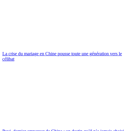
La crise du mariage en Chine pousse toute une génération vers le
célibat