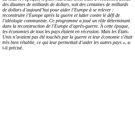
des dizaines de milliards de dollars, soit des centaines de milliards
de dollars d’aujourd’hui pour aider l’Europe à se relever :
reconstruire l’Europe après la guerre et lutter contre le défi de
l’idéologie communiste. Ce programme a joué un rôle déterminant
dans la reconstruction de l’Europe d’après-guerre. À cette époque,
les économies de tous les pays étaient en récession. Mais les États-
Unis n’avaient pas été touchés par la guerre et leur économie s’était
très bien rétablie, ce qui leur permettait d’aider les autres pays »
, a-
t-il précisé.