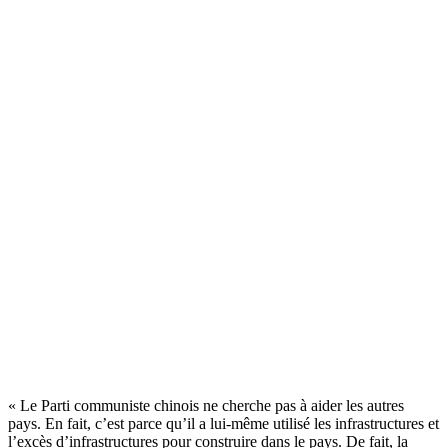
« Le Parti communiste chinois ne cherche pas à aider les autres
pays. En fait, c’est parce qu’il a lui-même utilisé les infrastructures et
l’excès d’infrastructures pour construire dans le pays. De fait, la