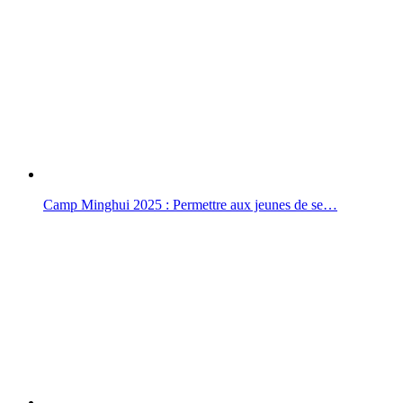
Camp Minghui 2025 : Permettre aux jeunes de se…