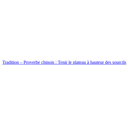
Tradition – Proverbe chinois : Tenir le plateau à hauteur des sourcils