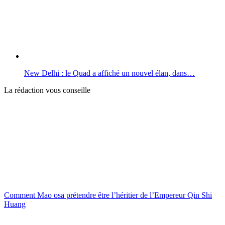
New Delhi : le Quad a affiché un nouvel élan, dans…
La rédaction vous conseille
Comment Mao osa prétendre être l’héritier de l’Empereur Qin Shi
Huang