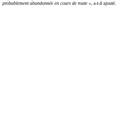
probablement abandonnée en cours de route »
, a-t-il ajouté.