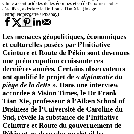
Chine a contracté des dettes énormes et créé d’énormes bulles
d’actifs », a déclaré le Dr. Frank Tian Xie. (Image
: enriquelopezgarre / Pixabay)
Les menaces géopolitiques, économiques
et culturelles posées par l’Initiative
Ceinture et Route de Pékin sont devenues
une préoccupation croissante ces
dernières années. Certains observateurs
ont qualifié le projet de
« diplomatie du
piège de la dette »
. Dans une interview
accordée à Vision Times, le Dr Frank
Tian Xie, professeur à l’Aiken School of
Business de l’Université de Caroline du
Sud, révèle la substance de l’Initiative
Ceinture et Route du gouvernement de
Pékin et analyse plus en détail les