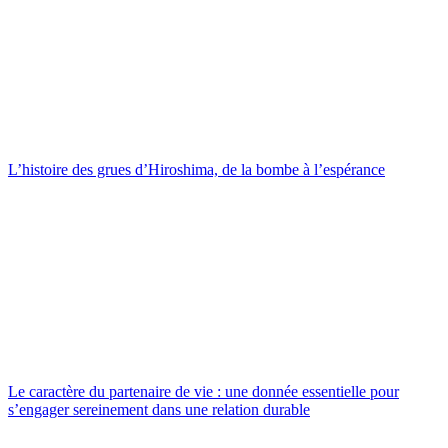
L’histoire des grues d’Hiroshima, de la bombe à l’espérance
Le caractère du partenaire de vie : une donnée essentielle pour
s’engager sereinement dans une relation durable