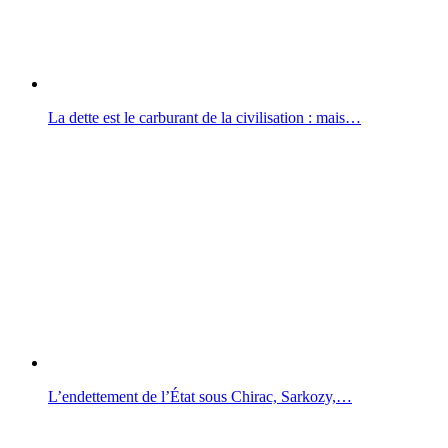
La dette est le carburant de la civilisation : mais…
L’endettement de l’État sous Chirac, Sarkozy,…