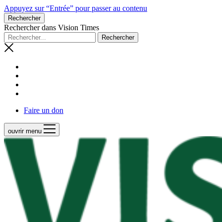
Appuyez sur “Entrée” pour passer au contenu
Rechercher
Rechercher dans Vision Times
Faire un don
ouvrir menu