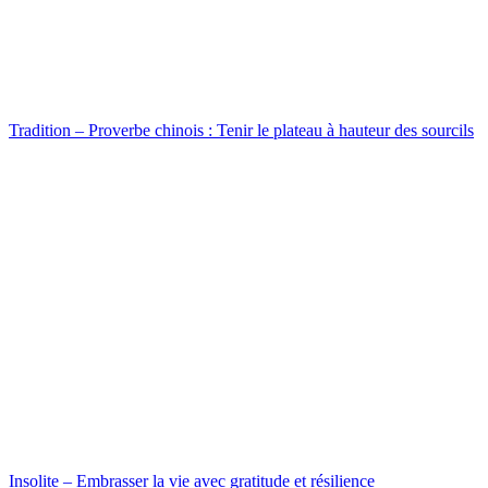
Tradition – Proverbe chinois : Tenir le plateau à hauteur des sourcils
Insolite – Embrasser la vie avec gratitude et résilience