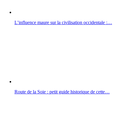
L’influence maure sur la civilisation occidentale :…
Route de la Soie : petit guide historique de cette…