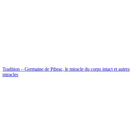
Tradition – Germaine de Pibrac, le miracle du corps intact et autres
miracles