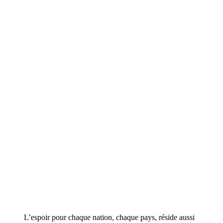
L’espoir pour chaque nation, chaque pays, réside aussi