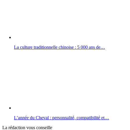
La culture traditionnelle chinoise : 5 000 ans de…
L’année du Cheval : personnalité, compatibilité et…
La rédaction vous conseille