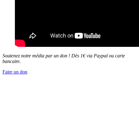
Soutenez notre média par un don ! Dès 1€ via Paypal ou carte
bancaire.
Faire un don