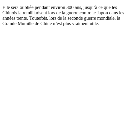
Elle sera oubliée pendant environ 300 ans, jusqu’à ce que les
Chinois la remilitarisent lors de la guerre contre le Japon dans les
années trente. Toutefois, lors de la seconde guerre mondiale, la
Grande Muraille de Chine n’est plus vraiment utile.