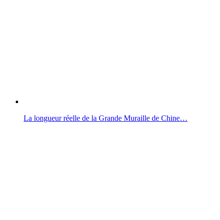
La longueur réelle de la Grande Muraille de Chine…