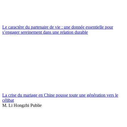
Le caractère du partenaire de vie : une donnée essentielle pour
s’engager sereinement dans une relation durable
La crise du mariage en Chine pousse toute une génération vers le
célibat
M. Li Hongzhi Publie