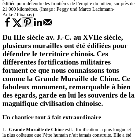
édifiée pour défendre les frontières de l’empire du milieu, sur près de
21 000 kilomètres. (Image : Peggy und Marco Lachmann-
Anke / Pixabay)
Du IIIe siècle av. J.-C. au XVIIe siècle,
plusieurs murailles ont été édifiées pour
défendre le territoire chinois. Ces
différentes fortifications militaires
forment ce que nous connaissons tous
comme la Grande Muraille de Chine. Ce
fabuleux monument, remarquable à bien
des égards, garde en lui les souvenirs de la
magnifique civilisation chinoise.
Un chantier tout à fait extraordinaire
La
Grande Muraille de Chine
est la fortification la plus longue et
la plus coûteuse que l’être humain n’ait jamais construite. Elle a été