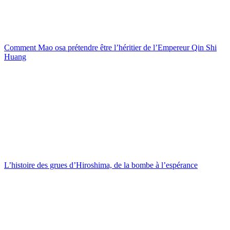
Comment Mao osa prétendre être l’héritier de l’Empereur Qin Shi
Huang
L’histoire des grues d’Hiroshima, de la bombe à l’espérance