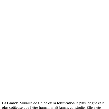
La Grande Muraille de Chine est la fortification la plus longue et la
plus coûteuse que l’être humain n’ait jamais construite. Elle a été