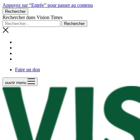
Appuyez sur “Entrée” pour passer au contenu
Rechercher
Rechercher dans Vision Times
Faire un don
ouvrir menu