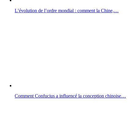
L’évolution de l’ordre mondial : comment la Chine,…
Comment Confucius a influencé la conception chinoise…