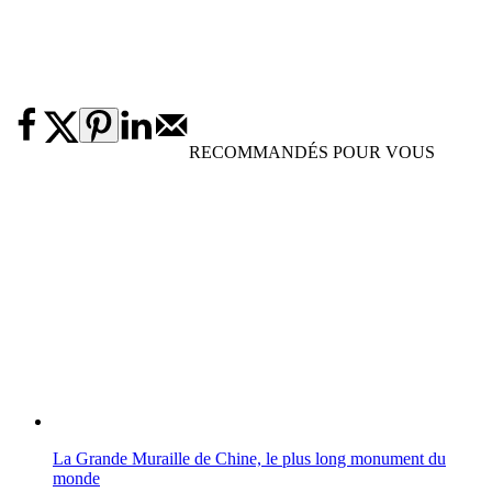
RECOMMANDÉS POUR VOUS
La Grande Muraille de Chine, le plus long monument du
monde