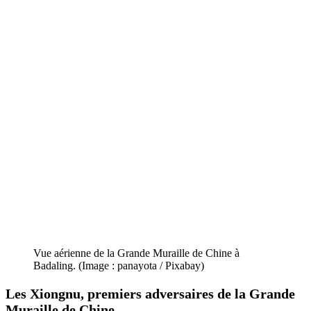
Vue aérienne de la Grande Muraille de Chine à
Badaling. (Image : panayota / Pixabay)
Les Xiongnu, premiers adversaires de la
Grande
Muraille de Chine