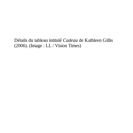
Détails du tableau intitulé
Cadeau
de Kathleen Gillis
(2006). (Image : LL / Vision Times)