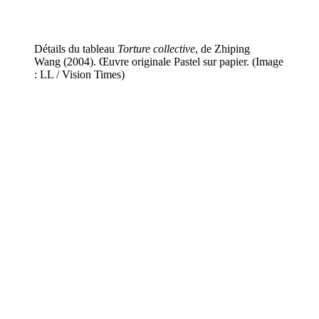
Détails du tableau
Torture collective
, de Zhiping
Wang (2004). Œuvre originale Pastel sur papier. (Image
: LL / Vision Times)