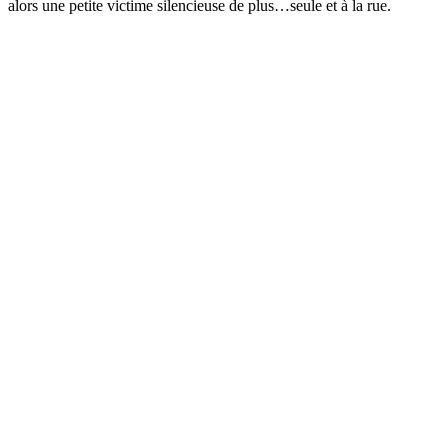
alors une petite victime silencieuse de plus…seule et à la rue.