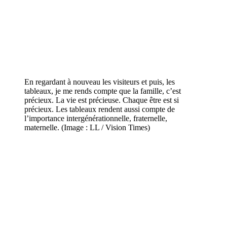
En regardant à nouveau les visiteurs et puis, les
tableaux, je me rends compte que la famille, c’est
précieux. La vie est précieuse. Chaque être est si
précieux. Les tableaux rendent aussi compte de
l’importance intergénérationnelle, fraternelle,
maternelle. (Image : LL / Vision Times)