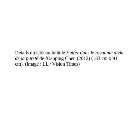
Détails du tableau intitulé
Entrez dans le royaume divin
de la pureté
de Xiaoping Chen (2012) (183 cm x 91
cm). (Image : LL / Vision Times)