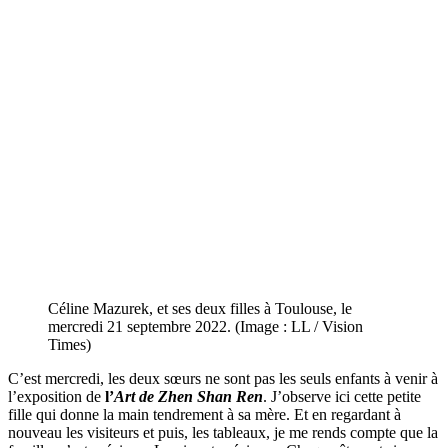
Céline Mazurek, et ses deux filles à Toulouse, le
mercredi 21 septembre 2022. (Image : LL / Vision
Times)
C’est mercredi, les deux sœurs ne sont pas les seuls enfants à venir à
l’exposition de
l’
Art de Zhen Shan Ren
. J’observe ici cette petite
fille qui donne la main tendrement à sa mère. Et en regardant à
nouveau les visiteurs et puis, les tableaux, je me rends compte que la