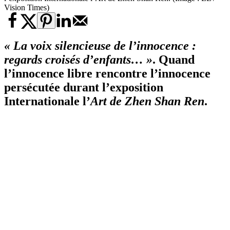
Vision Times)
« La voix silencieuse de l’innocence :
regards croisés d’enfants… »
. Quand
l’innocence libre rencontre l’innocence
persécutée durant l’exposition
Internationale
l’
Art de Zhen Shan Ren
.