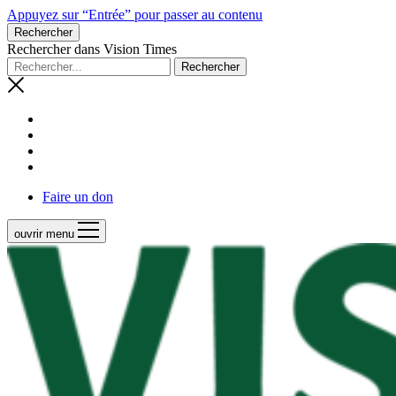
Appuyez sur “Entrée” pour passer au contenu
Rechercher
Rechercher dans Vision Times
Faire un don
ouvrir menu