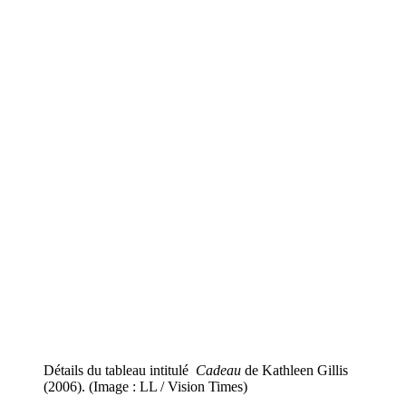
Détails du tableau intitulé
Cadeau
de Kathleen Gillis
(2006). (Image : LL / Vision Times)