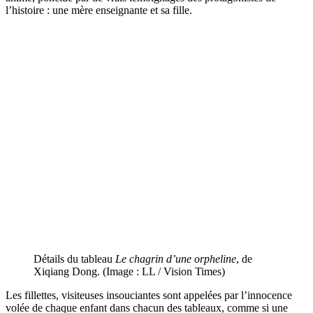
l’histoire : une mère enseignante et sa fille.
Détails du tableau
Le chagrin d’une orpheline
, de
Xiqiang Dong. (Image : LL / Vision Times)
Les fillettes, visiteuses insouciantes sont appelées par l’innocence
volée de chaque enfant dans chacun des tableaux, comme si une