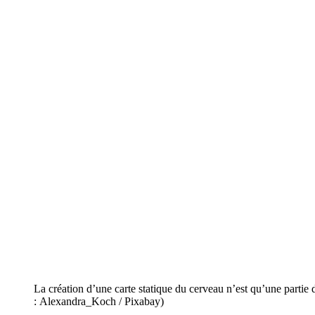
La création d’une carte statique du cerveau n’est qu’une partie 
: Alexandra_Koch / Pixabay)