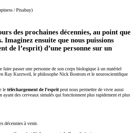
piness / Pixabay)
urs des prochaines décennies, au point que
 Imaginez ensuite que nous puissions
nt de l’esprit) d’une personne sur un
de faire passer une personne de son corps biologique à un matériel
ien Ray Kurzweil, le philosophe Nick Bostrom et le neuroscientifique
e le
téléchargement de l’esprit
peut nous permettre de vivre aussi
n ayant des cerveaux simulés qui fonctionnent plus rapidement et plus
es décennies à venir.