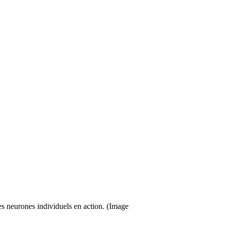
les neurones individuels en action. (Image