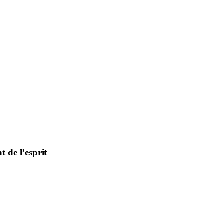
 de l’esprit