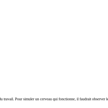
du travail. Pour simuler un cerveau qui fonctionne, il faudrait observer 