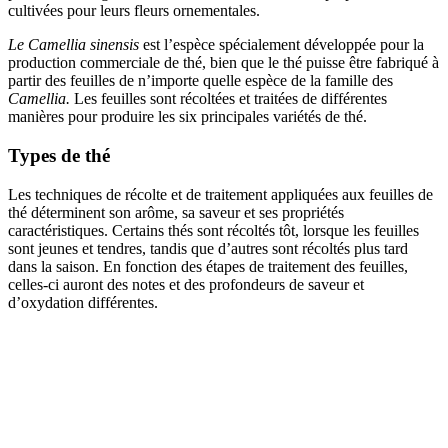
cultivées pour leurs fleurs ornementales.
Le Camellia sinensis
est l’espèce spécialement développée pour la
production commerciale de thé, bien que le thé puisse être fabriqué à
partir des feuilles de n’importe quelle espèce de la famille des
Camellia.
Les feuilles sont récoltées et traitées de différentes
manières pour produire les six principales variétés de thé.
Types de thé
Les techniques de récolte et de traitement appliquées aux feuilles de
thé déterminent son arôme, sa saveur et ses propriétés
caractéristiques. Certains thés sont récoltés tôt, lorsque les feuilles
sont jeunes et tendres, tandis que d’autres sont récoltés plus tard
dans la saison. En fonction des étapes de traitement des feuilles,
celles-ci auront des notes et des profondeurs de saveur et
d’oxydation différentes.