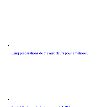
Cinq préparations de thé aux fleurs pour améliorer…