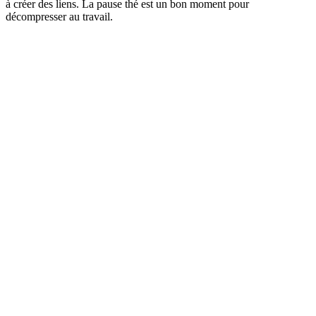
à créer des liens. La pause thé est un bon moment pour
décompresser au travail.