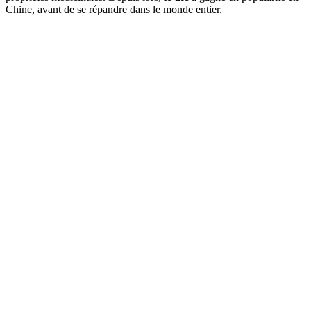
Chine, avant de se répandre dans le monde entier.