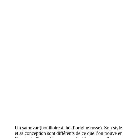
Un samovar (bouilloire à thé d’origine russe). Son style
et sa conception sont différents de ce que l’on trouve en