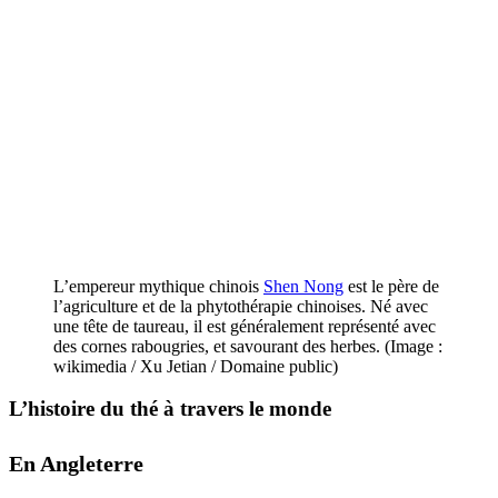
L’empereur mythique chinois
Shen Nong
est le père de
l’agriculture et de la phytothérapie chinoises. Né avec
une tête de taureau, il est généralement représenté avec
des cornes rabougries, et savourant des herbes. (Image :
wikimedia / Xu Jetian / Domaine public)
L’histoire du thé à travers le monde
En Angleterre