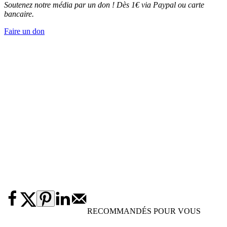
Soutenez notre média par un don ! Dès 1€ via Paypal ou carte
bancaire.
Faire un don
RECOMMANDÉS POUR VOUS