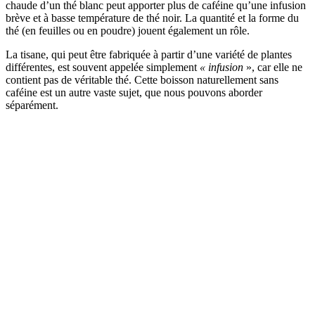
chaude d’un thé blanc peut apporter plus de caféine qu’une infusion
brève et à basse température de thé noir. La quantité et la forme du
thé (en feuilles ou en poudre) jouent également un rôle.
La tisane,
qui peut être fabriquée à partir d’une variété de plantes
différentes, est souvent appelée simplement
« infusion
», car elle ne
contient pas de véritable thé. Cette boisson naturellement sans
caféine est un autre vaste sujet, que nous pouvons aborder
séparément.