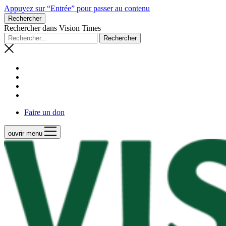
Appuyez sur “Entrée” pour passer au contenu
Rechercher
Rechercher dans Vision Times
Faire un don
ouvrir menu