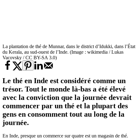
La plantation de thé de Munnar, dans le district d’Idukki, dans l’État
du Kerala, au sud-ouest de l’Inde. (Image : wikimedia / Lukas
Vacovsky / CC BY-SA 3.0)
Le thé en Inde est considéré comme un
trésor. Tout le monde là-bas a été élevé
avec la conviction que la journée devrait
commencer par un thé et la plupart des
gens en consomment tout au long de la
journée.
En Inde, presque un commerce sur quatre est un magasin de thé.