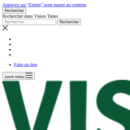
Appuyez sur “Entrée” pour passer au contenu
Rechercher
Rechercher dans Vision Times
Faire un don
ouvrir menu