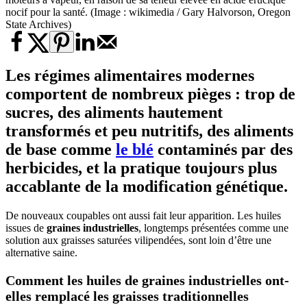
nocif pour la santé. (Image : wikimedia / Gary Halvorson, Oregon
State Archives)
Les régimes alimentaires modernes
comportent de nombreux pièges : trop de
sucres, des aliments hautement
transformés et peu nutritifs, des aliments
de base comme
le blé
contaminés par des
herbicides, et la pratique toujours plus
accablante de la modification génétique.
De nouveaux coupables ont aussi fait leur apparition. Les huiles
issues de
graines industrielles
, longtemps présentées comme une
solution aux graisses saturées vilipendées, sont loin d’être une
alternative saine.
Comment les huiles de
graines industrielles
ont-
elles remplacé les graisses traditionnelles