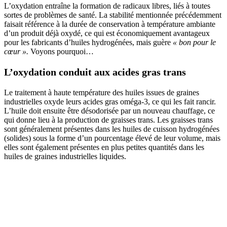
L’oxydation entraîne la formation de radicaux libres, liés à toutes
sortes de problèmes de santé. La stabilité mentionnée précédemment
faisait référence à la durée de conservation à température ambiante
d’un produit déjà oxydé, ce qui est économiquement avantageux
pour les fabricants d’huiles hydrogénées, mais guère
« bon pour le
cœur ».
Voyons pourquoi…
L’oxydation conduit aux acides gras trans
Le traitement à haute température des huiles issues de graines
industrielles oxyde leurs acides gras oméga-3, ce qui les fait rancir.
L’huile doit ensuite être désodorisée par un nouveau chauffage, ce
qui donne lieu à la production de graisses trans. Les graisses trans
sont généralement présentes dans les huiles de cuisson hydrogénées
(solides) sous la forme d’un pourcentage élevé de leur volume, mais
elles sont également présentes en plus petites quantités dans les
huiles de graines industrielles liquides.