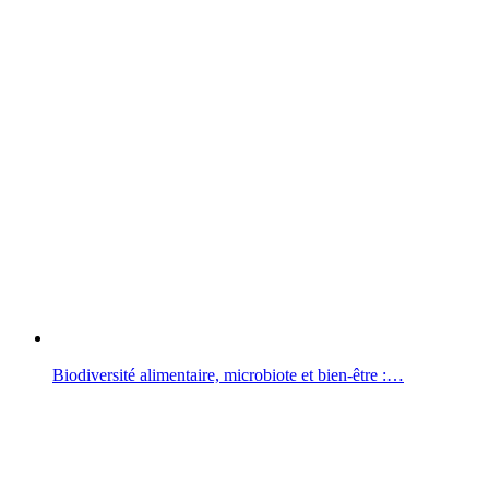
Biodiversité alimentaire, microbiote et bien-être :…