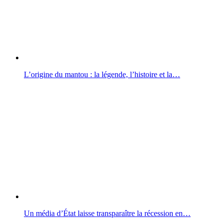
L’origine du mantou : la légende, l’histoire et la…
Un média d’État laisse transparaître la récession en…