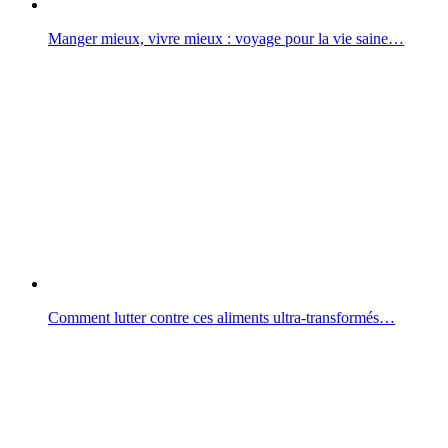
Manger mieux, vivre mieux : voyage pour la vie saine…
Comment lutter contre ces aliments ultra-transformés…