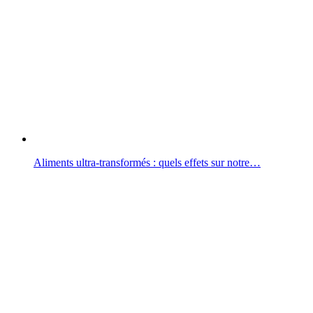
Aliments ultra-transformés : quels effets sur notre…