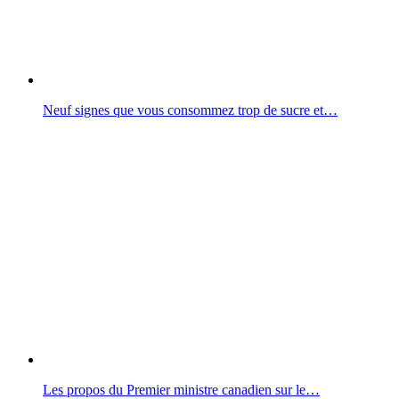
Neuf signes que vous consommez trop de sucre et…
Les propos du Premier ministre canadien sur le…