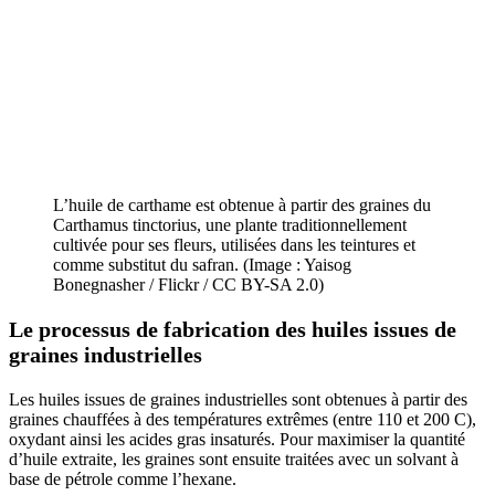
L’huile de carthame est obtenue à partir des graines du
Carthamus tinctorius, une plante traditionnellement
cultivée pour ses fleurs, utilisées dans les teintures et
comme substitut du safran. (Image : Yaisog
Bonegnasher / Flickr / CC BY-SA 2.0)
Le processus de fabrication des huiles issues de
graines industrielles
Les huiles issues de graines industrielles sont obtenues à partir des
graines chauffées à des températures extrêmes (entre 110 et 200 C),
oxydant ainsi les acides gras insaturés. Pour maximiser la quantité
d’huile extraite, les graines sont ensuite traitées avec un solvant à
base de pétrole comme l’hexane.