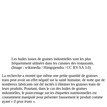
Les huiles issues de graines industrielles sont les plus
fréquemment utilisées dans les cuisines des restaurants.
(Image : wikimedia / Himgspendra / CC BY-SA 3.0)
La recherche a montré que même une petite quantité de graisses
trans peut avoir un effet négatif sur la santé humaine, de sorte que de
nombreux fabricants ont été incités à éliminer les graisses trans de
leurs produits. Pourtant, dans le cas des huiles de graines
industrielles, le pourcentage sur les étiquettes nutritionnelles est
couramment manipulé pour présenter faussement le produit comme
ayant
« 0 gras trans ».