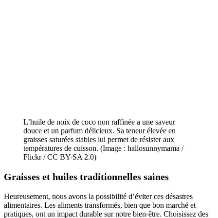
L’huile de noix de coco non raffinée a une saveur
douce et un parfum délicieux. Sa teneur élevée en
graisses saturées stables lui permet de résister aux
températures de cuisson. (Image : hallosunnymama /
Flickr / CC BY-SA 2.0)
Graisses et huiles traditionnelles saines
Heureusement, nous avons la possibilité d’éviter ces désastres
alimentaires. Les aliments transformés, bien que bon marché et
pratiques, ont un impact durable sur notre bien-être. Choisissez des