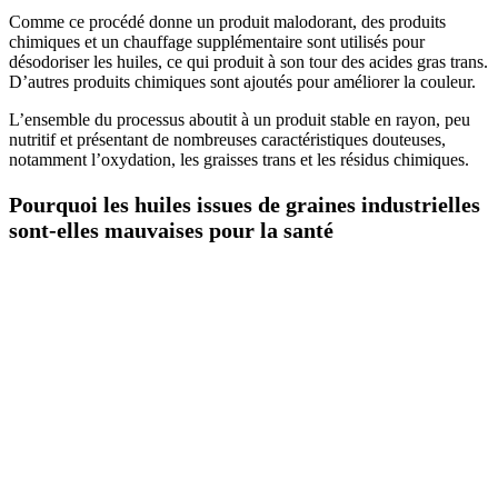
Comme ce procédé donne un produit malodorant, des produits
chimiques et un chauffage supplémentaire sont utilisés pour
désodoriser les huiles, ce qui produit à son tour des acides gras trans.
D’autres produits chimiques sont ajoutés pour améliorer la couleur.
L’ensemble du processus aboutit à un produit stable en rayon, peu
nutritif et présentant de nombreuses caractéristiques douteuses,
notamment l’oxydation, les graisses trans et les résidus chimiques.
Pourquoi les huiles issues de graines industrielles
sont-elles mauvaises pour la santé