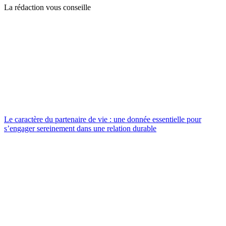
La rédaction vous conseille
Le caractère du partenaire de vie : une donnée essentielle pour
s’engager sereinement dans une relation durable