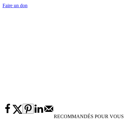
Faire un don
RECOMMANDÉS POUR VOUS