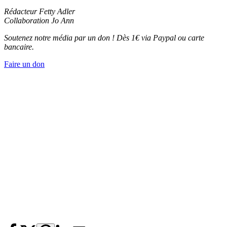
Rédacteur Fetty Adler
Collaboration Jo Ann
Soutenez notre média par un don ! Dès 1€ via Paypal ou carte
bancaire.
Faire un don