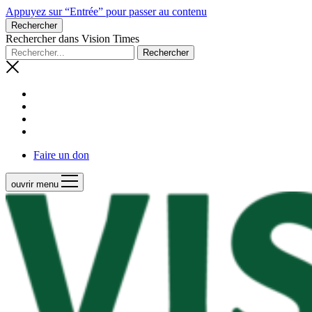
Appuyez sur “Entrée” pour passer au contenu
Rechercher
Rechercher dans Vision Times
Faire un don
ouvrir menu