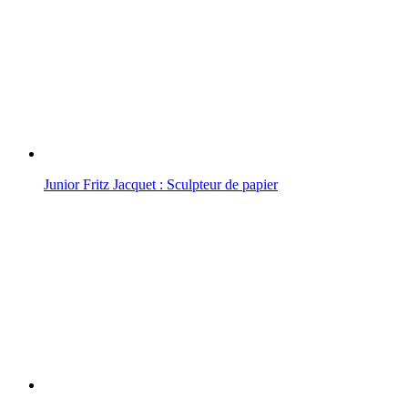
Junior Fritz Jacquet : Sculpteur de papier