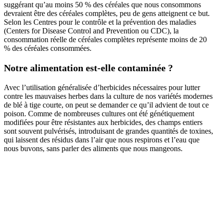
suggérant qu’au moins 50 % des céréales que nous consommons
devraient être des céréales complètes, peu de gens atteignent ce but.
Selon les Centres pour le contrôle et la prévention des maladies
(Centers for Disease Control and Prevention ou CDC), la
consommation réelle de céréales complètes représente moins de 20
% des céréales consommées.
Notre alimentation est-elle contaminée ?
Avec l’utilisation généralisée d’herbicides nécessaires pour lutter
contre les mauvaises herbes dans la culture de nos variétés modernes
de blé à tige courte, on peut se demander ce qu’il advient de tout ce
poison. Comme de nombreuses cultures ont été génétiquement
modifiées pour être résistantes aux herbicides, des champs entiers
sont souvent pulvérisés, introduisant de grandes quantités de toxines,
qui laissent des résidus dans l’air que nous respirons et l’eau que
nous buvons, sans parler des aliments que nous mangeons.