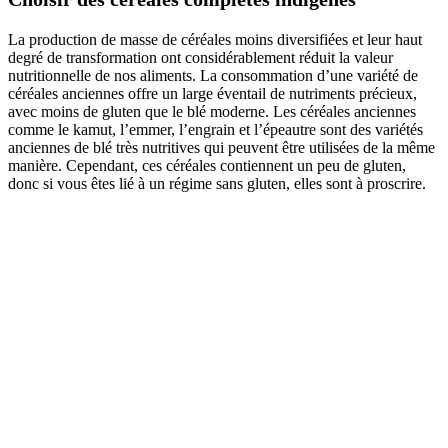
La production de masse de céréales moins diversifiées et leur haut
degré de transformation ont considérablement réduit la valeur
nutritionnelle de nos aliments. La consommation d’une variété de
céréales anciennes offre un large éventail de nutriments précieux,
avec moins de gluten que le blé moderne. Les céréales anciennes
comme le kamut, l’emmer, l’engrain et l’épeautre sont des variétés
anciennes de blé très nutritives qui peuvent être utilisées de la même
manière. Cependant, ces céréales contiennent un peu de gluten,
donc si vous êtes lié à un régime sans gluten, elles sont à proscrire.