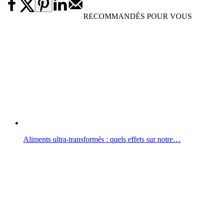
RECOMMANDÉS POUR VOUS
Aliments ultra-transformés : quels effets sur notre…