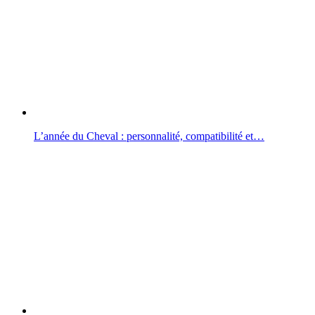
L’année du Cheval : personnalité, compatibilité et…