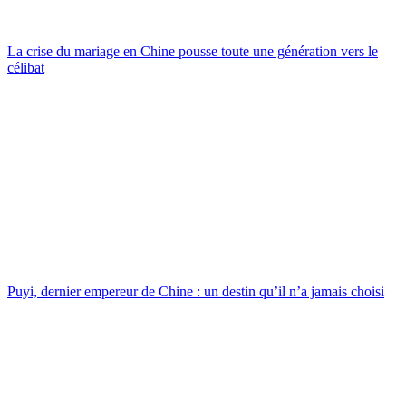
La crise du mariage en Chine pousse toute une génération vers le
célibat
Puyi, dernier empereur de Chine : un destin qu’il n’a jamais choisi