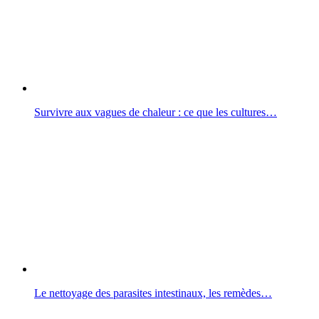
Survivre aux vagues de chaleur : ce que les cultures…
Le nettoyage des parasites intestinaux, les remèdes…