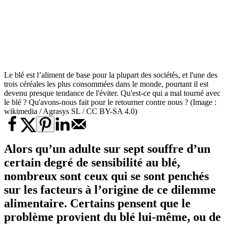
Le blé est l’aliment de base pour la plupart des sociétés, et l'une des
trois céréales les plus consommées dans le monde, pourtant il est
devenu presque tendance de l'éviter. Qu'est-ce qui a mal tourné avec
le blé ? Qu'avons-nous fait pour le retourner contre nous ? (Image :
wikimedia / Agrasys SL / CC BY-SA 4.0)
Alors qu’un adulte sur sept souffre d’un
certain degré de sensibilité au blé,
nombreux sont ceux qui se sont penchés
sur les facteurs à l’origine de ce dilemme
alimentaire. Certains pensent que le
problème provient du blé lui-même, ou de