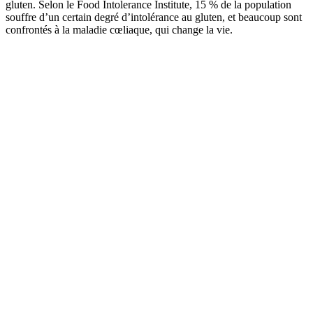
gluten. Selon le Food Intolerance Institute, 15 % de la population
souffre d’un certain degré d’intolérance au gluten, et beaucoup sont
confrontés à la maladie cœliaque, qui change la vie.