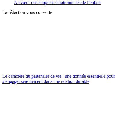
Au cœur des tempêtes émotionnelles de l’enfant
La rédaction vous conseille
Le caractère du partenaire de vie : une donnée essentielle pour
s’engager sereinement dans une relation durable