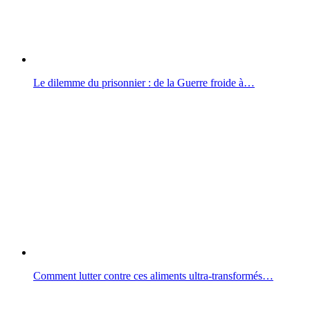
Le dilemme du prisonnier : de la Guerre froide à…
Comment lutter contre ces aliments ultra-transformés…