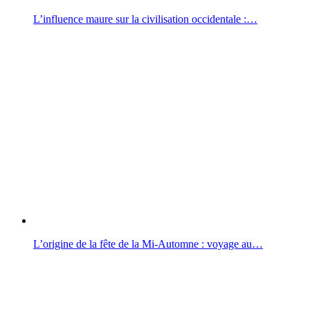
L’influence maure sur la civilisation occidentale :…
L’origine de la fête de la Mi-Automne : voyage au…