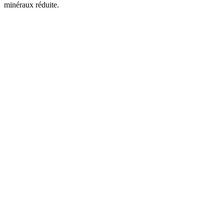
minéraux réduite.