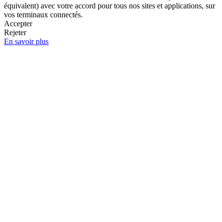
équivalent) avec votre accord pour tous nos sites et applications, sur
vos terminaux connectés.
Accepter
Rejeter
En savoir plus