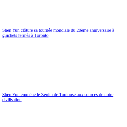
Shen Yun clôture sa tournée mondiale du 20ème anniversaire à
guichets fermés à Toronto
Shen Yun emmène le Zénith de Toulouse aux sources de notre
civilisation