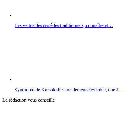
Les vertus des remèdes traditionnels, connaître et…
Syndrome de Korsakoff : une démence évitable, due à…
La rédaction vous conseille