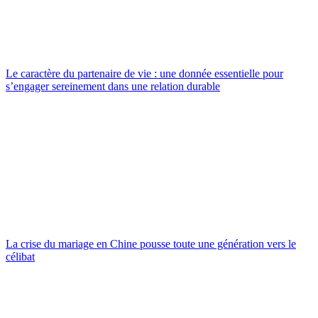
Le caractère du partenaire de vie : une donnée essentielle pour
s’engager sereinement dans une relation durable
La crise du mariage en Chine pousse toute une génération vers le
célibat