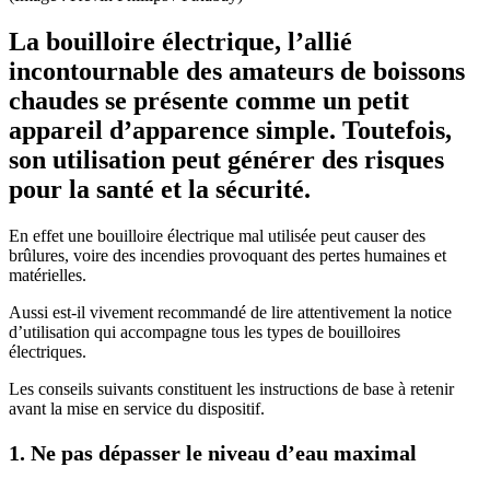
La bouilloire électrique, l’allié
incontournable des amateurs de boissons
chaudes se présente comme un petit
appareil d’apparence simple. Toutefois,
son utilisation peut générer des risques
pour la santé et la sécurité.
En effet une bouilloire électrique mal utilisée peut causer des
brûlures, voire des incendies provoquant des pertes humaines et
matérielles.
Aussi est-il vivement recommandé de lire attentivement la notice
d’utilisation qui accompagne tous les types de bouilloires
électriques.
Les conseils suivants constituent les instructions de base à retenir
avant la mise en service du dispositif.
1. Ne pas dépasser le niveau d’eau maximal