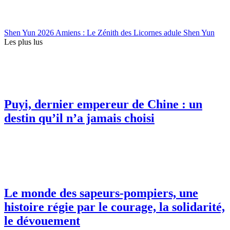
Shen Yun 2026 Amiens : Le Zénith des Licornes adule Shen Yun
Les plus lus
Puyi, dernier empereur de Chine : un
destin qu’il n’a jamais choisi
Le monde des sapeurs-pompiers, une
histoire régie par le courage, la solidarité,
le dévouement