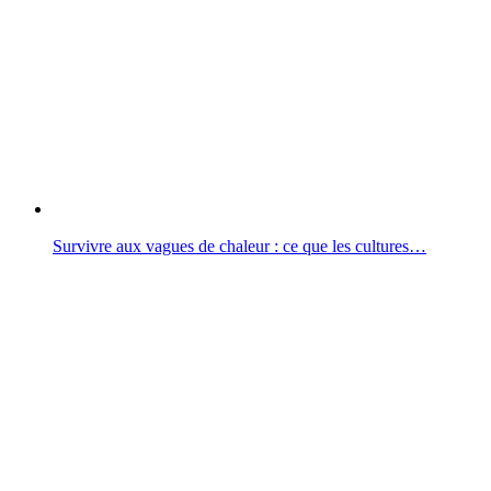
Survivre aux vagues de chaleur : ce que les cultures…