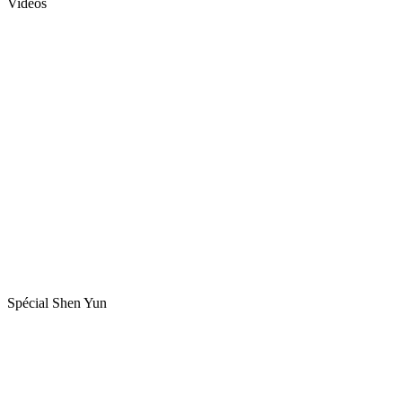
Vidéos
Spécial Shen Yun