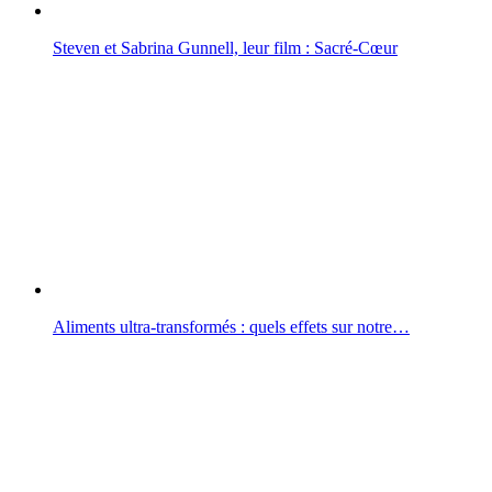
Steven et Sabrina Gunnell, leur film : Sacré-Cœur
Aliments ultra-transformés : quels effets sur notre…