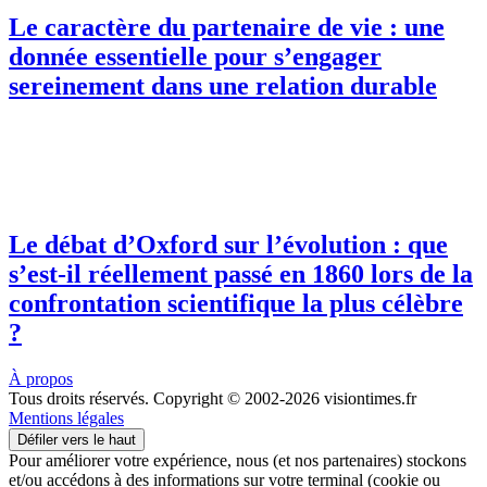
Le caractère du partenaire de vie : une
donnée essentielle pour s’engager
sereinement dans une relation durable
Le débat d’Oxford sur l’évolution : que
s’est-il réellement passé en 1860 lors de la
confrontation scientifique la plus célèbre
?
À propos
Tous droits réservés. Copyright © 2002-2026 visiontimes.fr
Mentions légales
Défiler vers le haut
Pour améliorer votre expérience, nous (et nos partenaires) stockons
et/ou accédons à des informations sur votre terminal (cookie ou