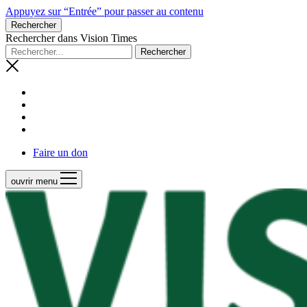
Appuyez sur “Entrée” pour passer au contenu
Rechercher
Rechercher dans Vision Times
Faire un don
ouvrir menu