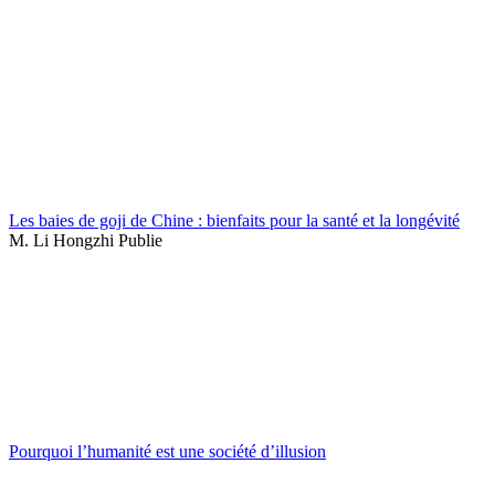
Les baies de goji de Chine : bienfaits pour la santé et la longévité
M. Li Hongzhi Publie
Pourquoi l’humanité est une société d’illusion