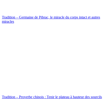
Tradition – Germaine de Pibrac, le miracle du corps intact et autres
miracles
Tradition – Proverbe chinois : Tenir le plateau à hauteur des sourcils