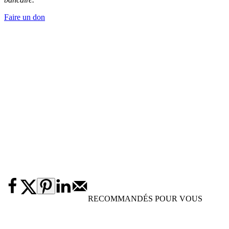
Faire un don
RECOMMANDÉS POUR VOUS