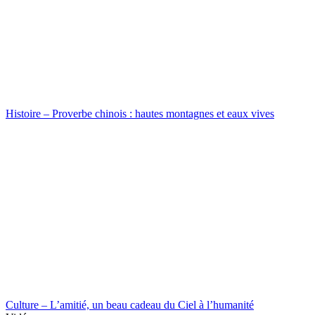
Histoire – Proverbe chinois : hautes montagnes et eaux vives
Culture – L’amitié, un beau cadeau du Ciel à l’humanité