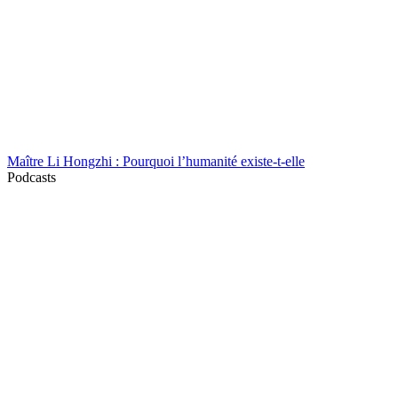
Maître Li Hongzhi : Pourquoi l’humanité existe-t-elle
Podcasts