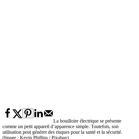
La bouilloire électrique se présente
comme un petit appareil d’apparence simple. Toutefois, son
utilisation peut générer des risques pour la santé et la sécurité.
(Image : Kevin Phillips / Pixabay)