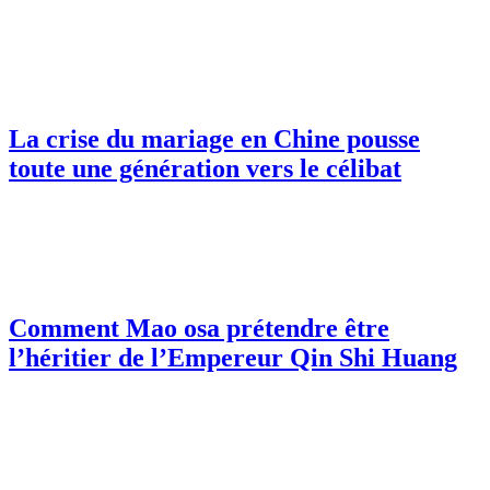
La crise du mariage en Chine pousse
toute une génération vers le célibat
Comment Mao osa prétendre être
l’héritier de l’Empereur Qin Shi Huang