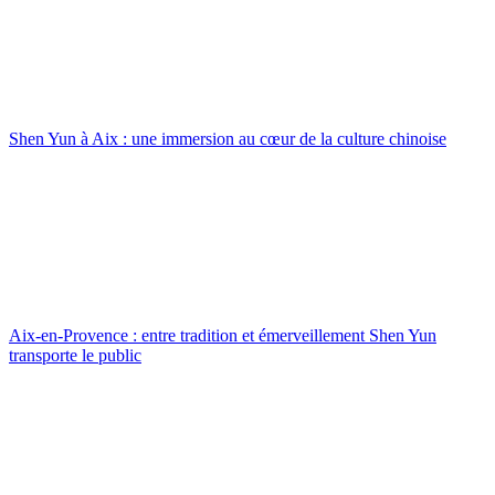
Shen Yun à Aix : une immersion au cœur de la culture chinoise
Aix-en-Provence : entre tradition et émerveillement Shen Yun
transporte le public