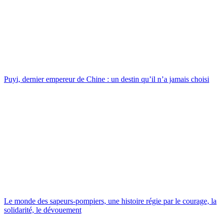
Puyi, dernier empereur de Chine : un destin qu’il n’a jamais choisi
Le monde des sapeurs-pompiers, une histoire régie par le courage, la
solidarité, le dévouement