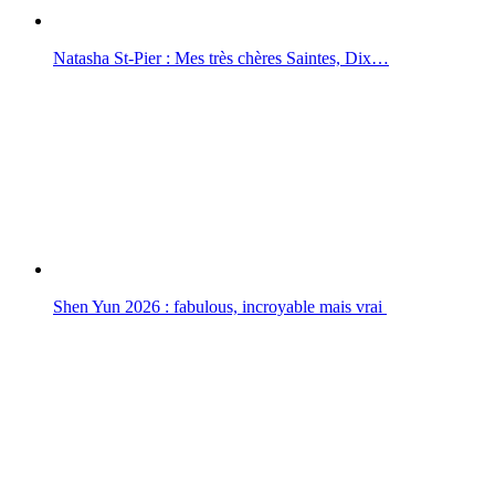
Natasha St-Pier : Mes très chères Saintes, Dix…
Shen Yun 2026 : fabulous, incroyable mais vrai