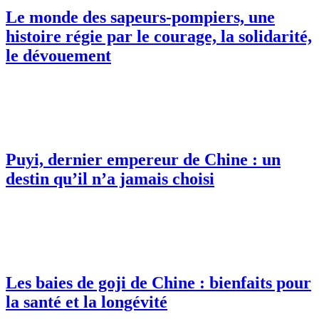
Le monde des sapeurs-pompiers, une
histoire régie par le courage, la solidarité,
le dévouement
Puyi, dernier empereur de Chine : un
destin qu’il n’a jamais choisi
Les baies de goji de Chine : bienfaits pour
la santé et la longévité