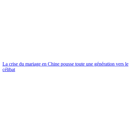
La crise du mariage en Chine pousse toute une génération vers le
célibat