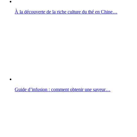
À la découverte de la riche culture du thé en Chine…
Guide d’infusion : comment obtenir une saveur…