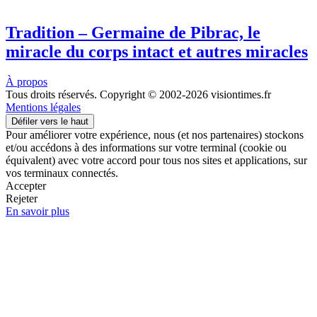
Tradition – Germaine de Pibrac, le
miracle du corps intact et autres miracles
À propos
Tous droits réservés. Copyright © 2002-2026 visiontimes.fr
Mentions légales
Défiler vers le haut
Pour améliorer votre expérience, nous (et nos partenaires) stockons
et/ou accédons à des informations sur votre terminal (cookie ou
équivalent) avec votre accord pour tous nos sites et applications, sur
vos terminaux connectés.
Accepter
Rejeter
En savoir plus