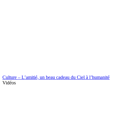
Culture – L’amitié, un beau cadeau du Ciel à l’humanité
Vidéos