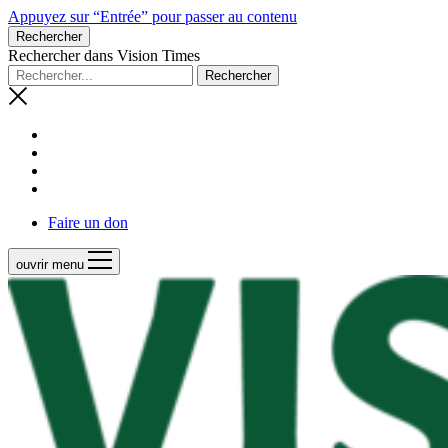
Appuyez sur “Entrée” pour passer au contenu
Rechercher
Rechercher dans Vision Times
Faire un don
ouvrir menu