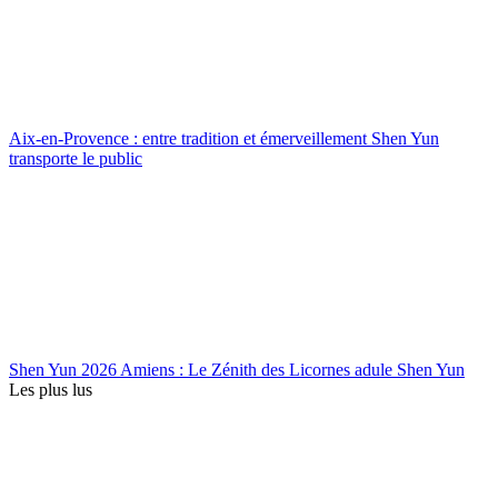
Aix-en-Provence : entre tradition et émerveillement Shen Yun
transporte le public
Shen Yun 2026 Amiens : Le Zénith des Licornes adule Shen Yun
Les plus lus