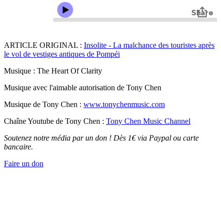
ARTICLE ORIGINAL :
Insolite - La malchance des touristes après
le vol de vestiges antiques de Pompéi
Musique : The Heart Of Clarity
Musique avec l'aimable autorisation de Tony Chen
Musique de Tony Chen :
www.tonychenmusic.com
Chaîne Youtube de Tony Chen :
Tony Chen Music Channel
Soutenez notre média par un don ! Dès 1€ via Paypal ou carte
bancaire.
Faire un don