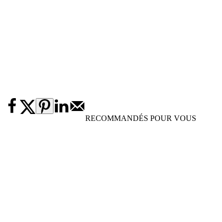
RECOMMANDÉS POUR VOUS