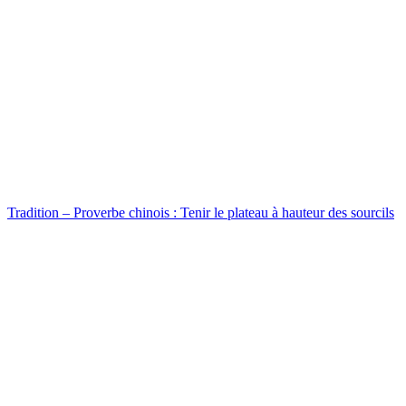
Tradition – Proverbe chinois : Tenir le plateau à hauteur des sourcils