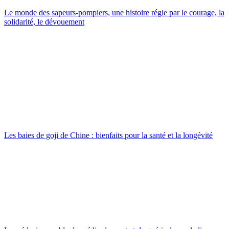
Le monde des sapeurs-pompiers, une histoire régie par le courage, la
solidarité, le dévouement
Les baies de goji de Chine : bienfaits pour la santé et la longévité