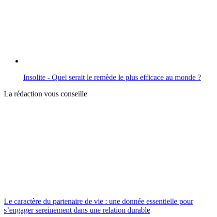
Insolite - Quel serait le remède le plus efficace au monde ?
La rédaction vous conseille
Le caractère du partenaire de vie : une donnée essentielle pour
s’engager sereinement dans une relation durable