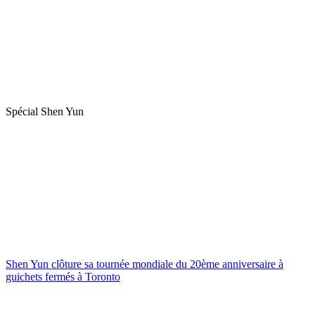
Spécial Shen Yun
Shen Yun clôture sa tournée mondiale du 20ème anniversaire à
guichets fermés à Toronto