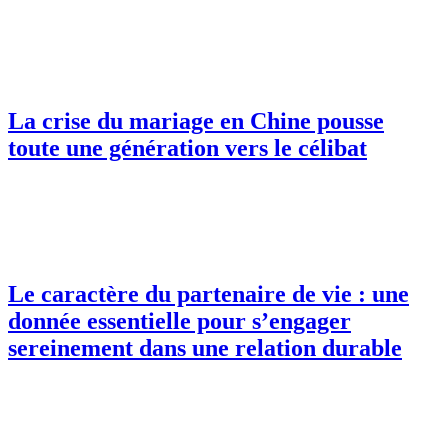
La crise du mariage en Chine pousse
toute une génération vers le célibat
Le caractère du partenaire de vie : une
donnée essentielle pour s’engager
sereinement dans une relation durable