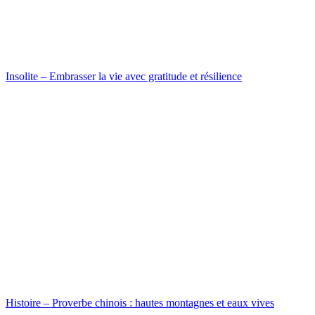
Insolite – Embrasser la vie avec gratitude et résilience
Histoire – Proverbe chinois : hautes montagnes et eaux vives