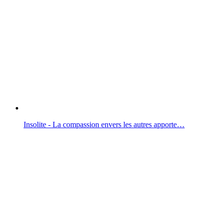
Insolite - La compassion envers les autres apporte…