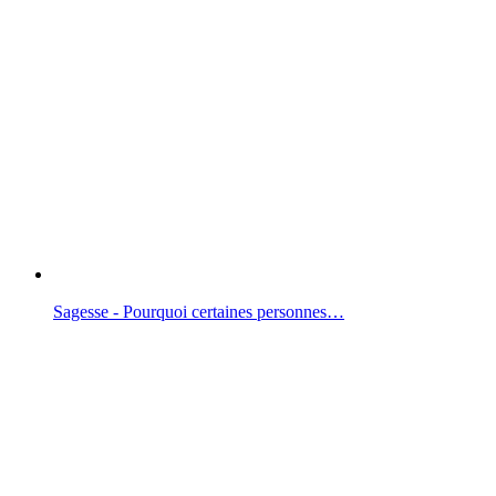
Sagesse - Pourquoi certaines personnes…