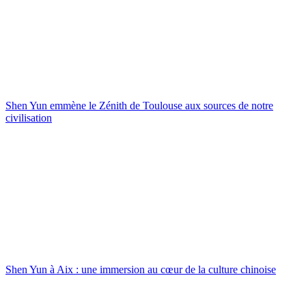
Shen Yun emmène le Zénith de Toulouse aux sources de notre
civilisation
Shen Yun à Aix : une immersion au cœur de la culture chinoise