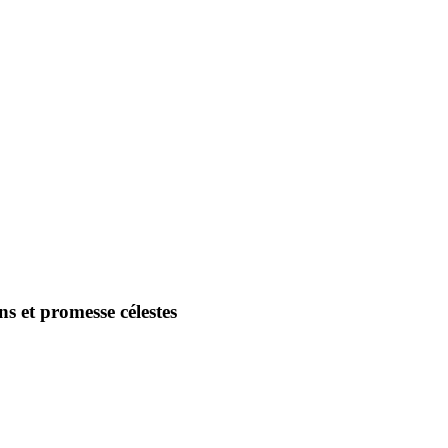
s et promesse célestes