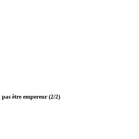
 pas être empereur (2/2)