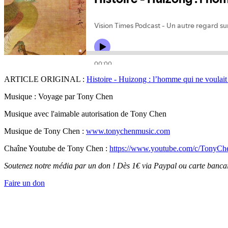
ARTICLE ORIGINAL :
Histoire - Huizong : l’homme qui ne voulait
Musique : Voyage par Tony Chen
Musique avec l'aimable autorisation de Tony Chen
Musique de Tony Chen :
www.tonychenmusic.com
Chaîne Youtube de Tony Chen :
https://www.youtube.com/c/TonyC
Soutenez notre média par un don ! Dès 1€ via Paypal ou carte bancai
Faire un don