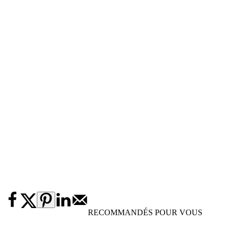
RECOMMANDÉS POUR VOUS