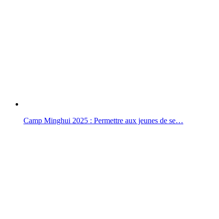
Camp Minghui 2025 : Permettre aux jeunes de se…