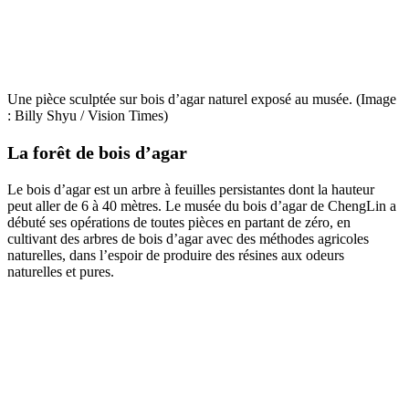
Une pièce sculptée sur bois d’agar naturel exposé au musée. (Image
: Billy Shyu / Vision Times)
La forêt de bois d’agar
Le bois d’agar est un arbre à feuilles persistantes dont la hauteur
peut aller de 6 à 40 mètres. Le musée du bois d’agar de ChengLin a
débuté ses opérations de toutes pièces en partant de zéro, en
cultivant des arbres de bois d’agar avec des méthodes agricoles
naturelles, dans l’espoir de produire des résines aux odeurs
naturelles et pures.