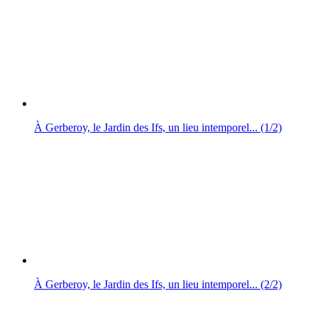
À Gerberoy, le Jardin des Ifs, un lieu intemporel... (1/2)
À Gerberoy, le Jardin des Ifs, un lieu intemporel... (2/2)