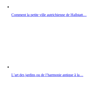
Comment la petite ville autrichienne de Hallstatt…
L’art des jardins ou de l’harmonie antique à la…