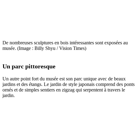
De nombreuses sculptures en bois intéressantes sont exposées au
musée. (Image : Billy Shyu / Vision Times)
Un parc pittoresque
Un autre point fort du musée est son parc unique avec de beaux
jardins et des étangs. Le jardin de style japonais comprend des ponts
ornés et de simples sentiers en zigzag qui serpentent à travers le
jardin.