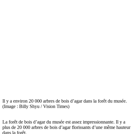
Il y a environ 20 000 arbres de bois d’agar dans la forêt du musée.
(Image : Billy Shyu / Vision Times)
La forêt de bois d’agar du musée est assez impressionnante. Il y a
plus de 20 000 arbres de bois d’agar florissants d’une même hauteur
dans la forêt.