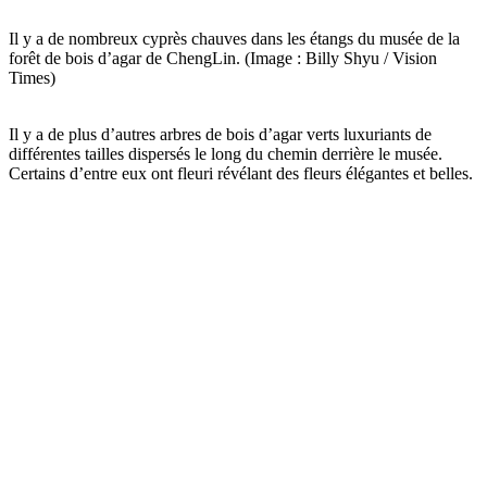
Il y a de nombreux cyprès chauves dans les étangs du musée de la
forêt de bois d’agar de ChengLin. (Image : Billy Shyu / Vision
Times)
Il y a de plus d’autres arbres de bois d’agar verts luxuriants de
différentes tailles dispersés le long du chemin derrière le musée.
Certains d’entre eux ont fleuri révélant des fleurs élégantes et belles.