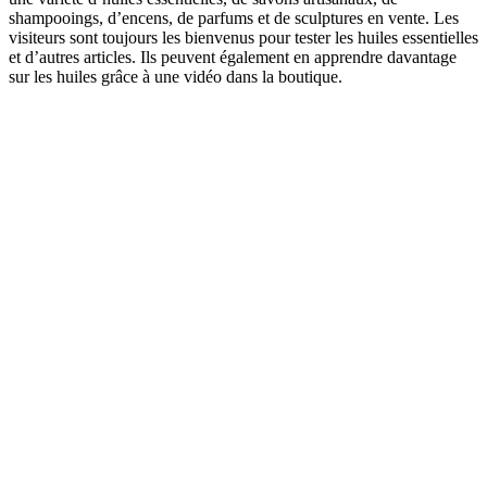
shampooings, d’encens, de parfums et de sculptures en vente. Les
visiteurs sont toujours les bienvenus pour tester les huiles essentielles
et d’autres articles. Ils peuvent également en apprendre davantage
sur les huiles grâce à une vidéo dans la boutique.