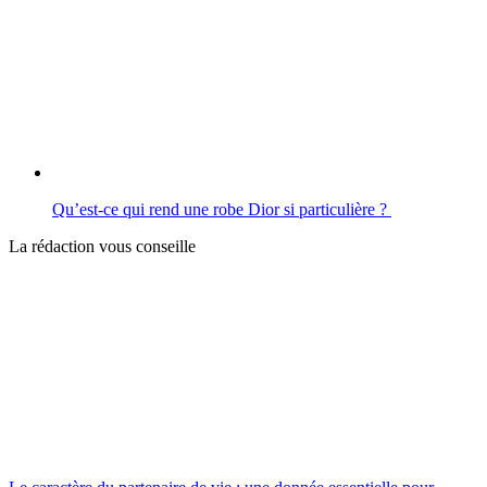
Qu’est-ce qui rend une robe Dior si particulière ?
La rédaction vous conseille