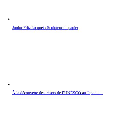
Junior Fritz Jacquet : Sculpteur de papier
À la découverte des trésors de l’UNESCO au Japon :…