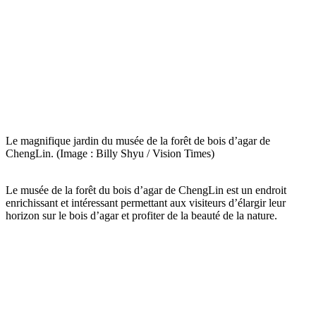
Le magnifique jardin du musée de la forêt de bois d’agar de
ChengLin. (Image : Billy Shyu / Vision Times)
Le musée de la forêt du bois d’agar de ChengLin est un endroit
enrichissant et intéressant permettant aux visiteurs d’élargir leur
horizon sur le bois d’agar et profiter de la beauté de la nature.