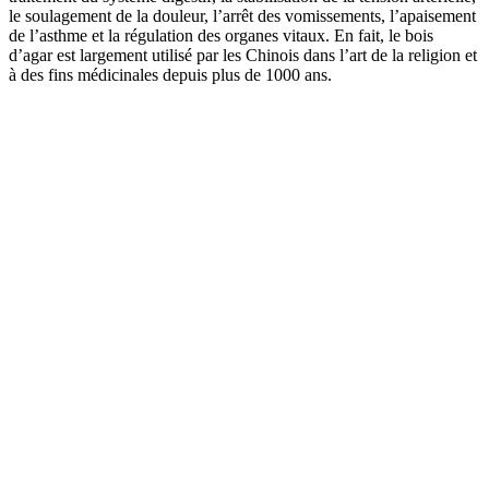
le soulagement de la douleur, l’arrêt des vomissements, l’apaisement
de l’asthme et la régulation des organes vitaux. En fait, le bois
d’agar est largement utilisé par les Chinois dans l’art de la religion et
à des fins médicinales depuis plus de 1000 ans.