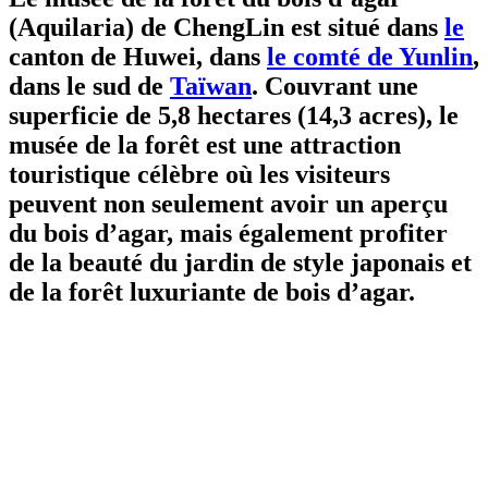
(Aquilaria) de ChengLin est situé dans
le
canton de Huwei, dans
le comté de Yunlin
,
dans le sud de
Taïwan
. Couvrant une
superficie de 5,8 hectares (14,3 acres), le
musée de la forêt est une attraction
touristique célèbre où les visiteurs
peuvent non seulement avoir un aperçu
du bois d’agar, mais également profiter
de la beauté du jardin de style japonais et
de la forêt luxuriante de bois d’agar.