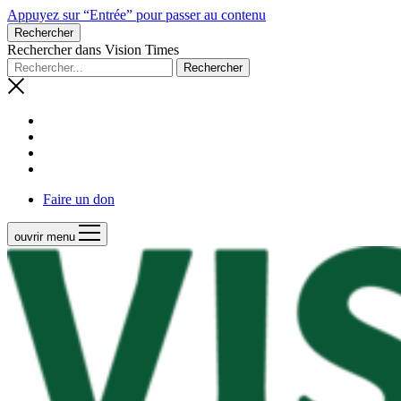
Appuyez sur “Entrée” pour passer au contenu
Rechercher
Rechercher dans Vision Times
Faire un don
ouvrir menu