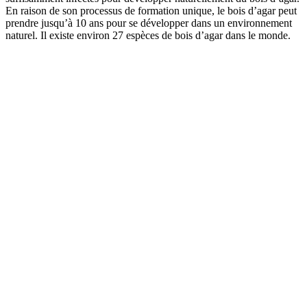
En raison de son processus de formation unique, le bois d’agar peut
prendre jusqu’à 10 ans pour se développer dans un environnement
naturel. Il existe environ 27 espèces de bois d’agar dans le monde.