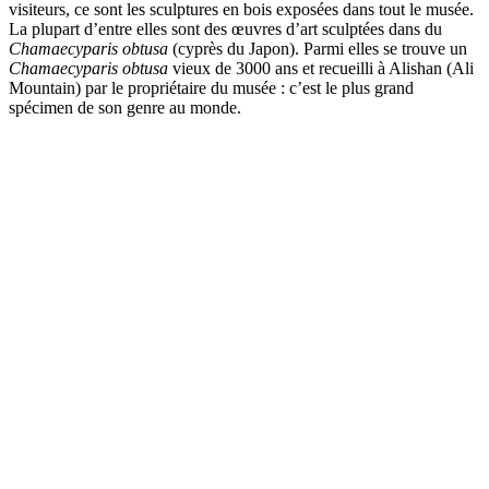
visiteurs, ce sont les sculptures en bois exposées dans tout le musée.
La plupart d’entre elles sont des œuvres d’art sculptées dans du
Chamaecyparis obtusa
(cyprès du Japon). Parmi elles se trouve un
Chamaecyparis obtusa
vieux de 3000 ans et recueilli à Alishan (Ali
Mountain) par le propriétaire du musée : c’est le plus grand
spécimen de son genre au monde.