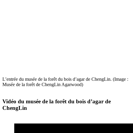
L’entrée du musée de la forêt du bois d’agar de ChengLin. (Image :
Musée de la forêt de ChengLin Agarwood)
Vidéo du musée de la forêt du bois d’agar de
ChengLin