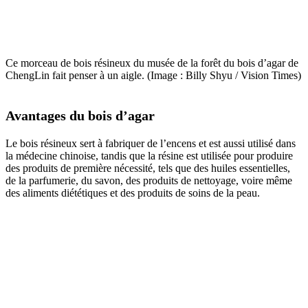
Ce morceau de bois résineux du musée de la forêt du bois d’agar de
ChengLin fait penser à un aigle. (Image : Billy Shyu / Vision Times)
Avantages du bois d’agar
Le bois résineux sert à fabriquer de l’encens et est aussi utilisé dans
la médecine chinoise, tandis que la résine est utilisée pour produire
des produits de première nécessité, tels que des huiles essentielles,
de la parfumerie, du savon, des produits de nettoyage, voire même
des aliments diététiques et des produits de soins de la peau.