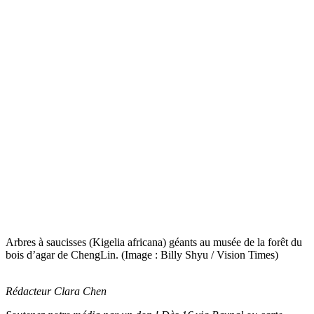
Arbres à saucisses (Kigelia africana) géants au musée de la forêt du
bois d’agar de ChengLin. (Image : Billy Shyu / Vision Times)
Rédacteur Clara Chen