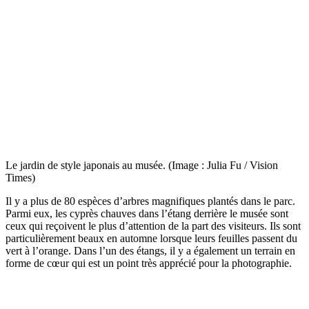
Le jardin de style japonais au musée. (Image : Julia Fu / Vision
Times)
Il y a plus de 80 espèces d’arbres magnifiques plantés dans le parc.
Parmi eux, les cyprès chauves dans l’étang derrière le musée sont
ceux qui reçoivent le plus d’attention de la part des visiteurs. Ils sont
particulièrement beaux en automne lorsque leurs feuilles passent du
vert à l’orange. Dans l’un des étangs, il y a également un terrain en
forme de cœur qui est un point très apprécié pour la photographie.