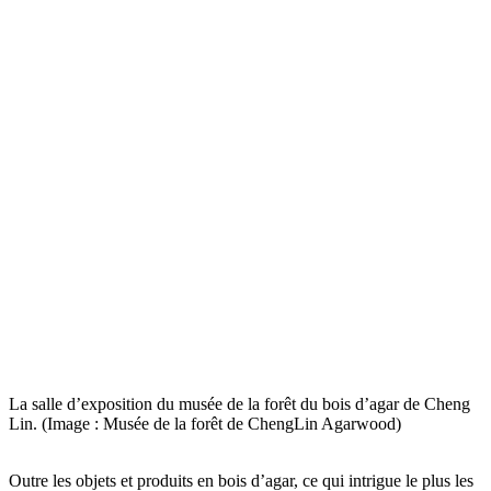
La salle d’exposition du musée de la forêt du bois d’agar de Cheng
Lin. (Image : Musée de la forêt de ChengLin Agarwood)
Outre les objets et produits en bois d’agar, ce qui intrigue le plus les