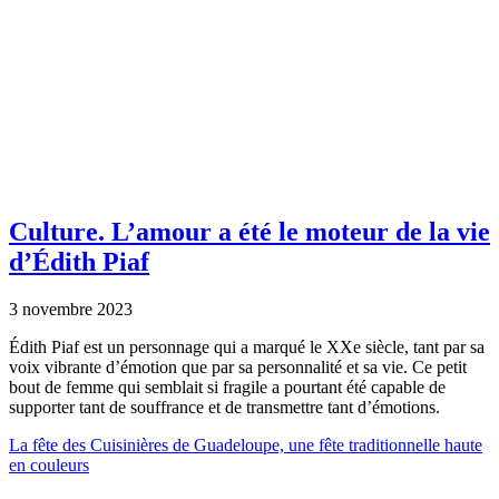
Culture.
L’amour a été le moteur de la vie
d’Édith Piaf
3 novembre 2023
Édith Piaf est un personnage qui a marqué le XXe siècle, tant par sa
voix vibrante d’émotion que par sa personnalité et sa vie. Ce petit
bout de femme qui semblait si fragile a pourtant été capable de
supporter tant de souffrance et de transmettre tant d’émotions.
La fête des Cuisinières de Guadeloupe, une fête traditionnelle haute
en couleurs