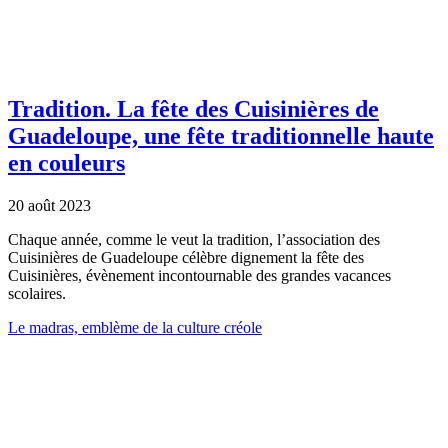
Tradition.
La fête des Cuisinières de
Guadeloupe, une fête traditionnelle haute
en couleurs
20 août 2023
Chaque année, comme le veut la tradition, l’association des
Cuisinières de Guadeloupe célèbre dignement la fête des
Cuisinières, évènement incontournable des grandes vacances
scolaires.
Le madras, emblème de la culture créole