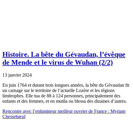
Histoire.
La bête du Gévaudan, l’évêque
de Mende et le virus de Wuhan (2/2)
13 janvier 2024
En juin 1764 et durant trois longues années, la bête du Gévaudan fit
un carnage sur le territoire de l’actuelle Lozère et les régions
limitrophes. Elle tua de 88 à 124 personnes, principalement des
enfants et des femmes, et en mutila ou blessa des dizaines d’autres.
Rencontre avec l’enlumineur meilleur ouvrier de France : Myriam
Chessebœuf