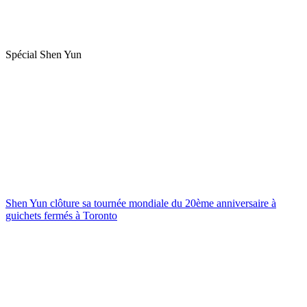
Spécial Shen Yun
Shen Yun clôture sa tournée mondiale du 20ème anniversaire à
guichets fermés à Toronto