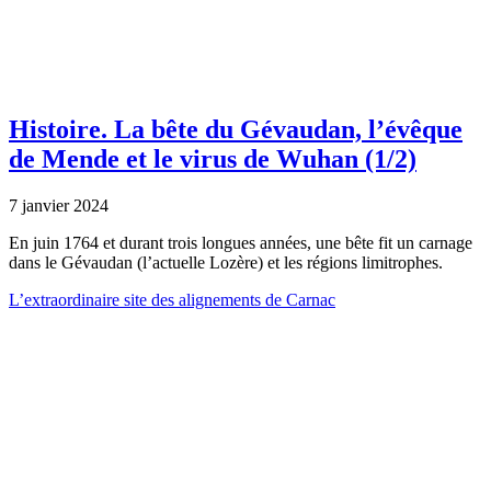
Histoire.
La bête du Gévaudan, l’évêque
de Mende et le virus de Wuhan (1/2)
7 janvier 2024
En juin 1764 et durant trois longues années, une bête fit un carnage
dans le Gévaudan (l’actuelle Lozère) et les régions limitrophes.
L’extraordinaire site des alignements de Carnac