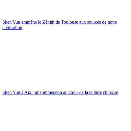
Shen Yun emmène le Zénith de Toulouse aux sources de notre
civilisation
Shen Yun à Aix : une immersion au cœur de la culture chinoise