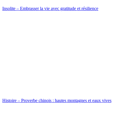
Insolite – Embrasser la vie avec gratitude et résilience
Histoire – Proverbe chinois : hautes montagnes et eaux vives