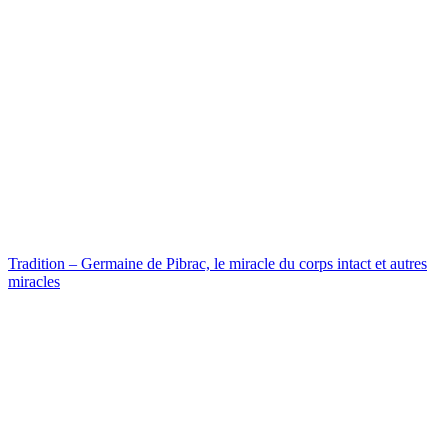
Tradition – Germaine de Pibrac, le miracle du corps intact et autres
miracles