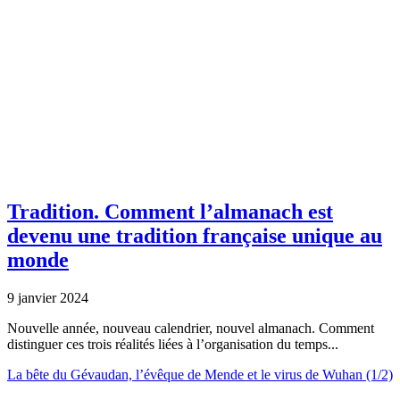
Tradition.
Comment l’almanach est
devenu une tradition française unique au
monde
9 janvier 2024
Nouvelle année, nouveau calendrier, nouvel almanach. Comment
distinguer ces trois réalités liées à l’organisation du temps...
La bête du Gévaudan, l’évêque de Mende et le virus de Wuhan (1/2)