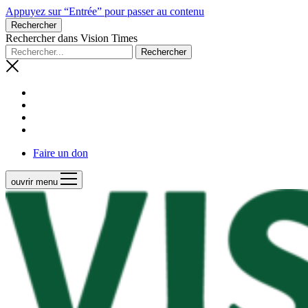
Appuyez sur “Entrée” pour passer au contenu
Rechercher
Rechercher dans Vision Times
Faire un don
ouvrir menu