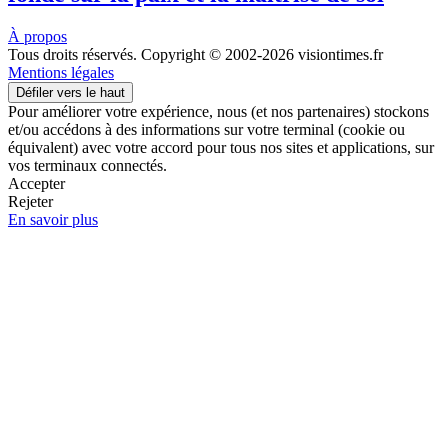
À propos
Tous droits réservés. Copyright © 2002-2026 visiontimes.fr
Mentions légales
Défiler vers le haut
Pour améliorer votre expérience, nous (et nos partenaires) stockons
et/ou accédons à des informations sur votre terminal (cookie ou
équivalent) avec votre accord pour tous nos sites et applications, sur
vos terminaux connectés.
Accepter
Rejeter
En savoir plus