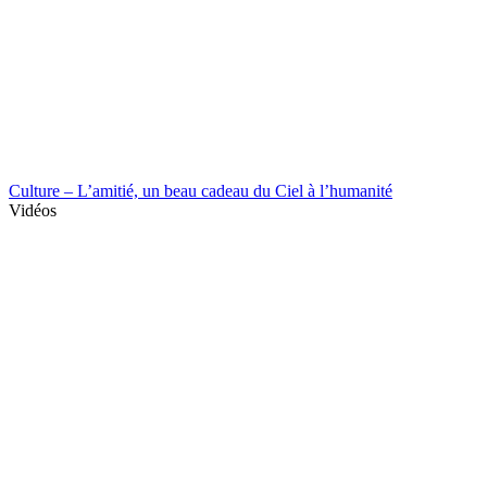
Culture – L’amitié, un beau cadeau du Ciel à l’humanité
Vidéos