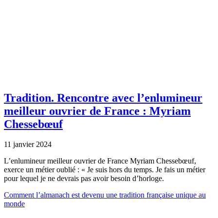
Tradition.
Rencontre avec l’enlumineur
meilleur ouvrier de France : Myriam
Chessebœuf
11 janvier 2024
L’enlumineur meilleur ouvrier de France Myriam Chessebœuf,
exerce un métier oublié : « Je suis hors du temps. Je fais un métier
pour lequel je ne devrais pas avoir besoin d’horloge.
Comment l’almanach est devenu une tradition française unique au
monde