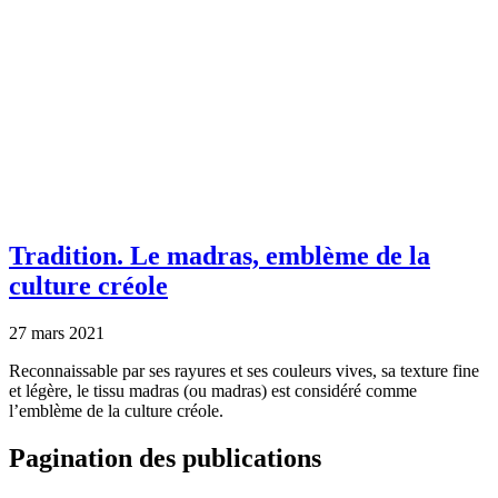
Tradition.
Le madras, emblème de la
culture créole
27 mars 2021
Reconnaissable par ses rayures et ses couleurs vives, sa texture fine
et légère, le tissu madras (ou madras) est considéré comme
l’emblème de la culture créole.
Pagination des publications