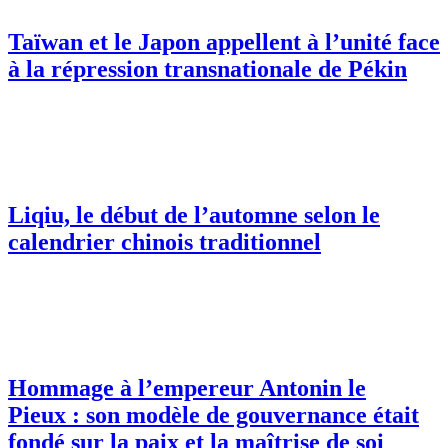
Taïwan et le Japon appellent à l’unité face
à la répression transnationale de Pékin
Liqiu, le début de l’automne selon le
calendrier chinois traditionnel
Hommage à l’empereur Antonin le
Pieux : son modèle de gouvernance était
fondé sur la paix et la maîtrise de soi