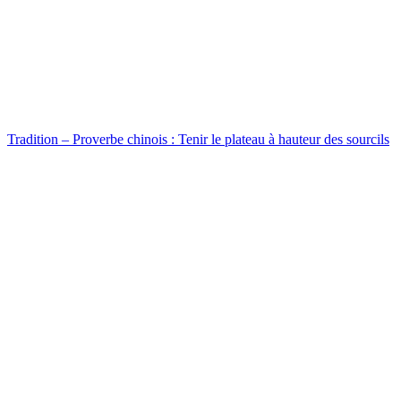
Tradition – Proverbe chinois : Tenir le plateau à hauteur des sourcils