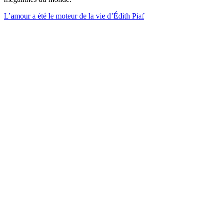
L’amour a été le moteur de la vie d’Édith Piaf