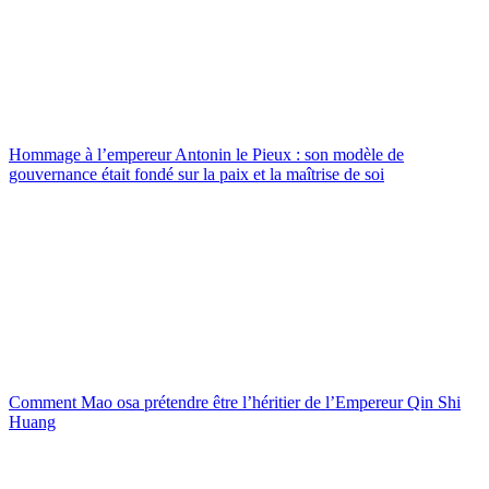
Hommage à l’empereur Antonin le Pieux : son modèle de
gouvernance était fondé sur la paix et la maîtrise de soi
Comment Mao osa prétendre être l’héritier de l’Empereur Qin Shi
Huang