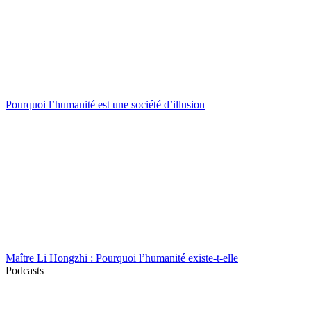
Pourquoi l’humanité est une société d’illusion
Maître Li Hongzhi : Pourquoi l’humanité existe-t-elle
Podcasts