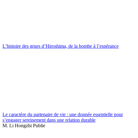
L’histoire des grues d’Hiroshima, de la bombe à l’espérance
Le caractère du partenaire de vie : une donnée essentielle pour
s’engager sereinement dans une relation durable
M. Li Hongzhi Publie