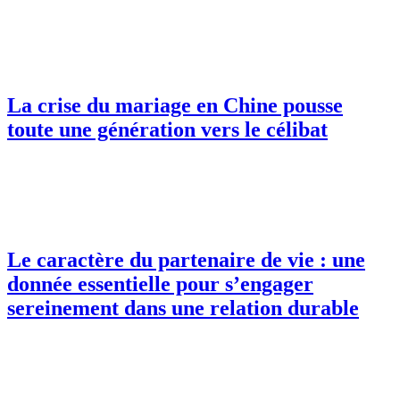
La crise du mariage en Chine pousse
toute une génération vers le célibat
Le caractère du partenaire de vie : une
donnée essentielle pour s’engager
sereinement dans une relation durable