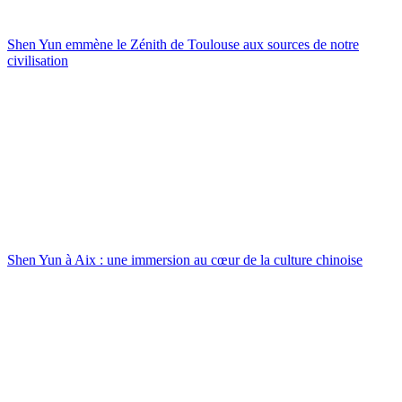
Shen Yun emmène le Zénith de Toulouse aux sources de notre
civilisation
Shen Yun à Aix : une immersion au cœur de la culture chinoise