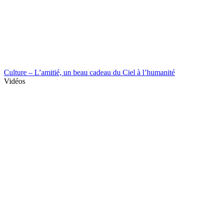
Culture – L’amitié, un beau cadeau du Ciel à l’humanité
Vidéos