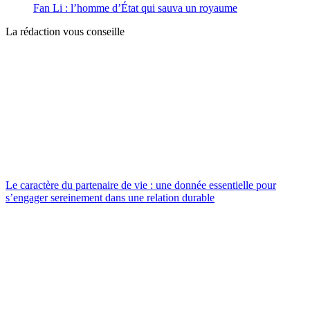
Fan Li : l’homme d’État qui sauva un royaume
La rédaction vous conseille
Le caractère du partenaire de vie : une donnée essentielle pour
s’engager sereinement dans une relation durable