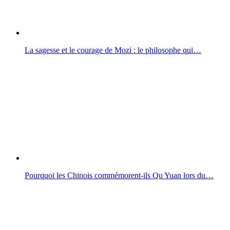
La sagesse et le courage de Mozi : le philosophe qui…
Pourquoi les Chinois commémorent-ils Qu Yuan lors du…