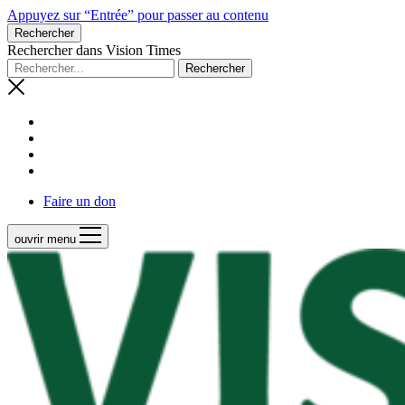
Appuyez sur “Entrée” pour passer au contenu
Rechercher
Rechercher dans Vision Times
Faire un don
ouvrir menu