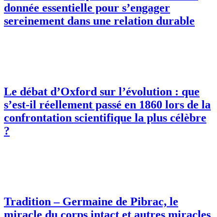
donnée essentielle pour s’engager
sereinement dans une relation durable
Le débat d’Oxford sur l’évolution : que
s’est-il réellement passé en 1860 lors de la
confrontation scientifique la plus célèbre
?
Tradition – Germaine de Pibrac, le
miracle du corps intact et autres miracles