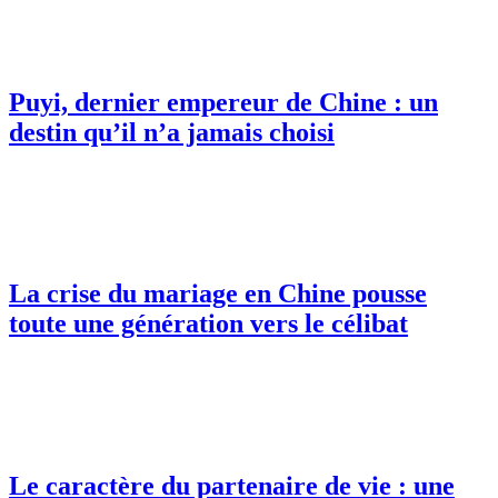
Puyi, dernier empereur de Chine : un
destin qu’il n’a jamais choisi
La crise du mariage en Chine pousse
toute une génération vers le célibat
Le caractère du partenaire de vie : une