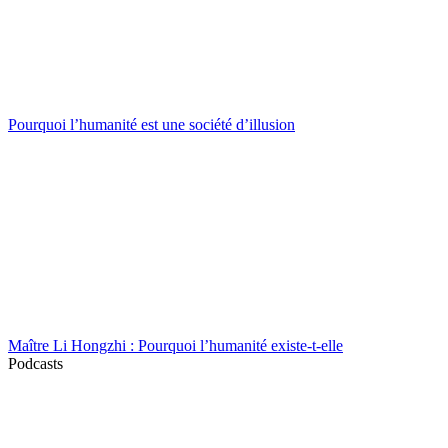
Pourquoi l’humanité est une société d’illusion
Maître Li Hongzhi : Pourquoi l’humanité existe-t-elle
Podcasts