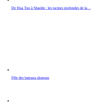
De Hua Tuo à Shaolin : les racines profondes de la…
Fête des bateaux-dragons