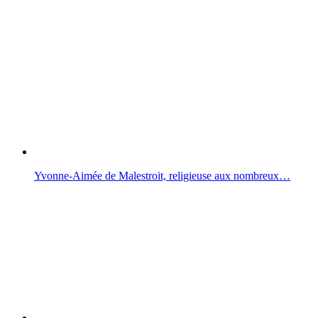
Yvonne-Aimée de Malestroit, religieuse aux nombreux…