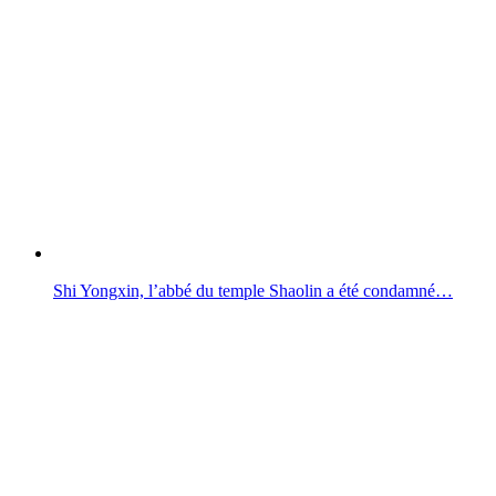
Shi Yongxin, l’abbé du temple Shaolin a été condamné…