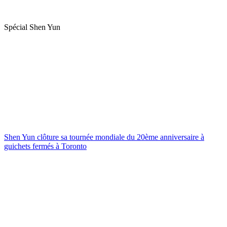
Spécial Shen Yun
Shen Yun clôture sa tournée mondiale du 20ème anniversaire à
guichets fermés à Toronto