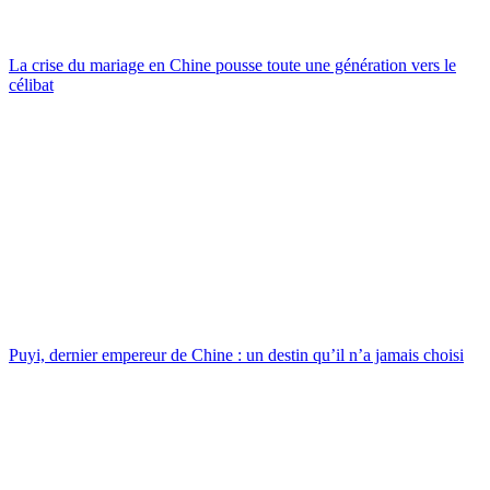
La crise du mariage en Chine pousse toute une génération vers le
célibat
Puyi, dernier empereur de Chine : un destin qu’il n’a jamais choisi