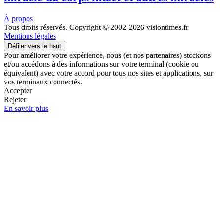
À propos
Tous droits réservés. Copyright © 2002-2026 visiontimes.fr
Mentions légales
Défiler vers le haut
Pour améliorer votre expérience, nous (et nos partenaires) stockons
et/ou accédons à des informations sur votre terminal (cookie ou
équivalent) avec votre accord pour tous nos sites et applications, sur
vos terminaux connectés.
Accepter
Rejeter
En savoir plus