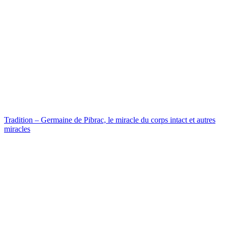
Tradition – Germaine de Pibrac, le miracle du corps intact et autres
miracles