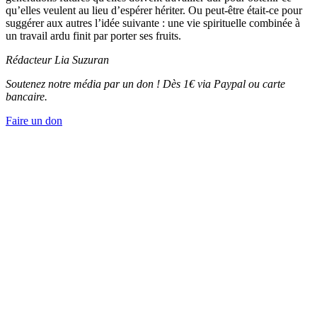
qu’elles veulent au lieu d’espérer hériter. Ou peut-être était-ce pour
suggérer aux autres l’idée suivante : une vie spirituelle combinée à
un travail ardu finit par porter ses fruits.
Rédacteur
Lia Suzuran
Soutenez notre média par un don ! Dès 1€ via Paypal ou carte
bancaire.
Faire un don