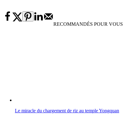
RECOMMANDÉS POUR VOUS
Le miracle du chargement de riz au temple Yongquan