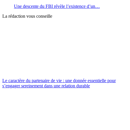
Une descente du FBI révèle l’existence d’un…
La rédaction vous conseille
Le caractère du partenaire de vie : une donnée essentielle pour
s’engager sereinement dans une relation durable