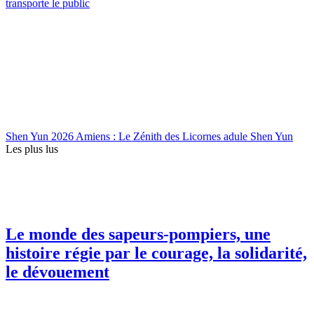
transporte le public
Shen Yun 2026 Amiens : Le Zénith des Licornes adule Shen Yun
Les plus lus
Le monde des sapeurs-pompiers, une
histoire régie par le courage, la solidarité,
le dévouement