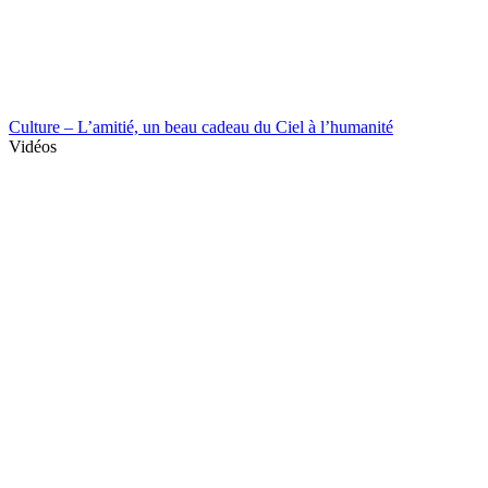
Culture – L’amitié, un beau cadeau du Ciel à l’humanité
Vidéos