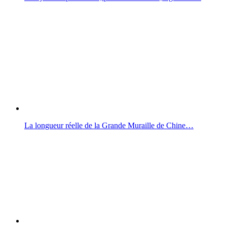
La longueur réelle de la Grande Muraille de Chine…