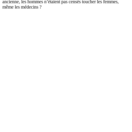
ancienne, les hommes n’étaient pas censés toucher les femmes,
même les médecins ?