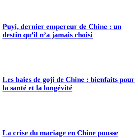
Puyi, dernier empereur de Chine : un
destin qu’il n’a jamais choisi
Les baies de goji de Chine : bienfaits pour
la santé et la longévité
La crise du mariage en Chine pousse