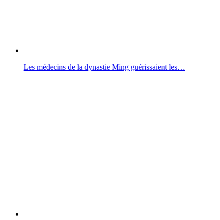
Les médecins de la dynastie Ming guérissaient les…