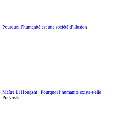
Pourquoi l’humanité est une société d’illusion
Maître Li Hongzhi : Pourquoi l’humanité existe-t-elle
Podcasts