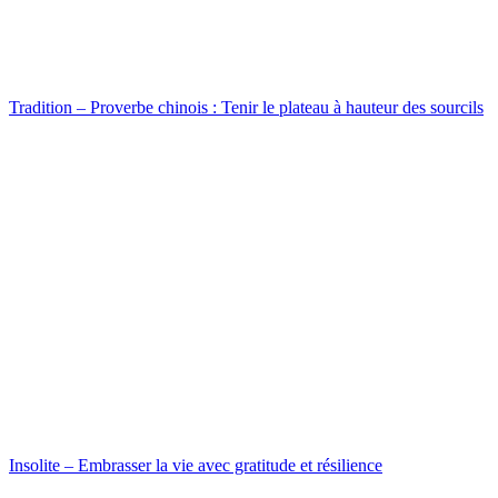
Tradition – Proverbe chinois : Tenir le plateau à hauteur des sourcils
Insolite – Embrasser la vie avec gratitude et résilience