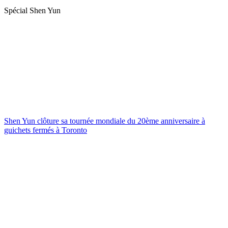
Spécial Shen Yun
Shen Yun clôture sa tournée mondiale du 20ème anniversaire à
guichets fermés à Toronto