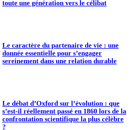
toute une génération vers le célibat
Le caractère du partenaire de vie : une
donnée essentielle pour s’engager
sereinement dans une relation durable
Le débat d’Oxford sur l’évolution : que
s’est-il réellement passé en 1860 lors de la
confrontation scientifique la plus célèbre
?