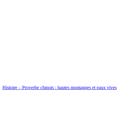
Histoire – Proverbe chinois : hautes montagnes et eaux vives