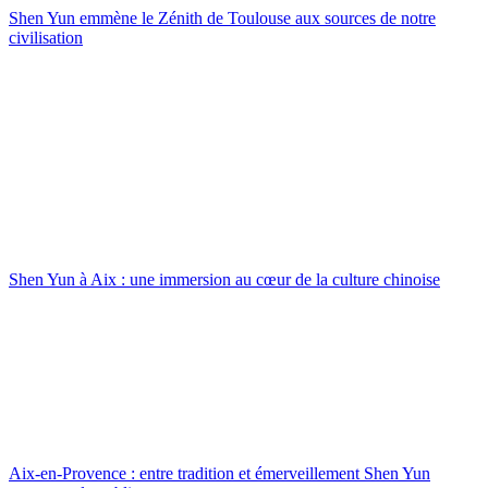
Shen Yun emmène le Zénith de Toulouse aux sources de notre
civilisation
Shen Yun à Aix : une immersion au cœur de la culture chinoise
Aix-en-Provence : entre tradition et émerveillement Shen Yun