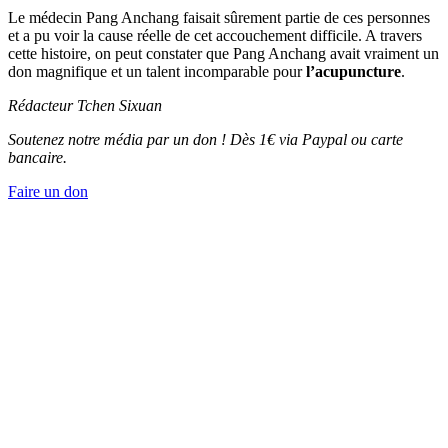
Le médecin Pang Anchang faisait sûrement partie de ces personnes
et a pu voir la cause réelle de cet accouchement difficile. A travers
cette histoire, on peut constater que Pang Anchang avait vraiment un
don magnifique et un talent incomparable pour
l’acupuncture
.
Rédacteur Tchen Sixuan
Soutenez notre média par un don ! Dès 1€ via Paypal ou carte
bancaire.
Faire un don