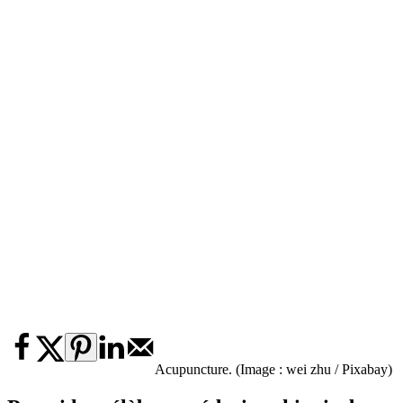
Acupuncture. (Image : wei zhu / Pixabay)