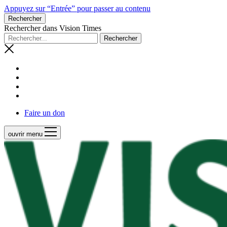
Appuyez sur “Entrée” pour passer au contenu
Rechercher
Rechercher dans Vision Times
Faire un don
ouvrir menu