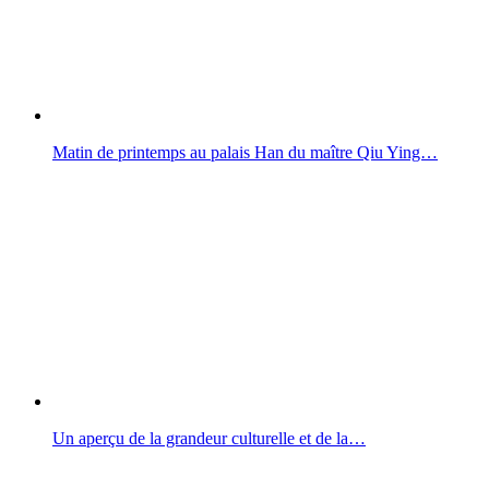
Matin de printemps au palais Han du maître Qiu Ying…
Un aperçu de la grandeur culturelle et de la…