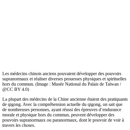
Les médecins chinois anciens pouvaient développer des pouvoirs
supranormaux et réaliser diverses prouesses physiques et spirituelles
hors du commun. (Image : Musée National du Palais de Taïwan /
@CC BY 4.0)
La plupart des médecins de la Chine ancienne étaient des pratiquants
de qigong. Avec la compréhension actuelle du qigong, on sait que
de nombreuses personnes, ayant réussi des épreuves d’endurance
morale et physique hors du commun, peuvent développer des
pouvoirs supranormaux ou paranormaux, dont le pouvoir de voir à
travers les choses.