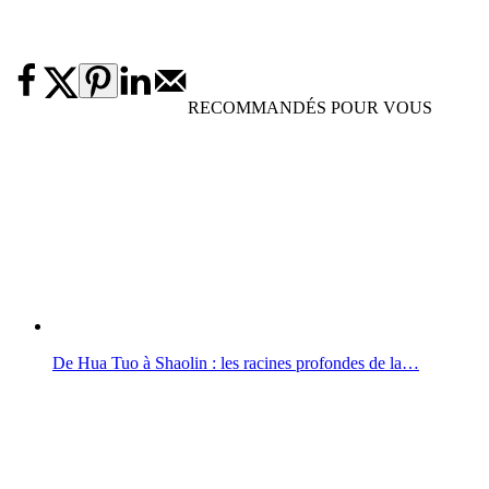
RECOMMANDÉS POUR VOUS
De Hua Tuo à Shaolin : les racines profondes de la…