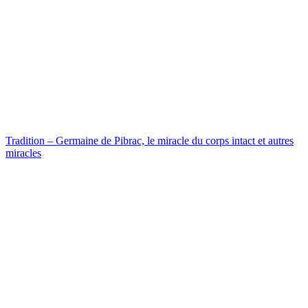
Tradition – Germaine de Pibrac, le miracle du corps intact et autres
miracles