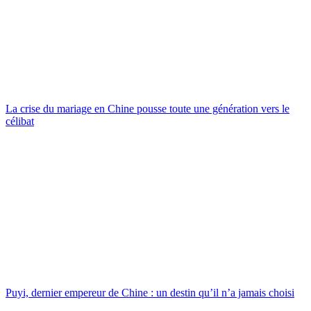
La crise du mariage en Chine pousse toute une génération vers le
célibat
Puyi, dernier empereur de Chine : un destin qu’il n’a jamais choisi