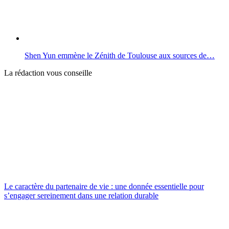
Shen Yun emmène le Zénith de Toulouse aux sources de…
La rédaction vous conseille
Le caractère du partenaire de vie : une donnée essentielle pour
s’engager sereinement dans une relation durable