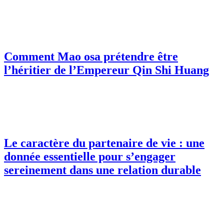
Comment Mao osa prétendre être
l’héritier de l’Empereur Qin Shi Huang
Le caractère du partenaire de vie : une
donnée essentielle pour s’engager
sereinement dans une relation durable