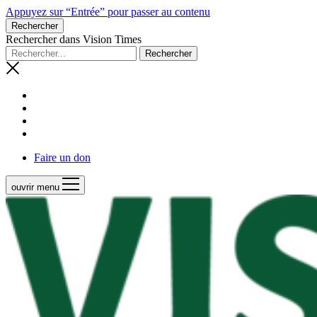
Appuyez sur “Entrée” pour passer au contenu
Rechercher
Rechercher dans Vision Times
Faire un don
ouvrir menu