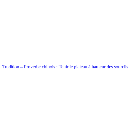
Tradition – Proverbe chinois : Tenir le plateau à hauteur des sourcils