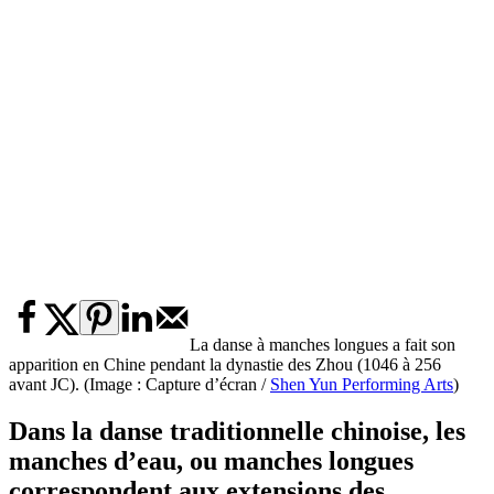
La danse à manches longues a fait son
apparition en Chine pendant la dynastie des Zhou (1046 à 256
avant JC). (Image : Capture d’écran /
Shen Yun Performing Arts
)
Dans la danse traditionnelle chinoise, les
manches d’eau, ou manches longues
correspondent aux extensions des