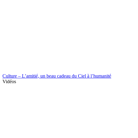
Culture – L’amitié, un beau cadeau du Ciel à l’humanité
Vidéos