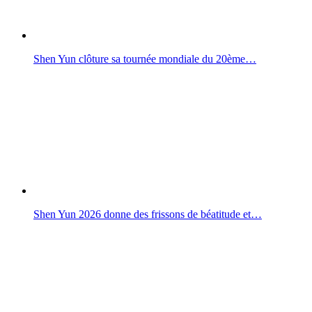
Shen Yun clôture sa tournée mondiale du 20ème…
Shen Yun 2026 donne des frissons de béatitude et…