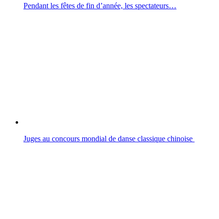
Pendant les fêtes de fin d’année, les spectateurs…
Juges au concours mondial de danse classique chinoise