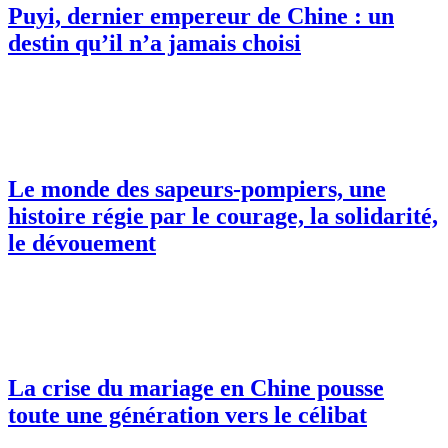
Puyi, dernier empereur de Chine : un
destin qu’il n’a jamais choisi
Le monde des sapeurs-pompiers, une
histoire régie par le courage, la solidarité,
le dévouement
La crise du mariage en Chine pousse
toute une génération vers le célibat