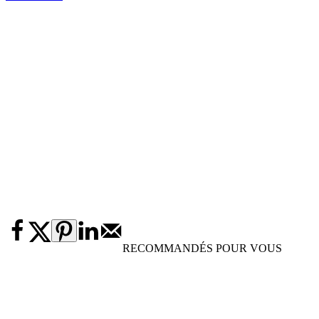
RECOMMANDÉS POUR VOUS