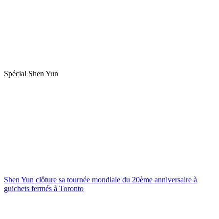
Spécial Shen Yun
Shen Yun clôture sa tournée mondiale du 20ème anniversaire à
guichets fermés à Toronto