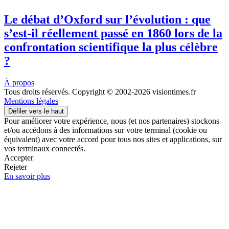
Le débat d’Oxford sur l’évolution : que
s’est-il réellement passé en 1860 lors de la
confrontation scientifique la plus célèbre
?
À propos
Tous droits réservés. Copyright © 2002-2026 visiontimes.fr
Mentions légales
Défiler vers le haut
Pour améliorer votre expérience, nous (et nos partenaires) stockons
et/ou accédons à des informations sur votre terminal (cookie ou
équivalent) avec votre accord pour tous nos sites et applications, sur
vos terminaux connectés.
Accepter
Rejeter
En savoir plus