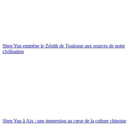
Shen Yun emmène le Zénith de Toulouse aux sources de notre
civilisation
Shen Yun à Aix : une immersion au cœur de la culture chinoise