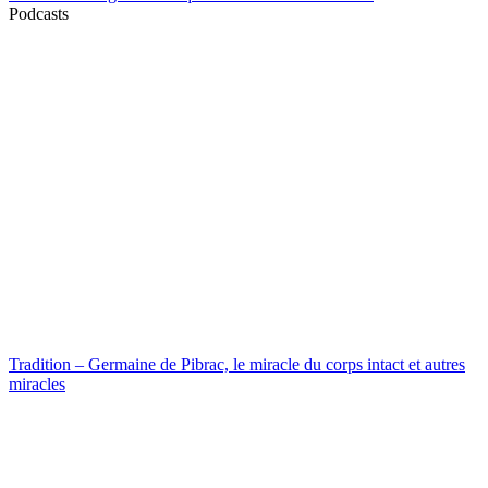
Podcasts
Tradition – Germaine de Pibrac, le miracle du corps intact et autres
miracles