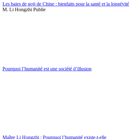
Les baies de goji de Chine : bienfaits pour la santé et la longévité
M. Li Hongzhi Publie
Pourquoi l’humanité est une société d’illusion
Maître Li Hongzhi : Pourquoi l’humanité existe-t-elle