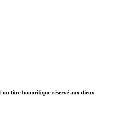
d’un titre honorifique réservé aux dieux