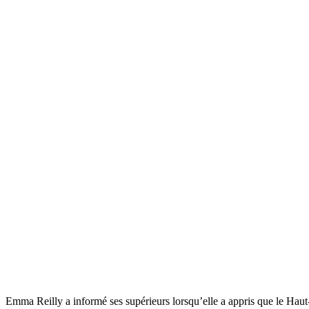
Emma Reilly a informé ses supérieurs lorsqu’elle a appris que le Hau