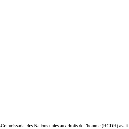
t-Commissariat des Nations unies aux droits de l’homme (HCDH) avait tr