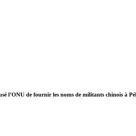
usé l’ONU de fournir les noms de militants chinois à Pé