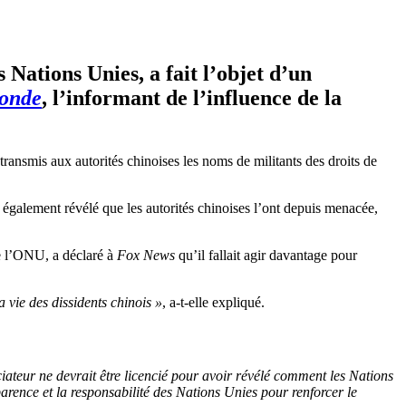
Nations Unies, a fait l’objet d’un
onde
, l’informant de l’influence de la
ansmis aux autorités chinoises les noms de militants des droits de
 également révélé que les autorités chinoises l’ont depuis menacée,
de l’ONU, a déclaré à
Fox News
qu’il fallait agir davantage pour
vie des dissidents chinois »
, a-t-elle expliqué.
ateur ne devrait être licencié pour avoir révélé comment les Nations
parence et la responsabilité des Nations Unies pour renforcer le