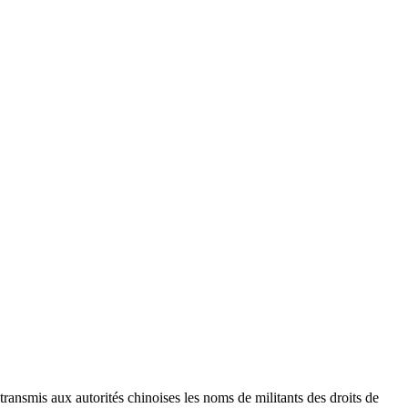
ansmis aux autorités chinoises les noms de militants des droits de