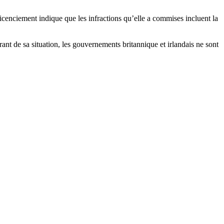
icenciement indique que les infractions qu’elle a commises incluent la
urant de sa situation, les gouvernements britannique et irlandais ne sont