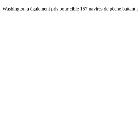
Washington a également pris pour cible 157 navires de pêche battant pa