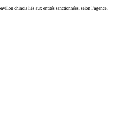
villon chinois liés aux entités sanctionnées, selon l’agence.