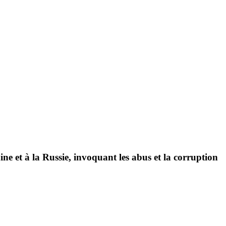
ne et à la Russie, invoquant les abus et la corruption