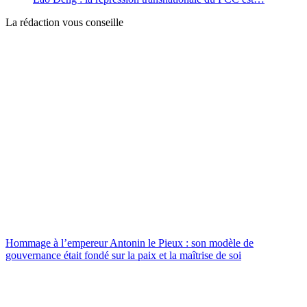
La rédaction vous conseille
Hommage à l’empereur Antonin le Pieux : son modèle de
gouvernance était fondé sur la paix et la maîtrise de soi