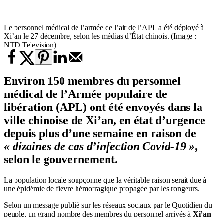
Le personnel médical de l’armée de l’air de l’APL a été déployé à
Xi’an le 27 décembre, selon les médias d’État chinois. (Image :
NTD Television)
Environ 150 membres du personnel
médical de l’Armée populaire de
libération (APL) ont été envoyés dans la
ville chinoise de
Xi’an
, en état d’urgence
depuis plus d’une semaine en raison de
« dizaines de cas d’infection Covid-19 »
,
selon le gouvernement.
La population locale soupçonne que la véritable raison serait due à
une épidémie de fièvre hémorragique propagée par les rongeurs.
Selon un message publié sur les réseaux sociaux par le Quotidien du
peuple, un grand nombre des membres du personnel arrivés à
Xi’an