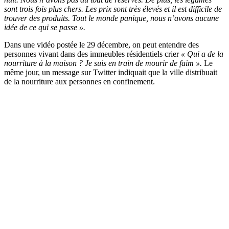
sont trois fois plus chers. Les prix sont très élevés et il est difficile de
trouver des produits. Tout le monde panique, nous n’avons aucune
idée de ce qui se passe ».
Dans une vidéo postée le 29 décembre, on peut entendre des
personnes vivant dans des immeubles résidentiels crier
« Qui a de la
nourriture à la maison ? Je suis en train de mourir de faim ».
Le
même jour, un message sur Twitter indiquait que la ville distribuait
de la nourriture aux personnes en confinement.