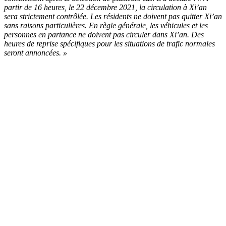
partir de 16 heures, le 22 décembre 2021, la circulation à Xi’an
sera strictement contrôlée. Les résidents ne doivent pas quitter Xi’an
sans raisons particulières. En règle générale, les véhicules et les
personnes en partance ne doivent pas circuler dans Xi’an. Des
heures de reprise spécifiques pour les situations de trafic normales
seront annoncées. »