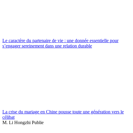
Le caractère du partenaire de vie : une donnée essentielle pour
s’engager sereinement dans une relation durable
La crise du mariage en Chine pousse toute une génération vers le
célibat
M. Li Hongzhi Publie