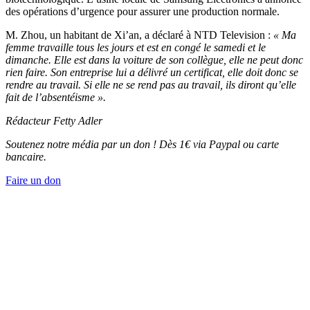
des opérations d’urgence pour assurer une production normale.
M. Zhou, un habitant de Xi’an, a déclaré à NTD Television :
« Ma
femme travaille tous les jours et est en congé le samedi et le
dimanche. Elle est dans la voiture de son collègue, elle ne peut donc
rien faire. Son entreprise lui a délivré un certificat, elle doit donc se
rendre au travail. Si elle ne se rend pas au travail, ils diront qu’elle
fait de l’absentéisme ».
Rédacteur Fetty Adler
Soutenez notre média par un don ! Dès 1€ via Paypal ou carte
bancaire.
Faire un don