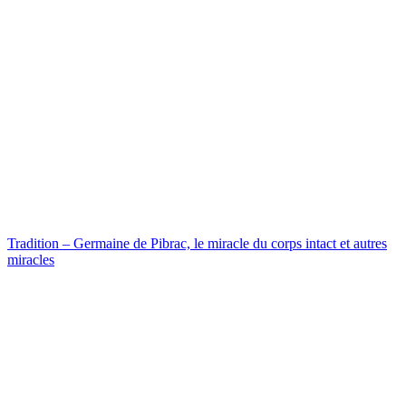
Tradition – Germaine de Pibrac, le miracle du corps intact et autres
miracles