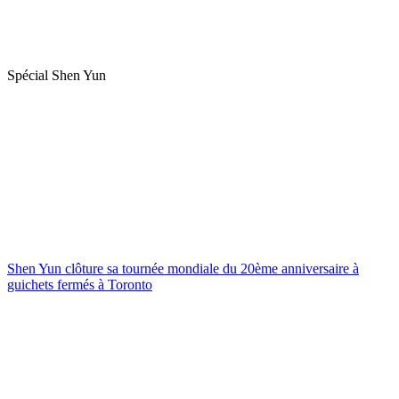
Spécial Shen Yun
Shen Yun clôture sa tournée mondiale du 20ème anniversaire à
guichets fermés à Toronto