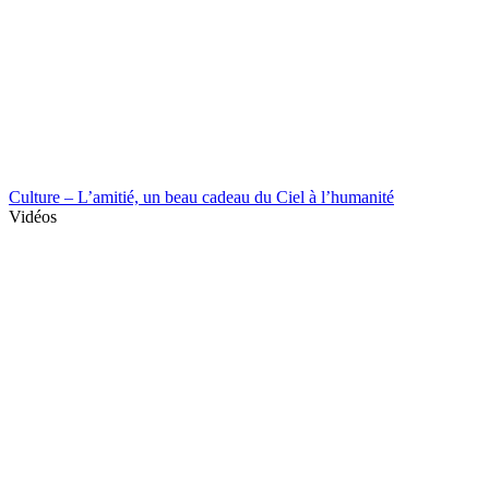
Culture – L’amitié, un beau cadeau du Ciel à l’humanité
Vidéos