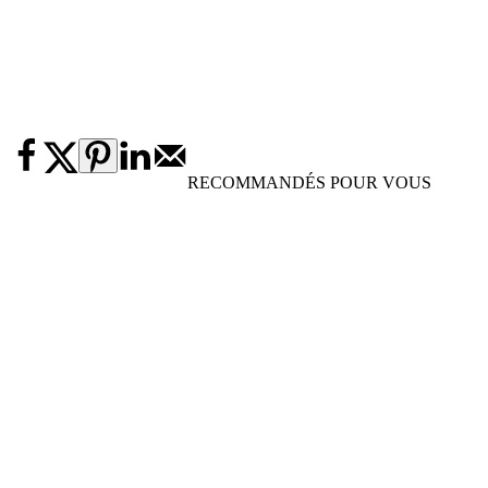
RECOMMANDÉS POUR VOUS