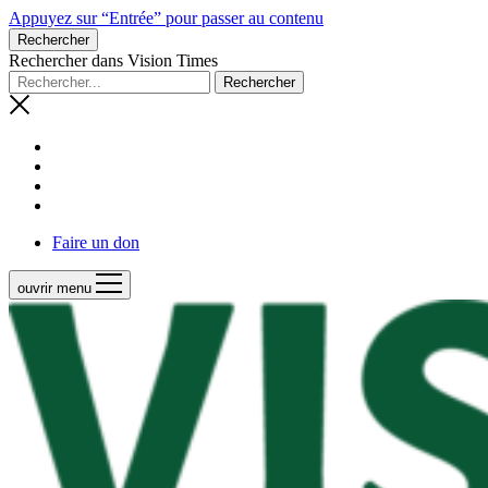
Appuyez sur “Entrée” pour passer au contenu
Rechercher
Rechercher dans Vision Times
Faire un don
ouvrir menu