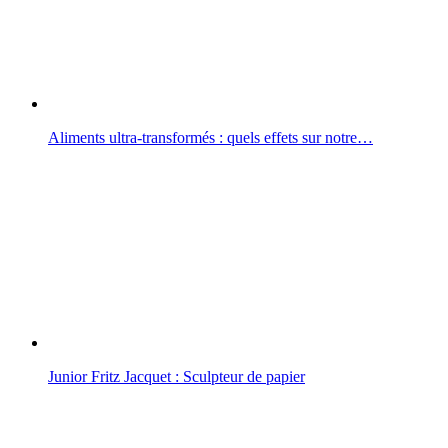
Aliments ultra-transformés : quels effets sur notre…
Junior Fritz Jacquet : Sculpteur de papier