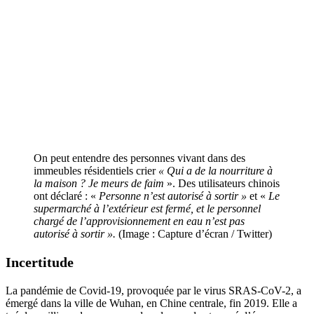
On peut entendre des personnes vivant dans des
immeubles résidentiels crier
« Qui a de la nourriture à
la maison ? Je meurs de faim
». Des utilisateurs chinois
ont déclaré : «
Personne n’est autorisé à sortir »
et «
Le
supermarché à l’extérieur est fermé, et le personnel
chargé de l’approvisionnement en eau n’est pas
autorisé à sortir ».
(Image : Capture d’écran / Twitter)
Incertitude
La pandémie de Covid-19, provoquée par le virus SRAS-CoV-2, a
émergé dans la ville de Wuhan, en Chine centrale, fin 2019. Elle a