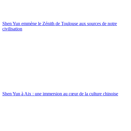
Shen Yun emmène le Zénith de Toulouse aux sources de notre
civilisation
Shen Yun à Aix : une immersion au cœur de la culture chinoise