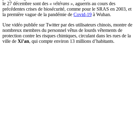
le 27 décembre sont des
« vétérans »
, aguerris au cours des
précédentes crises de biosécurité, comme pour le SRAS en 2003, et
la première vague de la pandémie de
Covid-19
à Wuhan.
Une vidéo publiée sur Twitter par des utilisateurs chinois, montre de
nombreux membres du personnel vêtus de lourds vêtements de
protection contre les risques chimiques, circulant dans les rues de la
ville de
Xi’an
, qui compte environ 13 millions d’habitants.