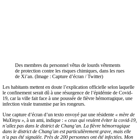
Des membres du personnel vêtus de lourds vêtements
de protection contre les risques chimiques, dans les rues
de Xi’an. (Image : Capture d’écran / Twitter)
Les habitants mettent en doute l’explication officielle selon laquelle
le confinement serait dû à une résurgence de l’épidémie de Covid-
19, car la ville fait face à une poussée de fièvre hémorragique, une
infection virale transmise par les rongeurs.
Une capture d’écran d’un texto envoyé par une résidente
« mère de
WuXinyu »
, à un ami, indique :
« ceux qui veulent éviter la covid-19,
n’allez pas dans le district de Chang’an. La fièvre hémorragique
dans le district de Chang’an est particulièrement grave, mais elle
n’a pas été signalée. Près de 200 personnes ont été infectées. Mon