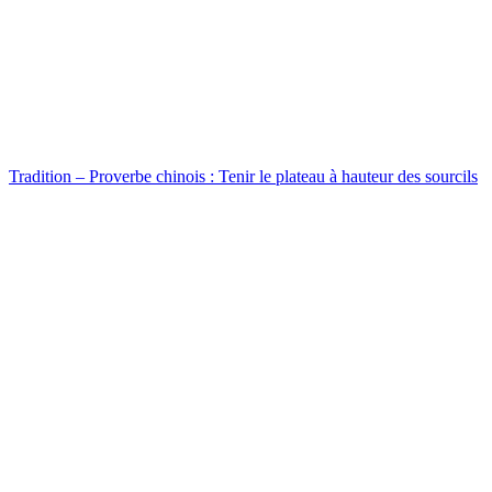
Tradition – Proverbe chinois : Tenir le plateau à hauteur des sourcils