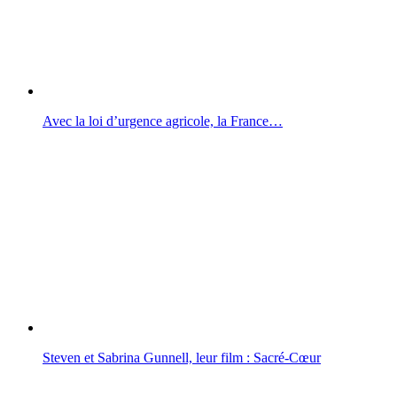
Avec la loi d’urgence agricole, la France…
Steven et Sabrina Gunnell, leur film : Sacré-Cœur