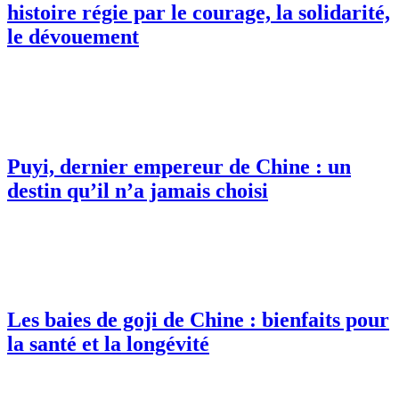
histoire régie par le courage, la solidarité,
le dévouement
Puyi, dernier empereur de Chine : un
destin qu’il n’a jamais choisi
Les baies de goji de Chine : bienfaits pour
la santé et la longévité