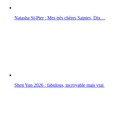
Natasha St-Pier : Mes très chères Saintes, Dix…
Shen Yun 2026 : fabulous, incroyable mais vrai