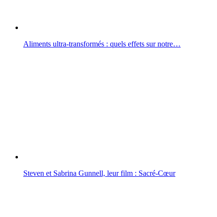
Aliments ultra-transformés : quels effets sur notre…
Steven et Sabrina Gunnell, leur film : Sacré-Cœur