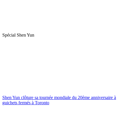
Spécial Shen Yun
Shen Yun clôture sa tournée mondiale du 20ème anniversaire à
guichets fermés à Toronto