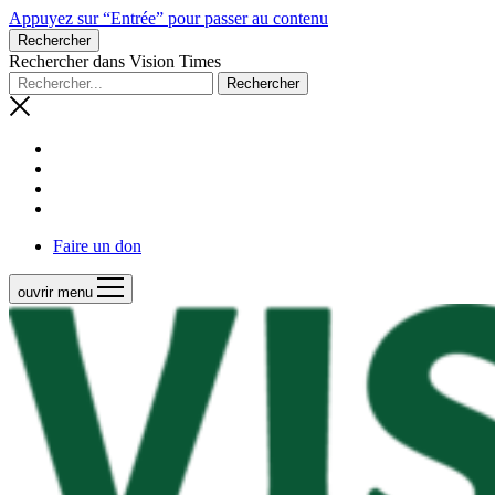
Appuyez sur “Entrée” pour passer au contenu
Rechercher
Rechercher dans Vision Times
Faire un don
ouvrir menu