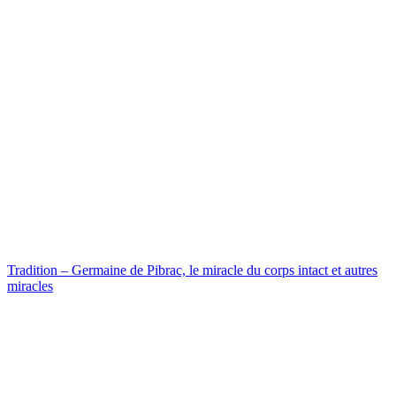
Tradition – Germaine de Pibrac, le miracle du corps intact et autres
miracles