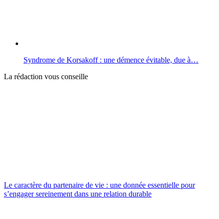
Syndrome de Korsakoff : une démence évitable, due à…
La rédaction vous conseille
Le caractère du partenaire de vie : une donnée essentielle pour
s’engager sereinement dans une relation durable