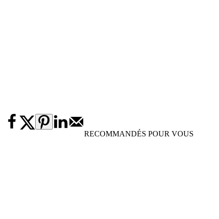
RECOMMANDÉS POUR VOUS