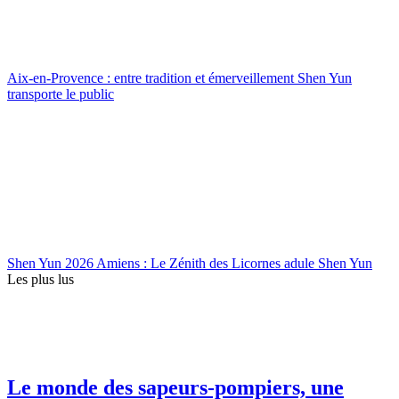
Aix-en-Provence : entre tradition et émerveillement Shen Yun
transporte le public
Shen Yun 2026 Amiens : Le Zénith des Licornes adule Shen Yun
Les plus lus
Le monde des sapeurs-pompiers, une