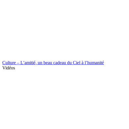
Culture – L’amitié, un beau cadeau du Ciel à l’humanité
Vidéos