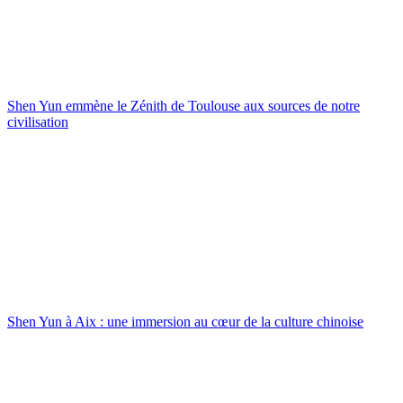
Shen Yun emmène le Zénith de Toulouse aux sources de notre
civilisation
Shen Yun à Aix : une immersion au cœur de la culture chinoise