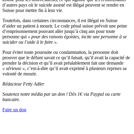
d’autres pays où le suicide assisté est illégal peuvent se rendre en
Suisse pour mettre fin à leur vie.
Toutefois, dans certaines circonstances, il est illégal en Suisse
d’aider un patient à mourir. Le code pénal suisse prévoit une peine
d’emprisonnement pouvant aller jusqu’à cinq ans pour toute
personne qui
« pour des raisons égoïstes, incite une personne à se
suicider ou l’aide à le faire ».
Pour éviter toute poursuite ou condamnation, la personne doit
prouver que le défunt savait ce qu’il faisait, qu’il avait la capacité de
prendre la décision et qu’il avait préalablement fait une demande
« sérieuse »
, c’est-à-dire qu’il avait exprimé à plusieurs reprises sa
volonté de mourir.
Rédacteur Fetty Adler
Soutenez notre média par un don ! Dès 1€ via Paypal ou carte
bancaire.
Faire un don