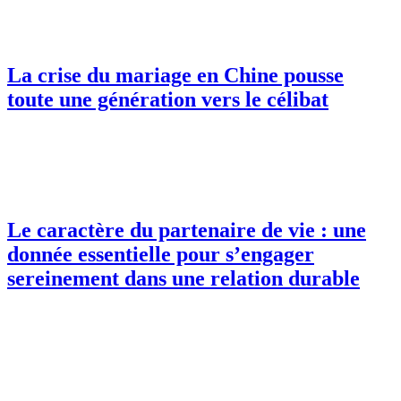
La crise du mariage en Chine pousse
toute une génération vers le célibat
Le caractère du partenaire de vie : une
donnée essentielle pour s’engager
sereinement dans une relation durable