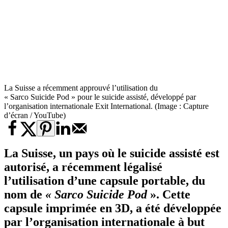
La Suisse a récemment approuvé l’utilisation du
« Sarco Suicide Pod » pour le suicide assisté, développé par
l’organisation internationale Exit International. (Image : Capture
d’écran / YouTube)
La Suisse, un pays où
le suicide assisté
est
autorisé, a récemment légalisé
l’utilisation d’une capsule portable, du
nom de
« Sarco Suicide Pod
». Cette
capsule imprimée en 3D, a été développée
par l’organisation internationale à but