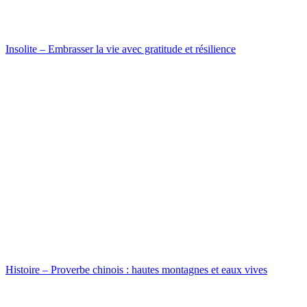
Insolite – Embrasser la vie avec gratitude et résilience
Histoire – Proverbe chinois : hautes montagnes et eaux vives