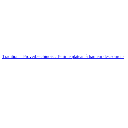
Tradition – Proverbe chinois : Tenir le plateau à hauteur des sourcils