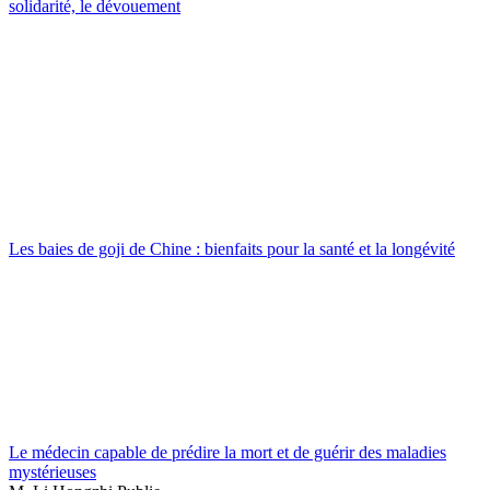
solidarité, le dévouement
Les baies de goji de Chine : bienfaits pour la santé et la longévité
Le médecin capable de prédire la mort et de guérir des maladies
mystérieuses