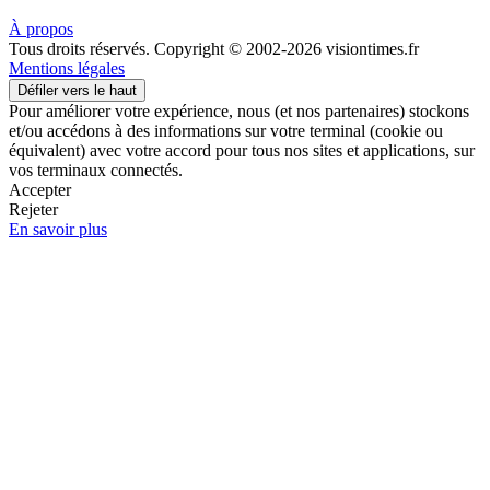
À propos
Tous droits réservés. Copyright © 2002-2026 visiontimes.fr
Mentions légales
Défiler vers le haut
Pour améliorer votre expérience, nous (et nos partenaires) stockons
et/ou accédons à des informations sur votre terminal (cookie ou
équivalent) avec votre accord pour tous nos sites et applications, sur
vos terminaux connectés.
Accepter
Rejeter
En savoir plus