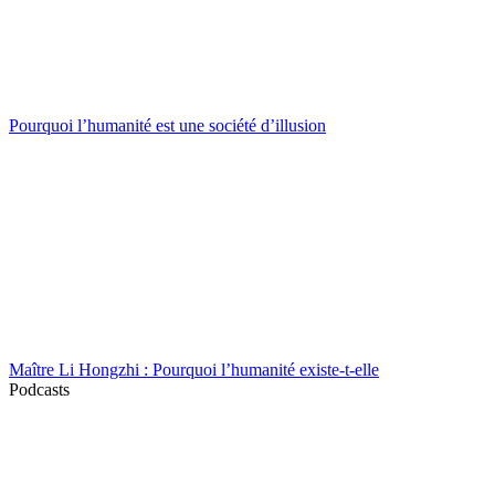
Pourquoi l’humanité est une société d’illusion
Maître Li Hongzhi : Pourquoi l’humanité existe-t-elle
Podcasts