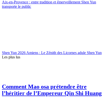
Aix-en-Provence : entre tradition et émerveillement Shen Yun
transporte le public
Shen Yun 2026 Amiens : Le Zénith des Licornes adule Shen Yun
Les plus lus
Comment Mao osa prétendre être
l’héritier de l’Empereur Qin Shi Huang