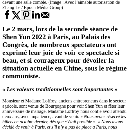
devant une salle comble. (Image : Avec l’aimable autorisation de
Zhang Le / Epoch Média Group)
Le 2 mars, lors de la seconde séance de
Shen Yun 2022
à Paris, au Palais des
Congrès, de nombreux spectateurs ont
exprimé leur joie de voir ce spectacle si
beau, et si courageux pour dévoiler la
situation actuelle en Chine, sous le régime
communiste.
« Les valeurs traditionnelles sont importantes »
Monsieur et Madame Loffroy, anciens entrepreneurs dans le secteur
agricole, sont venus de Bourgogne pour voir Shen Yun et fêter leur
anniversaire de mariage. Madame Loffroy nous confie avoir attendu
deux ans, avec impatience, avant de venir.
« Nous avons réservé les
billets en octobre dernier, dès que c’était possible », « Nous avons
décidé de venir à Paris, et s’il n’y a pas de place à Paris, nous