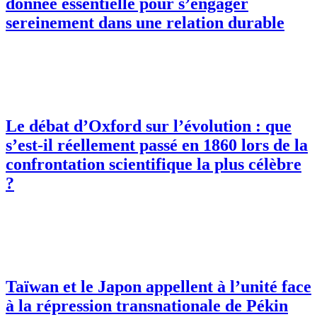
donnée essentielle pour s’engager
sereinement dans une relation durable
Le débat d’Oxford sur l’évolution : que
s’est-il réellement passé en 1860 lors de la
confrontation scientifique la plus célèbre
?
Taïwan et le Japon appellent à l’unité face
à la répression transnationale de Pékin