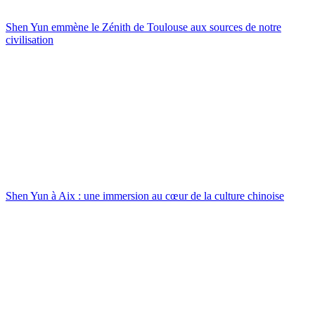
Shen Yun emmène le Zénith de Toulouse aux sources de notre
civilisation
Shen Yun à Aix : une immersion au cœur de la culture chinoise