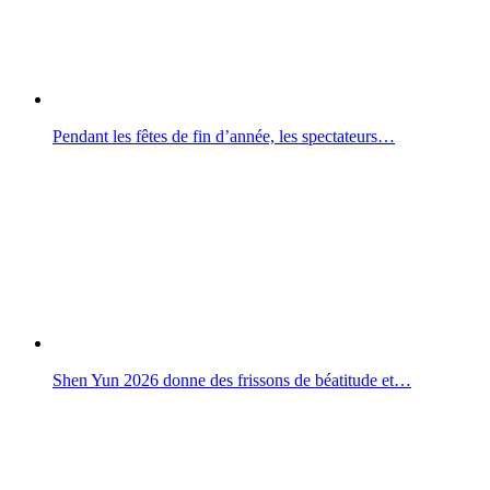
Pendant les fêtes de fin d’année, les spectateurs…
Shen Yun 2026 donne des frissons de béatitude et…