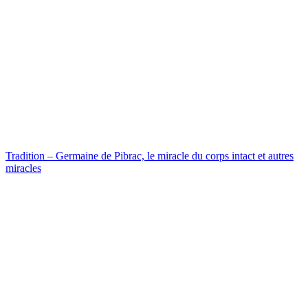
Tradition – Germaine de Pibrac, le miracle du corps intact et autres
miracles