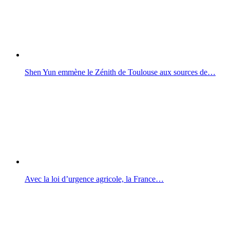
Shen Yun emmène le Zénith de Toulouse aux sources de…
Avec la loi d’urgence agricole, la France…