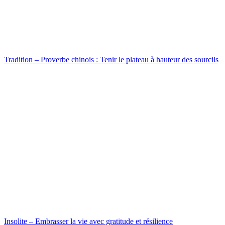
Tradition – Proverbe chinois : Tenir le plateau à hauteur des sourcils
Insolite – Embrasser la vie avec gratitude et résilience