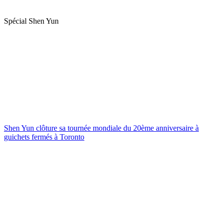
Spécial Shen Yun
Shen Yun clôture sa tournée mondiale du 20ème anniversaire à
guichets fermés à Toronto