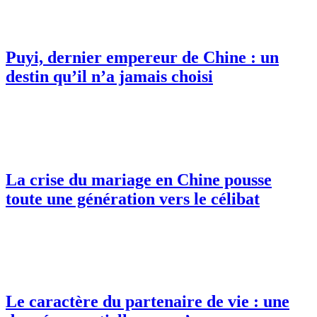
Puyi, dernier empereur de Chine : un
destin qu’il n’a jamais choisi
La crise du mariage en Chine pousse
toute une génération vers le célibat
Le caractère du partenaire de vie : une