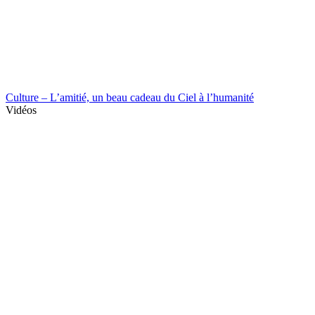
Culture – L’amitié, un beau cadeau du Ciel à l’humanité
Vidéos