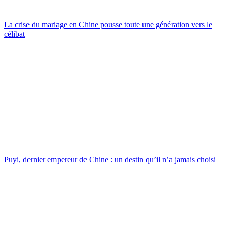
La crise du mariage en Chine pousse toute une génération vers le
célibat
Puyi, dernier empereur de Chine : un destin qu’il n’a jamais choisi