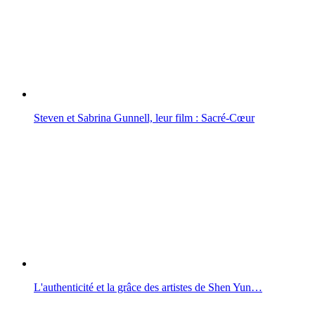
Steven et Sabrina Gunnell, leur film : Sacré-Cœur
L'authenticité et la grâce des artistes de Shen Yun…