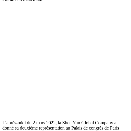
L’après-midi du 2 mars 2022, la Shen Yun Global Company a
donné sa deuxième représentation au Palais de congrès de Paris