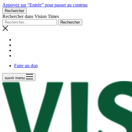
Appuyez sur “Entrée” pour passer au contenu
Rechercher
Rechercher dans Vision Times
Faire un don
ouvrir menu