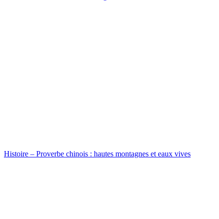
Histoire – Proverbe chinois : hautes montagnes et eaux vives