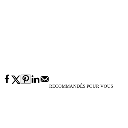
RECOMMANDÉS POUR VOUS