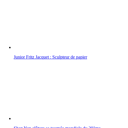
Junior Fritz Jacquet : Sculpteur de papier