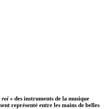
 roi
» des instruments de la musique
ment représenté entre les mains de belles