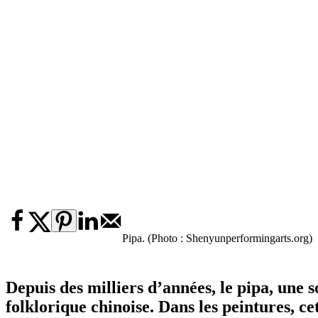
Pipa. (Photo : Shenyunperformingarts.org)
Depuis des milliers d’années, le pipa, une 
folklorique chinoise. Dans les peintures, c