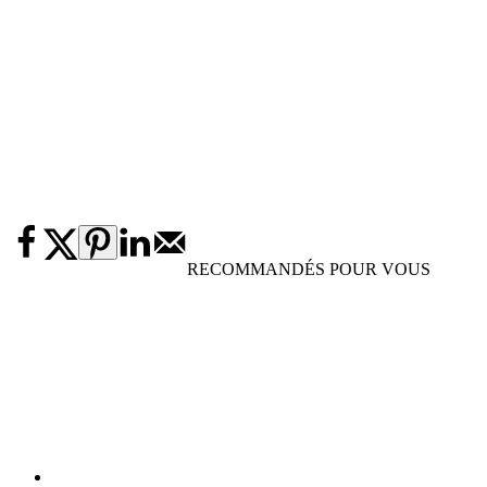
RECOMMANDÉS POUR VOUS