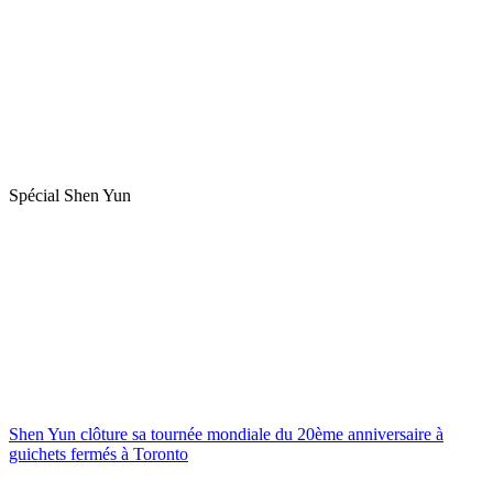
Spécial Shen Yun
Shen Yun clôture sa tournée mondiale du 20ème anniversaire à
guichets fermés à Toronto