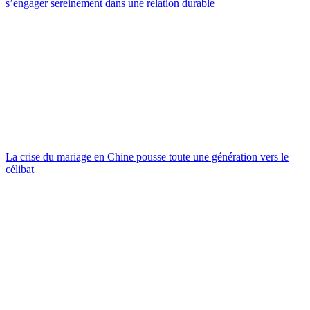
s’engager sereinement dans une relation durable
La crise du mariage en Chine pousse toute une génération vers le
célibat