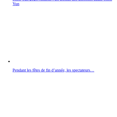
Yun
Pendant les fêtes de fin d’année, les spectateurs…