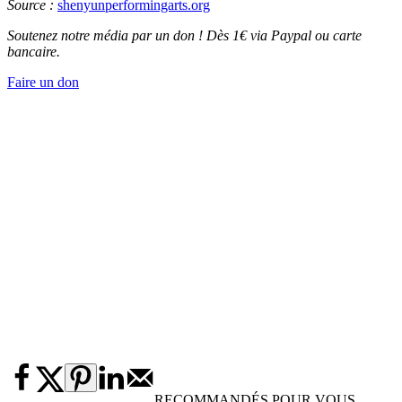
Source :
shenyunperformingarts.org
Soutenez notre média par un don ! Dès 1€ via Paypal ou carte
bancaire.
Faire un don
RECOMMANDÉS POUR VOUS