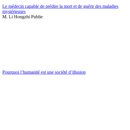
Le médecin capable de prédire la mort et de guérir des maladies
mystérieuses
M. Li Hongzhi Publie
Pourquoi l’humanité est une société d’illusion