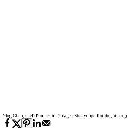
Ying Chen, chef d’orchestre. (Image : Shenyunperformingarts.org)