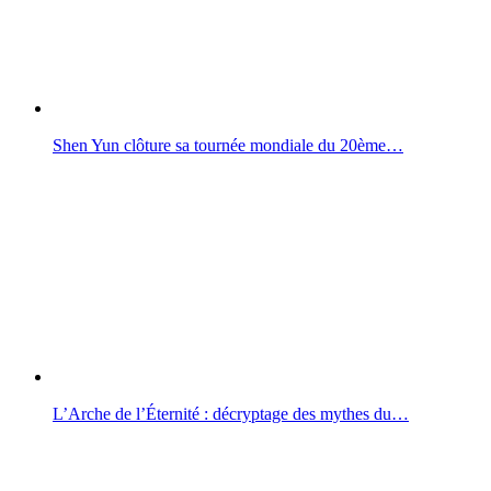
Shen Yun clôture sa tournée mondiale du 20ème…
L’Arche de l’Éternité : décryptage des mythes du…