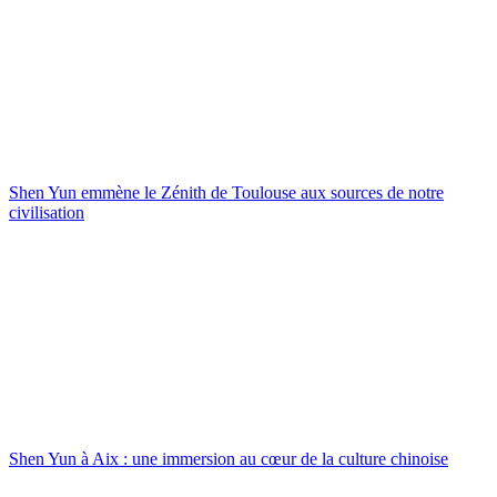
Shen Yun emmène le Zénith de Toulouse aux sources de notre
civilisation
Shen Yun à Aix : une immersion au cœur de la culture chinoise