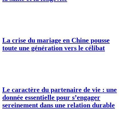
La crise du mariage en Chine pousse
toute une génération vers le célibat
Le caractère du partenaire de vie : une
donnée essentielle pour s’engager
sereinement dans une relation durable