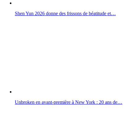
Shen Yun 2026 donne des frissons de béatitude et…
Unbroken en avant-première à New York : 20 ans de…