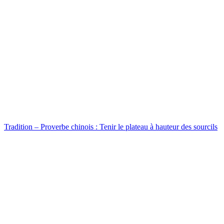
Tradition – Proverbe chinois : Tenir le plateau à hauteur des sourcils