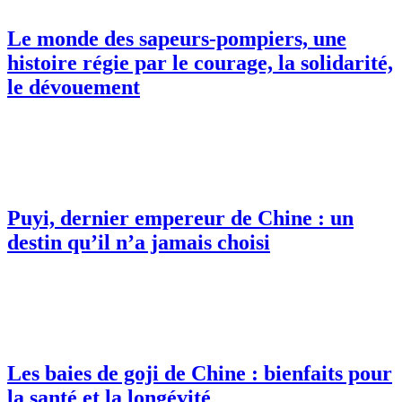
Le monde des sapeurs-pompiers, une
histoire régie par le courage, la solidarité,
le dévouement
Puyi, dernier empereur de Chine : un
destin qu’il n’a jamais choisi
Les baies de goji de Chine : bienfaits pour
la santé et la longévité