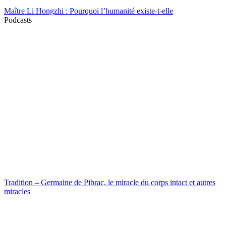
Maître Li Hongzhi : Pourquoi l’humanité existe-t-elle
Podcasts
Tradition – Germaine de Pibrac, le miracle du corps intact et autres
miracles