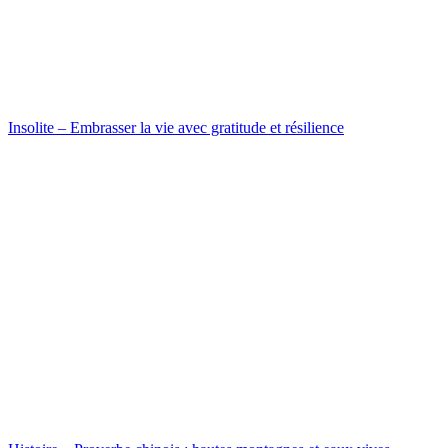
Insolite – Embrasser la vie avec gratitude et résilience