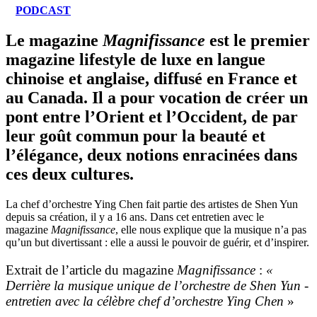
PODCAST
Le magazine
Magnifissance
est le premier
magazine lifestyle de luxe en langue
chinoise et anglaise, diffusé en France et
au Canada. Il a pour vocation de créer un
pont entre l’Orient et l’Occident, de par
leur goût commun pour la beauté et
l’élégance, deux notions enracinées dans
ces deux cultures.
La chef d’orchestre Ying Chen fait partie des artistes de Shen Yun
depuis sa création, il y a 16 ans. Dans cet entretien avec le
magazine
Magnifissance
, elle nous explique que la musique n’a pas
qu’un but divertissant : elle a aussi le pouvoir de guérir, et d’inspirer.
Extrait de l’article du magazine
Magnifissance
:
«
Derrière la musique unique de l’orchestre de Shen Yun -
entretien avec la célèbre chef d’orchestre Ying Chen
»