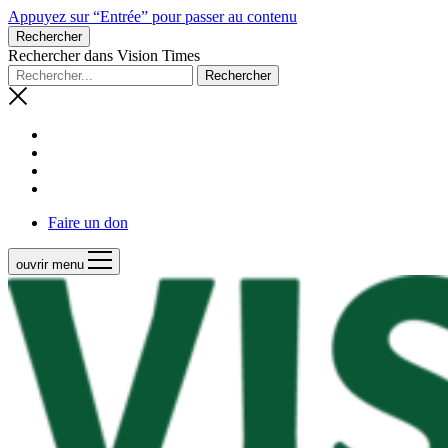
Appuyez sur “Entrée” pour passer au contenu
Rechercher
Rechercher dans Vision Times
Faire un don
ouvrir menu