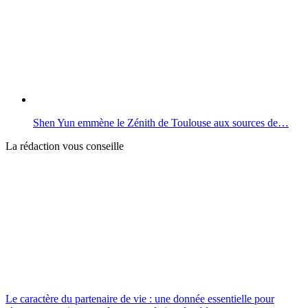
Shen Yun emmène le Zénith de Toulouse aux sources de…
La rédaction vous conseille
Le caractère du partenaire de vie : une donnée essentielle pour