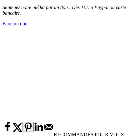
Soutenez notre média par un don ! Dès 1€ via Paypal ou carte
bancaire.
Faire un don
RECOMMANDÉS POUR VOUS