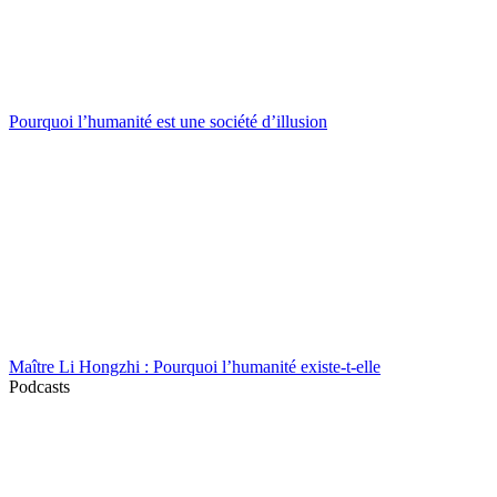
Pourquoi l’humanité est une société d’illusion
Maître Li Hongzhi : Pourquoi l’humanité existe-t-elle
Podcasts