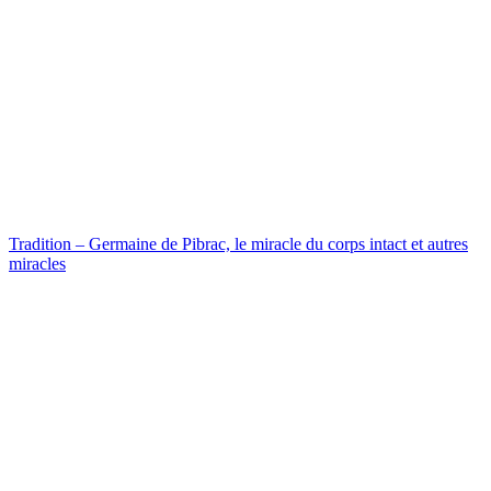
Tradition – Germaine de Pibrac, le miracle du corps intact et autres
miracles