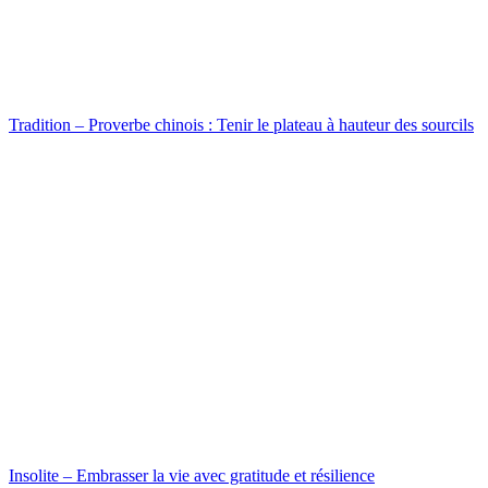
Tradition – Proverbe chinois : Tenir le plateau à hauteur des sourcils
Insolite – Embrasser la vie avec gratitude et résilience