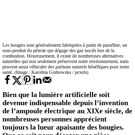
Les bougies sont généralement fabriquées à partir de paraffine, un
sous-produit du pétrole qui dégage des gaz nocifs lors de la
combustion. Heureusement, il existe de nombreuses alternatives
naturelles qui non seulement préservent notre environnement, mais
peuvent aussi véhiculer des parfums naturels bénéfiques pour notre
santé. (Image : Karolina Grabowska / pexels)
Bien que la lumière artificielle soit
devenue indispensable depuis l’invention
de l’ampoule électrique au XIXe siècle, de
nombreuses personnes apprécient
toujours la lueur apaisante des bougies.