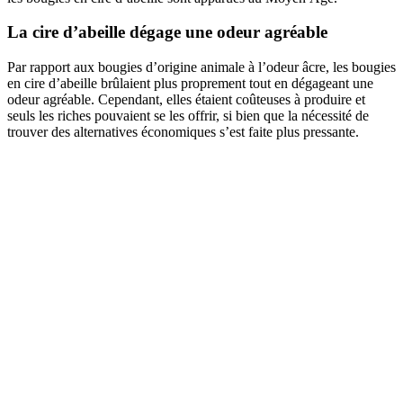
La cire d’abeille dégage une odeur agréable
Par rapport aux bougies d’origine animale à l’odeur âcre, les bougies
en cire d’abeille brûlaient plus proprement tout en dégageant une
odeur agréable. Cependant, elles étaient coûteuses à produire et
seuls les riches pouvaient se les offrir, si bien que la nécessité de
trouver des alternatives économiques s’est faite plus pressante.