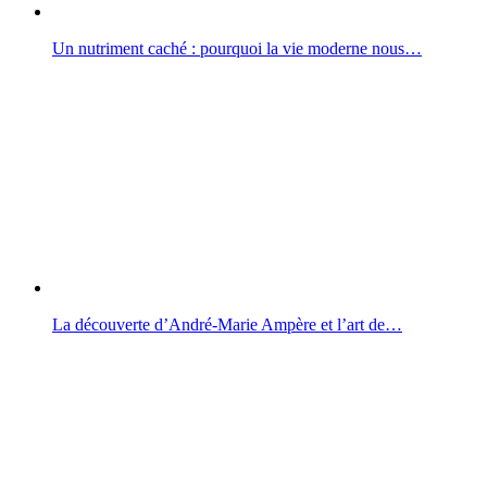
Un nutriment caché : pourquoi la vie moderne nous…
La découverte d’André-Marie Ampère et l’art de…