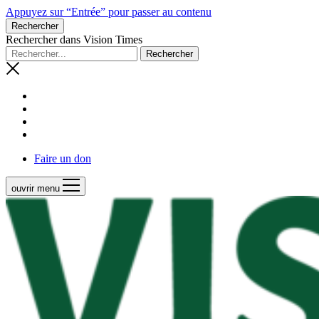
Appuyez sur “Entrée” pour passer au contenu
Rechercher
Rechercher dans Vision Times
Faire un don
ouvrir menu