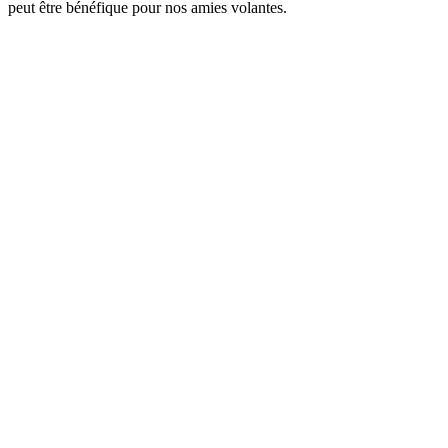
peut être bénéfique pour nos amies volantes.