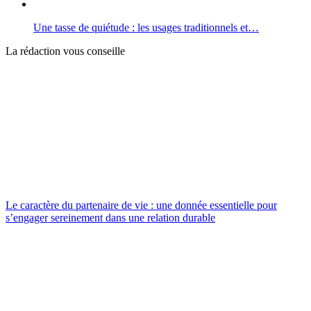
Une tasse de quiétude : les usages traditionnels et…
La rédaction vous conseille
Le caractère du partenaire de vie : une donnée essentielle pour
s’engager sereinement dans une relation durable