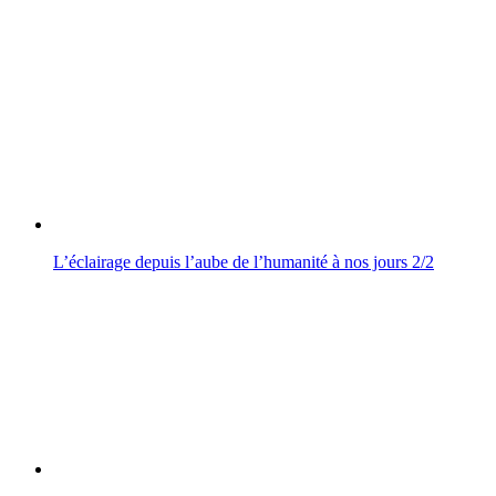
L’éclairage depuis l’aube de l’humanité à nos jours 2/2