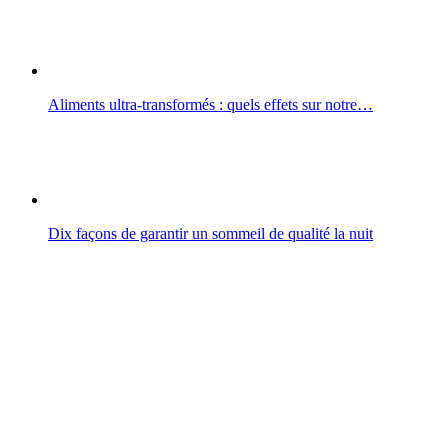
Aliments ultra-transformés : quels effets sur notre…
Dix façons de garantir un sommeil de qualité la nuit