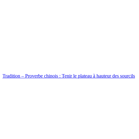
Tradition – Proverbe chinois : Tenir le plateau à hauteur des sourcils