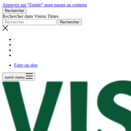
Appuyez sur “Entrée” pour passer au contenu
Rechercher
Rechercher dans Vision Times
Faire un don
ouvrir menu