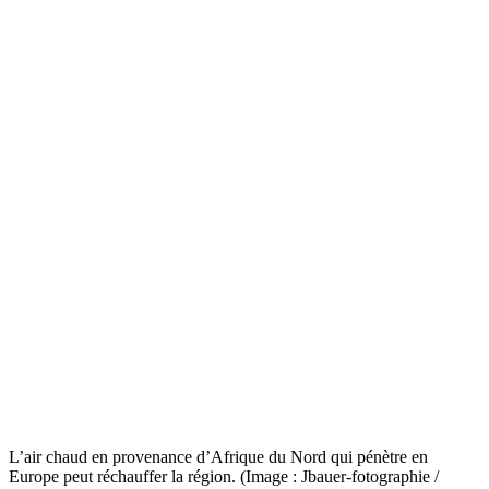
L’air chaud en provenance d’Afrique du Nord qui pénètre en
Europe peut réchauffer la région. (Image : Jbauer-fotographie /