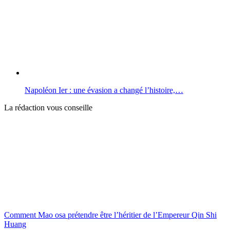
Napoléon Ier : une évasion a changé l’histoire,…
La rédaction vous conseille
Comment Mao osa prétendre être l’héritier de l’Empereur Qin Shi
Huang