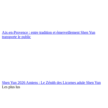
Aix-en-Provence : entre tradition et émerveillement Shen Yun
transporte le public
Shen Yun 2026 Amiens : Le Zénith des Licornes adule Shen Yun
Les plus lus