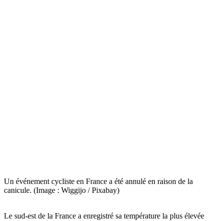
Un événement cycliste en France a été annulé en raison de la
canicule. (Image : Wiggijo / Pixabay)
Le sud-est de la France a enregistré sa température la plus élevée