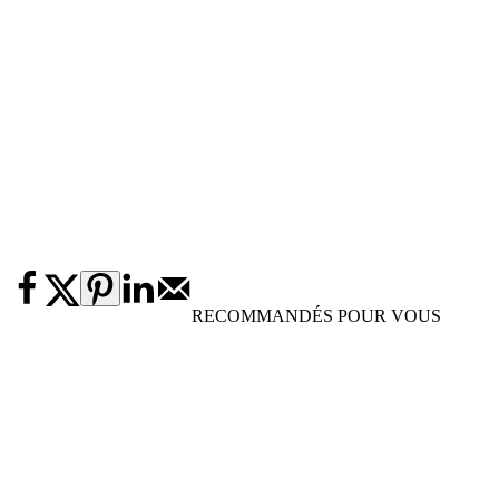
RECOMMANDÉS POUR VOUS