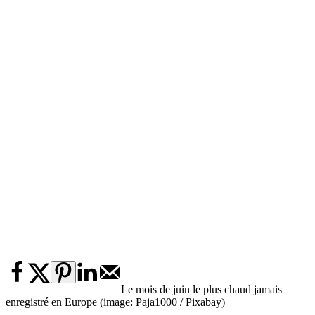
Le mois de juin le plus chaud jamais
enregistré en Europe (image: Paja1000 / Pixabay)