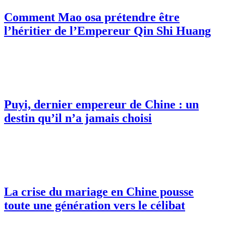
Comment Mao osa prétendre être
l’héritier de l’Empereur Qin Shi Huang
Puyi, dernier empereur de Chine : un
destin qu’il n’a jamais choisi
La crise du mariage en Chine pousse
toute une génération vers le célibat