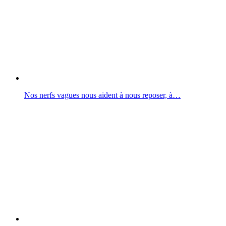
Nos nerfs vagues nous aident à nous reposer, à…