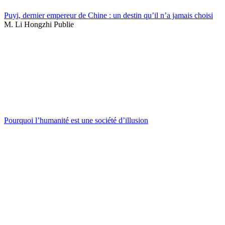
Puyi, dernier empereur de Chine : un destin qu’il n’a jamais choisi
M. Li Hongzhi Publie
Pourquoi l’humanité est une société d’illusion