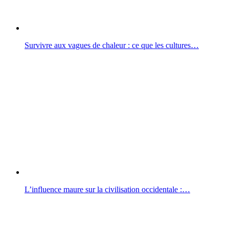
Survivre aux vagues de chaleur : ce que les cultures…
L’influence maure sur la civilisation occidentale :…