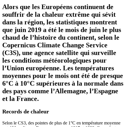
Alors que les Européens continuent de
souffrir de la chaleur extrême qui sévit
dans la région, les statistiques montrent
que juin 2019 a été le mois de juin le plus
chaud de l’histoire du continent, selon le
Copernicus Climate Change Service
(C3S), une agence satellite qui surveille
les conditions météorologiques pour
l’Union européenne. Les températures
moyennes pour le mois ont été de presque
6°C à 10°C supérieures à la normale dans
des pays comme l’Allemagne, l’Espagne
et la France.
Records de chaleur
Selon le CS3, des pointes de plus de 1°C en température moyenne