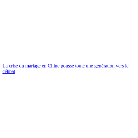
La crise du mariage en Chine pousse toute une génération vers le
célibat