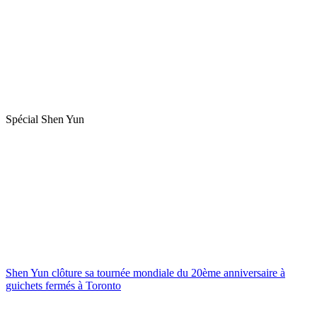
Spécial Shen Yun
Shen Yun clôture sa tournée mondiale du 20ème anniversaire à
guichets fermés à Toronto