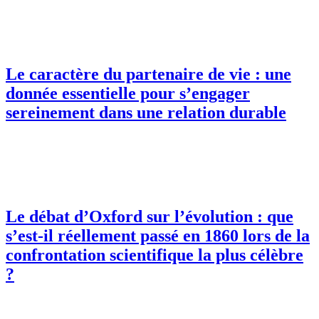
Le caractère du partenaire de vie : une
donnée essentielle pour s’engager
sereinement dans une relation durable
Le débat d’Oxford sur l’évolution : que
s’est-il réellement passé en 1860 lors de la
confrontation scientifique la plus célèbre
?