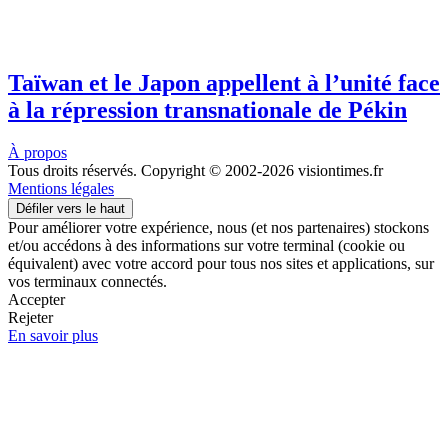
Taïwan et le Japon appellent à l’unité face
à la répression transnationale de Pékin
À propos
Tous droits réservés. Copyright © 2002-2026 visiontimes.fr
Mentions légales
Défiler vers le haut
Pour améliorer votre expérience, nous (et nos partenaires) stockons
et/ou accédons à des informations sur votre terminal (cookie ou
équivalent) avec votre accord pour tous nos sites et applications, sur
vos terminaux connectés.
Accepter
Rejeter
En savoir plus