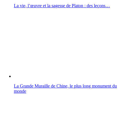
La vie, l’œuvre et la sagesse de Platon : des leçons…
La Grande Muraille de Chine, le plus long monument du
monde