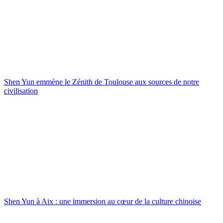
Shen Yun emmène le Zénith de Toulouse aux sources de notre
civilisation
Shen Yun à Aix : une immersion au cœur de la culture chinoise