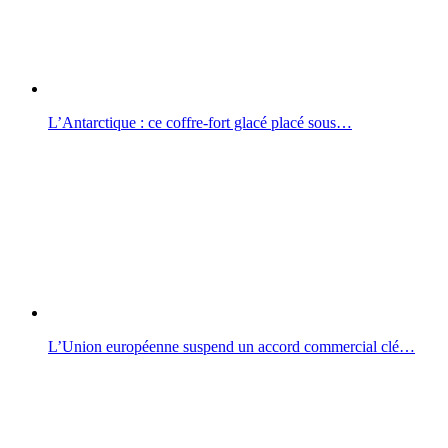
L’Antarctique : ce coffre-fort glacé placé sous…
L’Union européenne suspend un accord commercial clé…