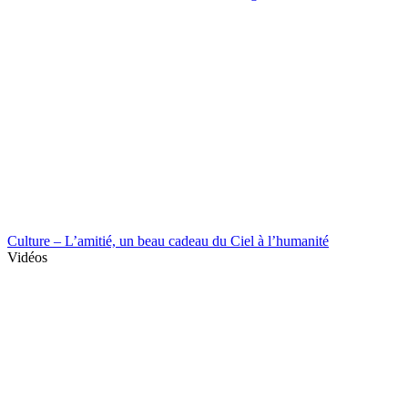
Culture – L’amitié, un beau cadeau du Ciel à l’humanité
Vidéos