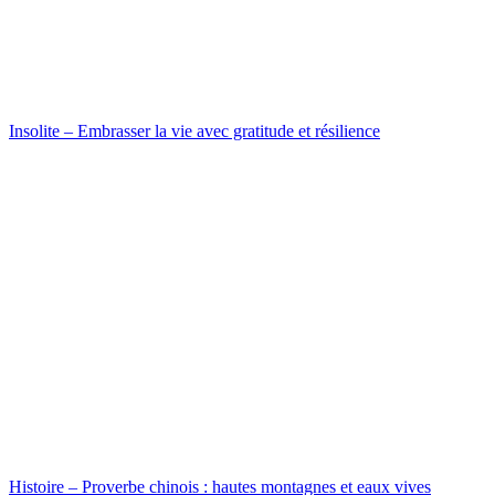
Insolite – Embrasser la vie avec gratitude et résilience
Histoire – Proverbe chinois : hautes montagnes et eaux vives