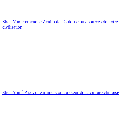
Shen Yun emmène le Zénith de Toulouse aux sources de notre
civilisation
Shen Yun à Aix : une immersion au cœur de la culture chinoise