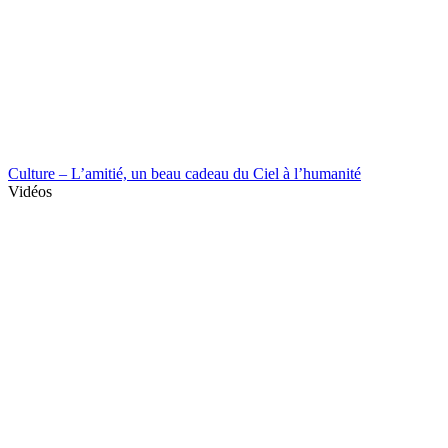
Culture – L’amitié, un beau cadeau du Ciel à l’humanité
Vidéos