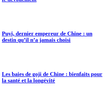
Puyi, dernier empereur de Chine : un
destin qu’il n’a jamais choisi
Les baies de goji de Chine : bienfaits pour
la santé et la longévité