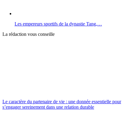
Les empereurs sportifs de la dynastie Tang,…
La rédaction vous conseille
Le caractère du partenaire de vie : une donnée essentielle pour
s’engager sereinement dans une relation durable