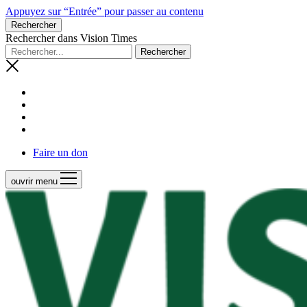
Appuyez sur “Entrée” pour passer au contenu
Rechercher
Rechercher dans Vision Times
Faire un don
ouvrir menu