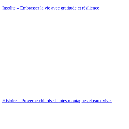
Insolite – Embrasser la vie avec gratitude et résilience
Histoire – Proverbe chinois : hautes montagnes et eaux vives