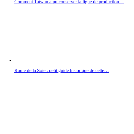
Comment Taïwan a pu conserver la ligne de production…
Route de la Soie : petit guide historique de cette…