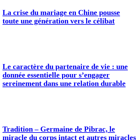
La crise du mariage en Chine pousse
toute une génération vers le célibat
Le caractère du partenaire de vie : une
donnée essentielle pour s’engager
sereinement dans une relation durable
Tradition – Germaine de Pibrac, le
miracle du corps intact et autres miracles