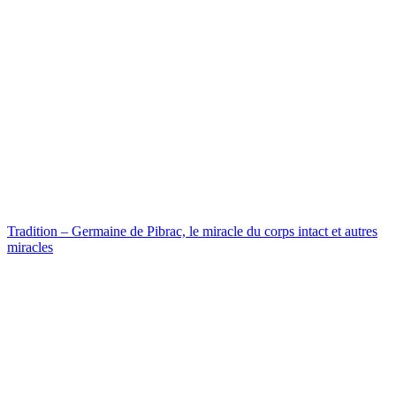
Tradition – Germaine de Pibrac, le miracle du corps intact et autres
miracles