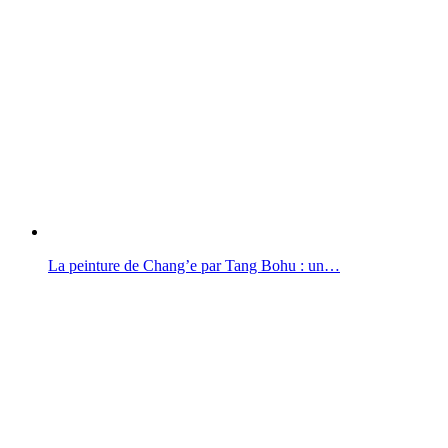
La peinture de Chang’e par Tang Bohu : un…