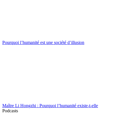
Pourquoi l’humanité est une société d’illusion
Maître Li Hongzhi : Pourquoi l’humanité existe-t-elle
Podcasts