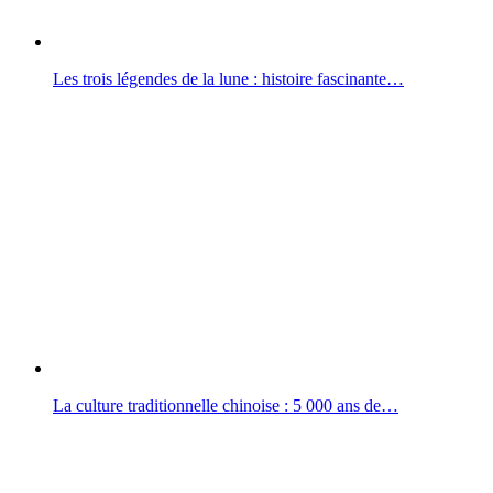
Les trois légendes de la lune : histoire fascinante…
La culture traditionnelle chinoise : 5 000 ans de…