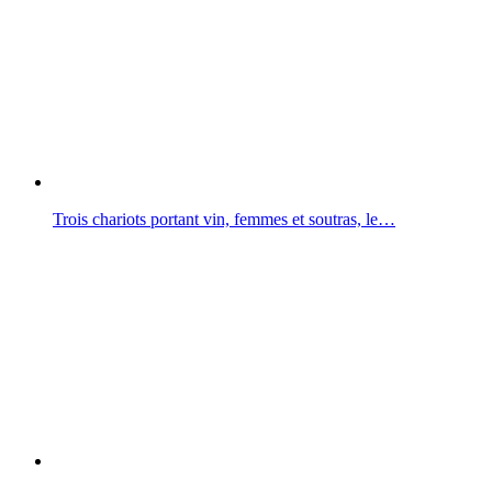
Trois chariots portant vin, femmes et soutras, le…