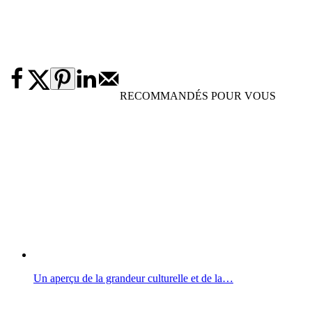
RECOMMANDÉS POUR VOUS
Un aperçu de la grandeur culturelle et de la…