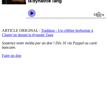
ARTICLE ORIGINAL :
Tradition - Un célèbre herboriste à
Chang’an durant la dynastie Tang
Soutenez notre média par un don ! Dès 1€ via Paypal ou carte
bancaire.
Faire un don