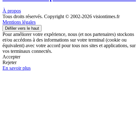
À propos
Tous droits réservés. Copyright © 2002-2026 visiontimes.fr
Mentions légales
Défiler vers le haut
Pour améliorer votre expérience, nous (et nos partenaires) stockons
et/ou accédons à des informations sur votre terminal (cookie ou
équivalent) avec votre accord pour tous nos sites et applications, sur
vos terminaux connectés.
Accepter
Rejeter
En savoir plus