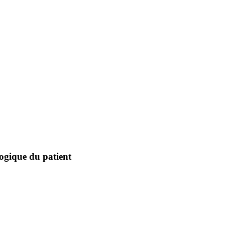
logique du patient