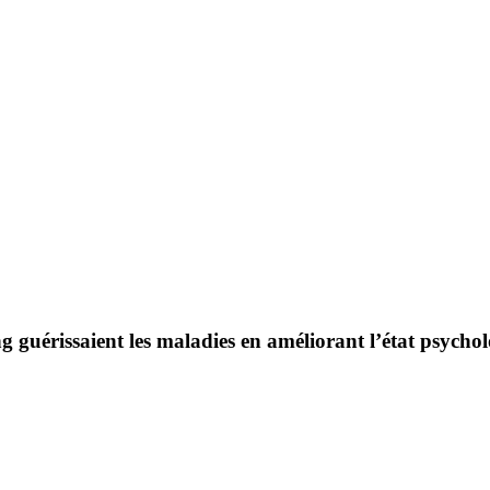
 guérissaient les maladies en améliorant l’état psycho